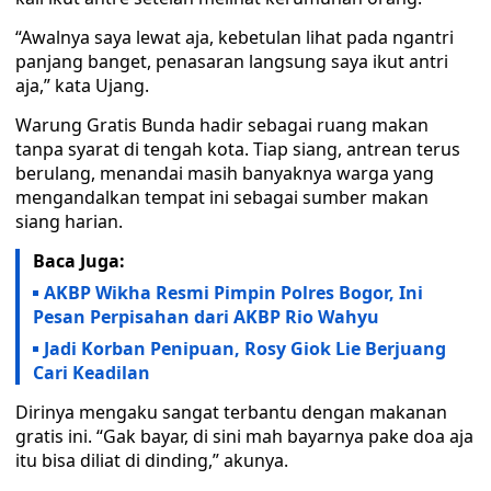
“Awalnya saya lewat aja, kebetulan lihat pada ngantri
panjang banget, penasaran langsung saya ikut antri
aja,” kata Ujang.
Warung Gratis Bunda hadir sebagai ruang makan
tanpa syarat di tengah kota. Tiap siang, antrean terus
berulang, menandai masih banyaknya warga yang
mengandalkan tempat ini sebagai sumber makan
siang harian.
Baca Juga:
AKBP Wikha Resmi Pimpin Polres Bogor, Ini
Pesan Perpisahan dari AKBP Rio Wahyu
Jadi Korban Penipuan, Rosy Giok Lie Berjuang
Cari Keadilan
Dirinya mengaku sangat terbantu dengan makanan
gratis ini. “Gak bayar, di sini mah bayarnya pake doa aja
itu bisa diliat di dinding,” akunya.