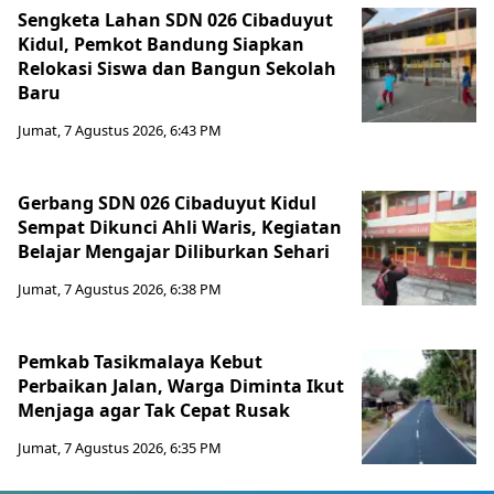
Sengketa Lahan SDN 026 Cibaduyut
Kidul, Pemkot Bandung Siapkan
Relokasi Siswa dan Bangun Sekolah
Baru
Jumat, 7 Agustus 2026, 6:43 PM
Gerbang SDN 026 Cibaduyut Kidul
Sempat Dikunci Ahli Waris, Kegiatan
Belajar Mengajar Diliburkan Sehari
Jumat, 7 Agustus 2026, 6:38 PM
Pemkab Tasikmalaya Kebut
Perbaikan Jalan, Warga Diminta Ikut
Menjaga agar Tak Cepat Rusak
Jumat, 7 Agustus 2026, 6:35 PM