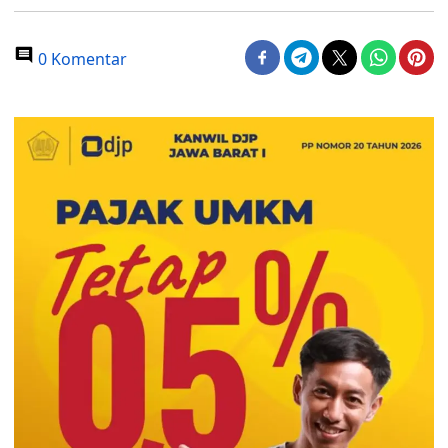
0 Komentar