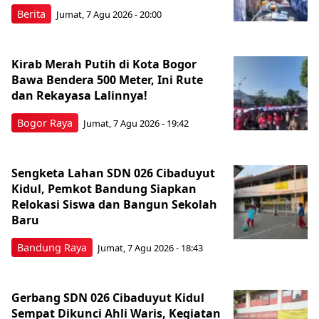
Berita
Jumat, 7 Agu 2026 - 20:00
Kirab Merah Putih di Kota Bogor
Bawa Bendera 500 Meter, Ini Rute
dan Rekayasa Lalinnya!
Bogor Raya
Jumat, 7 Agu 2026 - 19:42
Sengketa Lahan SDN 026 Cibaduyut
Kidul, Pemkot Bandung Siapkan
Relokasi Siswa dan Bangun Sekolah
Baru
Bandung Raya
Jumat, 7 Agu 2026 - 18:43
Gerbang SDN 026 Cibaduyut Kidul
Sempat Dikunci Ahli Waris, Kegiatan