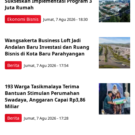
Sukseskan Implementasi Program 3
Juta Rumah
Ekonomi Bisnis
Jumat, 7 Agu 2026 - 18:30
Wangsakerta Business Loft Jadi
Andalan Baru Investasi dan Ruang
Bisnis di Kota Baru Parahyangan
Berita
Jumat, 7 Agu 2026 - 17:54
193 Warga Tasikmalaya Terima
Bantuan Stimulan Perumahan
Swadaya, Anggaran Capai Rp3,86
Miliar
Berita
Jumat, 7 Agu 2026 - 17:28