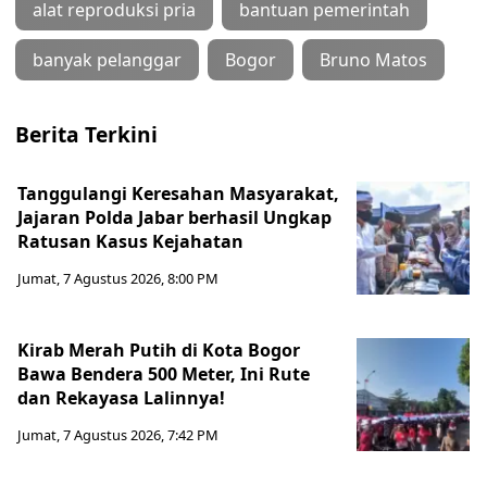
alat reproduksi pria
bantuan pemerintah
banyak pelanggar
Bogor
Bruno Matos
Berita Terkini
Tanggulangi Keresahan Masyarakat,
Jajaran Polda Jabar berhasil Ungkap
Ratusan Kasus Kejahatan
Jumat, 7 Agustus 2026, 8:00 PM
Kirab Merah Putih di Kota Bogor
Bawa Bendera 500 Meter, Ini Rute
dan Rekayasa Lalinnya!
Jumat, 7 Agustus 2026, 7:42 PM