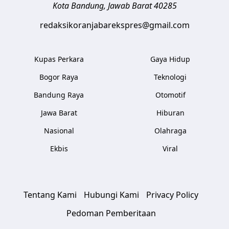
Kota Bandung
,
Jawab Barat
40285
redaksikoranjabarekspres@gmail.com
Kupas Perkara
Gaya Hidup
Bogor Raya
Teknologi
Bandung Raya
Otomotif
Jawa Barat
Hiburan
Nasional
Olahraga
Ekbis
Viral
Tentang Kami
Hubungi Kami
Privacy Policy
Pedoman Pemberitaan