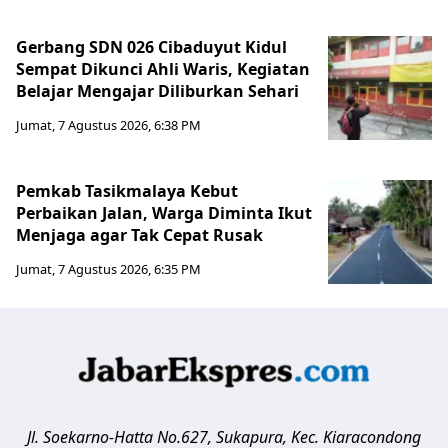
Gerbang SDN 026 Cibaduyut Kidul
Sempat Dikunci Ahli Waris, Kegiatan
Belajar Mengajar Diliburkan Sehari
Jumat, 7 Agustus 2026, 6:38 PM
Pemkab Tasikmalaya Kebut
Perbaikan Jalan, Warga Diminta Ikut
Menjaga agar Tak Cepat Rusak
Jumat, 7 Agustus 2026, 6:35 PM
Jl. Soekarno-Hatta No.627, Sukapura, Kec. Kiaracondong