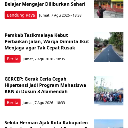
Belajar Mengajar Diliburkan Sehari
Bandung Raya
Jumat, 7 Agu 2026 - 18:38
Pemkab Tasikmalaya Kebut
Perbaikan Jalan, Warga Diminta Ikut
Menjaga agar Tak Cepat Rusak
Berita
Jumat, 7 Agu 2026 - 18:35
GERCEP: Gerak Ceria Cegah
Hipertensi Jadi Program Mahasiswa
KKN di Dusun 3 Alamendah
Berita
Jumat, 7 Agu 2026 - 18:33
Sekda Herman Ajak Kota Kabupaten