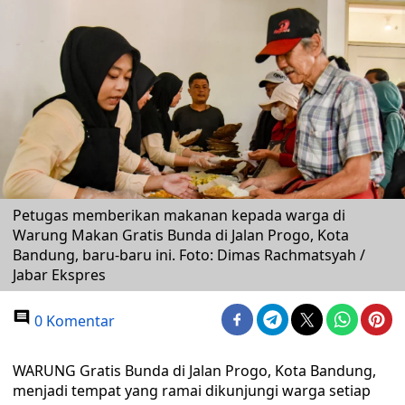
Petugas memberikan makanan kepada warga di
Warung Makan Gratis Bunda di Jalan Progo, Kota
Bandung, baru-baru ini. Foto: Dimas Rachmatsyah /
Jabar Ekspres
0 Komentar
WARUNG Gratis Bunda di Jalan Progo, Kota Bandung,
menjadi tempat yang ramai dikunjungi warga setiap