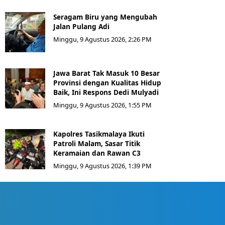
Seragam Biru yang Mengubah
Jalan Pulang Adi
Minggu, 9 Agustus 2026, 2:26 PM
Jawa Barat Tak Masuk 10 Besar
Provinsi dengan Kualitas Hidup
Baik, Ini Respons Dedi Mulyadi
Minggu, 9 Agustus 2026, 1:55 PM
Kapolres Tasikmalaya Ikuti
Patroli Malam, Sasar Titik
Keramaian dan Rawan C3
Minggu, 9 Agustus 2026, 1:39 PM