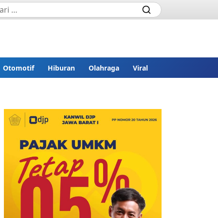
Otomotif
Hiburan
Olahraga
Viral