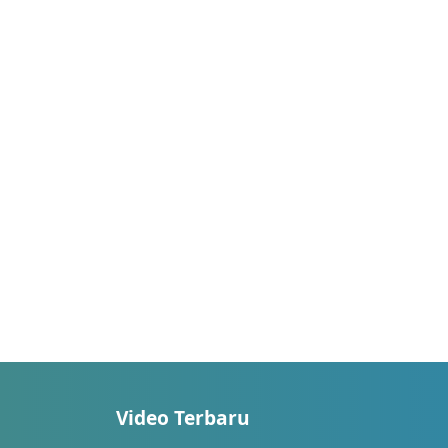
Video Terbaru