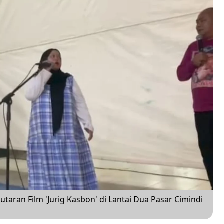
taran Film 'Jurig Kasbon' di Lantai Dua Pasar Cimindi