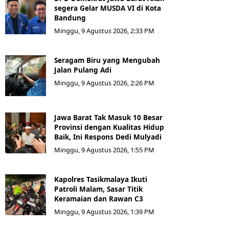
segera Gelar MUSDA VI di Kota
Bandung
Minggu, 9 Agustus 2026, 2:33 PM
Seragam Biru yang Mengubah
Jalan Pulang Adi
Minggu, 9 Agustus 2026, 2:26 PM
Jawa Barat Tak Masuk 10 Besar
Provinsi dengan Kualitas Hidup
Baik, Ini Respons Dedi Mulyadi
Minggu, 9 Agustus 2026, 1:55 PM
Kapolres Tasikmalaya Ikuti
Patroli Malam, Sasar Titik
Keramaian dan Rawan C3
Minggu, 9 Agustus 2026, 1:39 PM