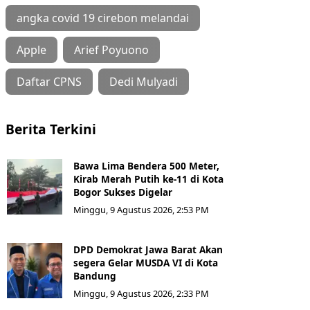
angka covid 19 cirebon melandai
Apple
Arief Poyuono
Daftar CPNS
Dedi Mulyadi
Berita Terkini
Bawa Lima Bendera 500 Meter,
Kirab Merah Putih ke-11 di Kota
Bogor Sukses Digelar
Minggu, 9 Agustus 2026, 2:53 PM
DPD Demokrat Jawa Barat Akan
segera Gelar MUSDA VI di Kota
Bandung
Minggu, 9 Agustus 2026, 2:33 PM