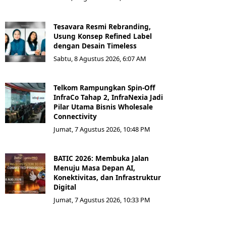
Tesavara Resmi Rebranding,
Usung Konsep Refined Label
dengan Desain Timeless
Sabtu, 8 Agustus 2026, 6:07 AM
Telkom Rampungkan Spin-Off
InfraCo Tahap 2, InfraNexia Jadi
Pilar Utama Bisnis Wholesale
Connectivity
Jumat, 7 Agustus 2026, 10:48 PM
BATIC 2026: Membuka Jalan
Menuju Masa Depan AI,
Konektivitas, dan Infrastruktur
Digital
Jumat, 7 Agustus 2026, 10:33 PM