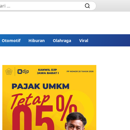
Otomotif
Hiburan
Olahraga
Viral