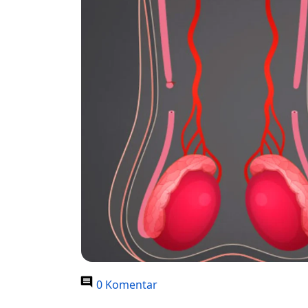
0 Komentar