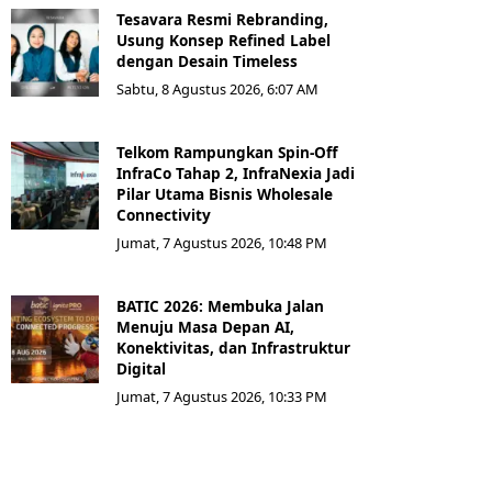
Tesavara Resmi Rebranding,
Usung Konsep Refined Label
dengan Desain Timeless
Sabtu, 8 Agustus 2026, 6:07 AM
Telkom Rampungkan Spin-Off
InfraCo Tahap 2, InfraNexia Jadi
Pilar Utama Bisnis Wholesale
Connectivity
Jumat, 7 Agustus 2026, 10:48 PM
BATIC 2026: Membuka Jalan
Menuju Masa Depan AI,
Konektivitas, dan Infrastruktur
Digital
Jumat, 7 Agustus 2026, 10:33 PM