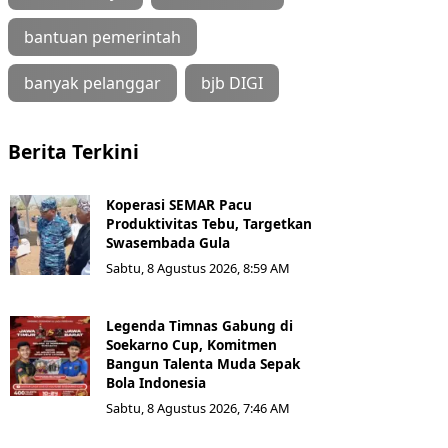
bantuan pemerintah
banyak pelanggar
bjb DIGI
Berita Terkini
Koperasi SEMAR Pacu
Produktivitas Tebu, Targetkan
Swasembada Gula
Sabtu, 8 Agustus 2026, 8:59 AM
Legenda Timnas Gabung di
Soekarno Cup, Komitmen
Bangun Talenta Muda Sepak
Bola Indonesia
Sabtu, 8 Agustus 2026, 7:46 AM