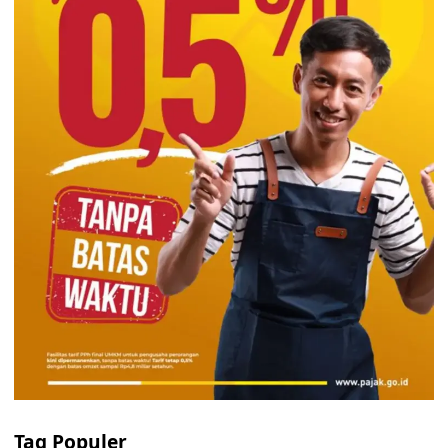
Tag Populer