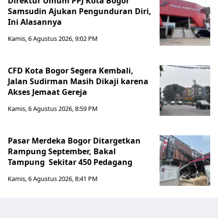
Direktur Umum PPJ Kota Bogor
Samsudin Ajukan Pengunduran Diri,
Ini Alasannya
Kamis, 6 Agustus 2026, 9:02 PM
CFD Kota Bogor Segera Kembali,
Jalan Sudirman Masih Dikaji karena
Akses Jemaat Gereja
Kamis, 6 Agustus 2026, 8:59 PM
Pasar Merdeka Bogor Ditargetkan
Rampung September, Bakal
Tampung Sekitar 450 Pedagang
Kamis, 6 Agustus 2026, 8:41 PM