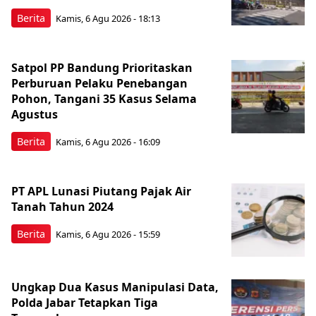
Berita
Kamis, 6 Agu 2026 - 18:13
Satpol PP Bandung Prioritaskan
Perburuan Pelaku Penebangan
Pohon, Tangani 35 Kasus Selama
Agustus
Berita
Kamis, 6 Agu 2026 - 16:09
PT APL Lunasi Piutang Pajak Air
Tanah Tahun 2024
Berita
Kamis, 6 Agu 2026 - 15:59
Ungkap Dua Kasus Manipulasi Data,
Polda Jabar Tetapkan Tiga