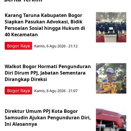
Karang Taruna Kabupaten Bogor
Siapkan Pasukan Advokasi, Bidik
Persoalan Sosial hingga Hukum di
40 Kecamatan
Bogor Raya
Kamis, 6 Agu 2026 - 21:12
Walkot Bogor Hormati Pengunduran
Diri Dirum PPJ, Jabatan Sementara
Dirangkap Direksi
Bogor Raya
Kamis, 6 Agu 2026 - 21:07
Direktur Umum PPJ Kota Bogor
Samsudin Ajukan Pengunduran Diri,
Ini Alasannya