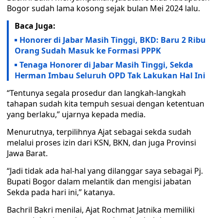
Bogor sudah lama kosong sejak bulan Mei 2024 lalu.
Baca Juga:
Honorer di Jabar Masih Tinggi, BKD: Baru 2 Ribu
Orang Sudah Masuk ke Formasi PPPK
Tenaga Honorer di Jabar Masih Tinggi, Sekda
Herman Imbau Seluruh OPD Tak Lakukan Hal Ini
“Tentunya segala prosedur dan langkah-langkah
tahapan sudah kita tempuh sesuai dengan ketentuan
yang berlaku,” ujarnya kepada media.
Menurutnya, terpilihnya Ajat sebagai sekda sudah
melalui proses izin dari KSN, BKN, dan juga Provinsi
Jawa Barat.
“Jadi tidak ada hal-hal yang dilanggar saya sebagai Pj.
Bupati Bogor dalam melantik dan mengisi jabatan
Sekda pada hari ini,” katanya.
Bachril Bakri menilai, Ajat Rochmat Jatnika memiliki