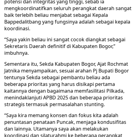
potensi dan integritas yang tinggi, sebab ia
mengkoordinatifkan seluruh perangkat daerah sangat
baik terlebih beliau menjabat sebagai Kepala
Bappedalitbang yang fungsinya adalah sebagai kepala
koordinasi.
“Saya yakin beliau ini sangat cocok diangkat sebagai
Sekretaris Daerah definitif di Kabupaten Bogor,”
imbuhnya.
Sementara itu, Sekda Kabupaten Bogor, Ajat Rochmat
Jatnika menyampaikan, sesuai arahan Pj Bupati Bogor
tentunya Sekda sebagai pembantu beliau ada
beberapa prioritas yang harus disikapi pertama
kaitannya dengan bagaimana memfasilitasi Pilkada,
menindaklanjuti APBD 2025 dan beberapa prioritas
strategis termasuk permasalahan stunting.
“Saya kira memang konsen dan fokus kita adalah
penuntasan penataan Puncak, menjaga kondusifitas
dan lainnya. Utamanya saya akan melakukan
koordinasi dan silaturahmi ke beberapa perangkat