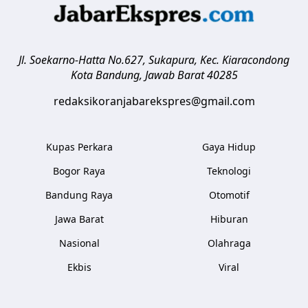
Jl. Soekarno-Hatta No.627, Sukapura, Kec. Kiaracondong
Kota Bandung
,
Jawab Barat
40285
redaksikoranjabarekspres@gmail.com
Kupas Perkara
Gaya Hidup
Bogor Raya
Teknologi
Bandung Raya
Otomotif
Jawa Barat
Hiburan
Nasional
Olahraga
Ekbis
Viral