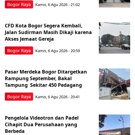
Bogor Raya
Kamis, 6 Agu 2026 - 21:02
CFD Kota Bogor Segera Kembali,
Jalan Sudirman Masih Dikaji karena
Akses Jemaat Gereja
Bogor Raya
Kamis, 6 Agu 2026 - 20:59
Pasar Merdeka Bogor Ditargetkan
Rampung September, Bakal
Tampung Sekitar 450 Pedagang
Bogor Raya
Kamis, 6 Agu 2026 - 20:41
Pengelola Videotron dan Padel
Cihapit Dua Perusahaan yang
Berbeda