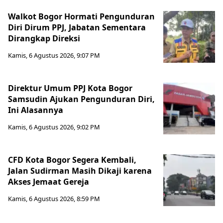
Walkot Bogor Hormati Pengunduran
Diri Dirum PPJ, Jabatan Sementara
Dirangkap Direksi
Kamis, 6 Agustus 2026, 9:07 PM
Direktur Umum PPJ Kota Bogor
Samsudin Ajukan Pengunduran Diri,
Ini Alasannya
Kamis, 6 Agustus 2026, 9:02 PM
CFD Kota Bogor Segera Kembali,
Jalan Sudirman Masih Dikaji karena
Akses Jemaat Gereja
Kamis, 6 Agustus 2026, 8:59 PM