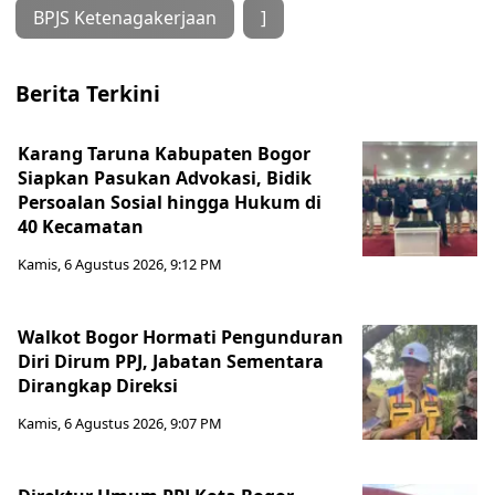
BPJS Ketenagakerjaan
]
Berita Terkini
Karang Taruna Kabupaten Bogor
Siapkan Pasukan Advokasi, Bidik
Persoalan Sosial hingga Hukum di
40 Kecamatan
Kamis, 6 Agustus 2026, 9:12 PM
Walkot Bogor Hormati Pengunduran
Diri Dirum PPJ, Jabatan Sementara
Dirangkap Direksi
Kamis, 6 Agustus 2026, 9:07 PM