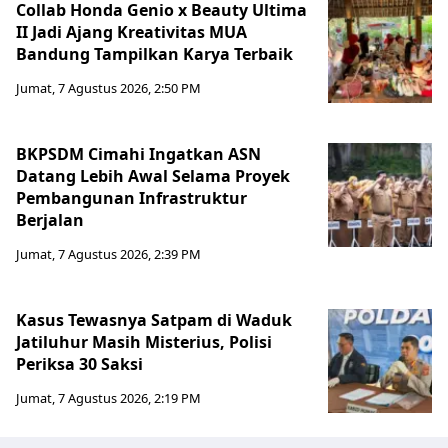
Collab Honda Genio x Beauty Ultima
II Jadi Ajang Kreativitas MUA
Bandung Tampilkan Karya Terbaik
Jumat, 7 Agustus 2026, 2:50 PM
BKPSDM Cimahi Ingatkan ASN
Datang Lebih Awal Selama Proyek
Pembangunan Infrastruktur
Berjalan
Jumat, 7 Agustus 2026, 2:39 PM
Kasus Tewasnya Satpam di Waduk
Jatiluhur Masih Misterius, Polisi
Periksa 30 Saksi
Jumat, 7 Agustus 2026, 2:19 PM