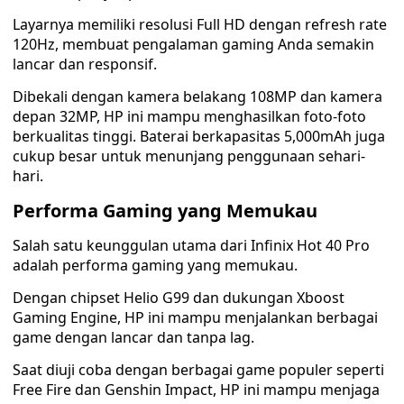
Layarnya memiliki resolusi Full HD dengan refresh rate
120Hz, membuat pengalaman gaming Anda semakin
lancar dan responsif.
Dibekali dengan kamera belakang 108MP dan kamera
depan 32MP, HP ini mampu menghasilkan foto-foto
berkualitas tinggi. Baterai berkapasitas 5,000mAh juga
cukup besar untuk menunjang penggunaan sehari-
hari.
Performa Gaming yang Memukau
Salah satu keunggulan utama dari Infinix Hot 40 Pro
adalah performa gaming yang memukau.
Dengan chipset Helio G99 dan dukungan Xboost
Gaming Engine, HP ini mampu menjalankan berbagai
game dengan lancar dan tanpa lag.
Saat diuji coba dengan berbagai game populer seperti
Free Fire dan Genshin Impact, HP ini mampu menjaga