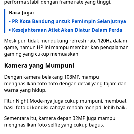
performa stabil dengan frame rate yang tinggi.
Baca Juga:
PR Kota Bandung untuk Pemimpin Selanjutnya
Kesejahteraan Atlet Akan Diatur Dalam Perda
Meskipun tidak mendukung refresh rate 120Hz dalam
game, namun HP ini mampu memberikan pengalaman
gaming yang cukup memuaskan.
Kamera yang Mumpuni
Dengan kamera belakang 108MP, mampu
menghasilkan foto-foto dengan detail yang tajam dan
warna yang hidup.
Fitur Night Mode-nya juga cukup mumpuni, membuat
hasil foto di kondisi cahaya rendah menjadi lebih baik.
Sementara itu, kamera depan 32MP juga mampu
menghasilkan foto selfie yang cukup bagus.