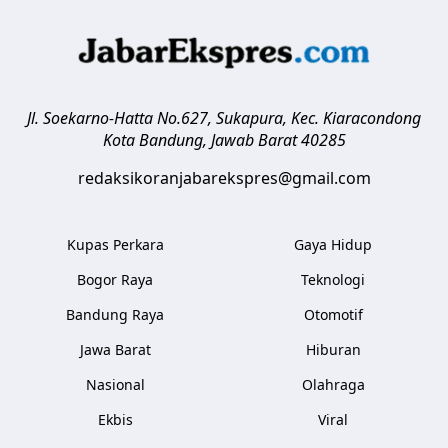
Jl. Soekarno-Hatta No.627, Sukapura, Kec. Kiaracondong
Kota Bandung
,
Jawab Barat
40285
redaksikoranjabarekspres@gmail.com
Kupas Perkara
Gaya Hidup
Bogor Raya
Teknologi
Bandung Raya
Otomotif
Jawa Barat
Hiburan
Nasional
Olahraga
Ekbis
Viral