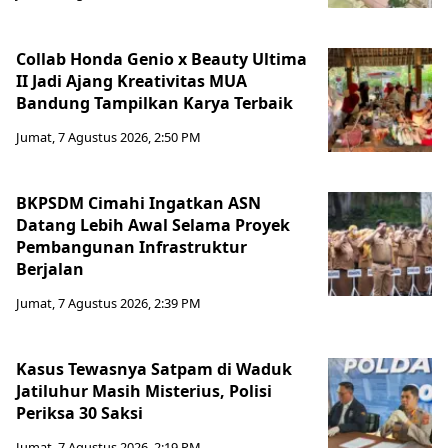
Collab Honda Genio x Beauty Ultima
II Jadi Ajang Kreativitas MUA
Bandung Tampilkan Karya Terbaik
Jumat, 7 Agustus 2026, 2:50 PM
BKPSDM Cimahi Ingatkan ASN
Datang Lebih Awal Selama Proyek
Pembangunan Infrastruktur
Berjalan
Jumat, 7 Agustus 2026, 2:39 PM
Kasus Tewasnya Satpam di Waduk
Jatiluhur Masih Misterius, Polisi
Periksa 30 Saksi
Jumat, 7 Agustus 2026, 2:19 PM