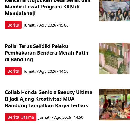
Mandiri Lewat Program KKN di
Mandalahaji
Berita
Jumat, 7 Agu 2026 - 15:06
Polisi Terus Selidiki Pelaku
Pembakaran Bendera Merah Putih
di Bandung
Berita
Jumat, 7 Agu 2026 - 14:56
Collab Honda Genio x Beauty Ultima
II Jadi Ajang Kreativitas MUA
Bandung Tampilkan Karya Terbaik
Berita Utama
Jumat, 7 Agu 2026 - 14:50