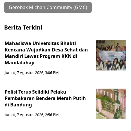
Gerobax Michan Community (GMC)
Berita Terkini
Mahasiswa Universitas Bhakti
Kencana Wujudkan Desa Sehat dan
Mandiri Lewat Program KKN di
Mandalahaji
Jumat, 7 Agustus 2026, 3:06 PM
Polisi Terus Selidiki Pelaku
Pembakaran Bendera Merah Putih
di Bandung
Jumat, 7 Agustus 2026, 2:56 PM