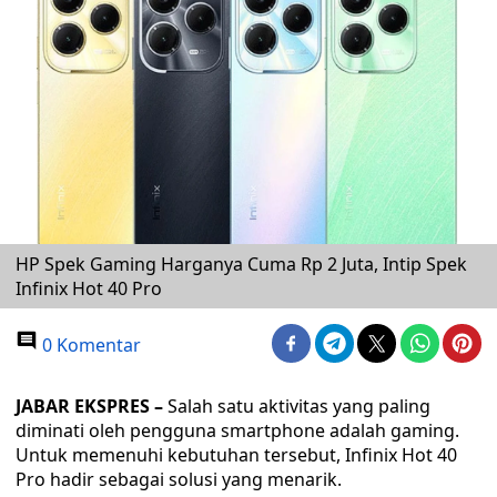
HP Spek Gaming Harganya Cuma Rp 2 Juta, Intip Spek
Infinix Hot 40 Pro
0 Komentar
JABAR EKSPRES –
Salah satu aktivitas yang paling
diminati oleh pengguna smartphone adalah gaming.
Untuk memenuhi kebutuhan tersebut, Infinix Hot 40
Pro hadir sebagai solusi yang menarik.