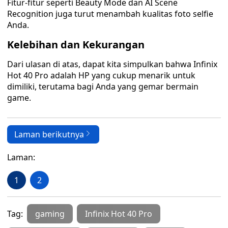
Fitur-fitur seperti Beauty Mode dan AI Scene
Recognition juga turut menambah kualitas foto selfie
Anda.
Kelebihan dan Kekurangan
Dari ulasan di atas, dapat kita simpulkan bahwa Infinix
Hot 40 Pro adalah HP yang cukup menarik untuk
dimiliki, terutama bagi Anda yang gemar bermain
game.
Laman berikutnya
Laman:
1
2
Tag:
gaming
Infinix Hot 40 Pro