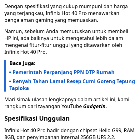
Dengan spesifikasi yang cukup mumpuni dan harga
yang terjangkau, Infinix Hot 40 Pro menawarkan
pengalaman gaming yang memuaskan.
Namun, sebelum Anda memutuskan untuk membeli
HP ini, ada baiknya untuk mengetahui lebih dalam
mengenai fitur-fitur unggul yang ditawarkan oleh
Infinix Hot 40 Pro.
Baca Juga:
Pemerintah Perpanjang PPN DTP Rumah
Renyah Tahan Lama! Resep Cumi Goreng Tepung
Tapioka
Mari simak ulasan lengkapnya dalam artikel ini, kami
rangkum dari tayangan YouTube
Gadgetin
.
Spesifikasi Unggulan
Infinix Hot 40 Pro hadir dengan chipset Helio G99, RAM
8GB, dan penyimpanan internal 256GB UFS 2.2.