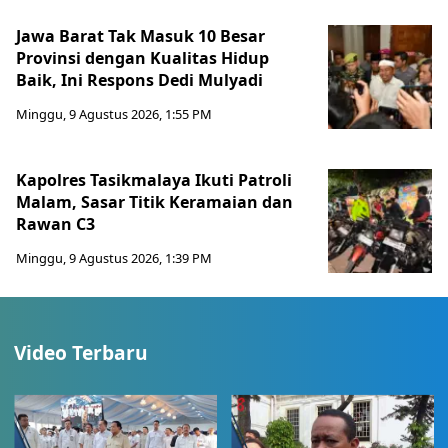
Jawa Barat Tak Masuk 10 Besar
Provinsi dengan Kualitas Hidup
Baik, Ini Respons Dedi Mulyadi
Minggu, 9 Agustus 2026, 1:55 PM
Kapolres Tasikmalaya Ikuti Patroli
Malam, Sasar Titik Keramaian dan
Rawan C3
Minggu, 9 Agustus 2026, 1:39 PM
Video Terbaru