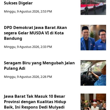
Sukses Digelar
Minggu, 9 Agustus 2026, 2:53 PM
DPD Demokrat Jawa Barat Akan
segera Gelar MUSDA VI di Kota
Bandung
Minggu, 9 Agustus 2026, 2:33 PM
Seragam Biru yang Mengubah Jalan
Pulang Adi
Minggu, 9 Agustus 2026, 2:26 PM
Jawa Barat Tak Masuk 10 Besar
Provinsi dengan Kualitas Hidup
Baik, Ini Respons Dedi Mulyadi