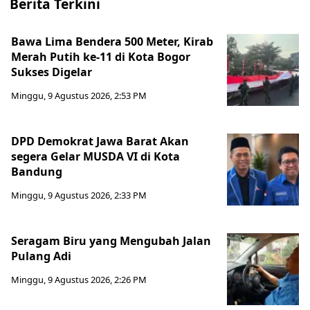
Berita Terkini
Bawa Lima Bendera 500 Meter, Kirab
Merah Putih ke-11 di Kota Bogor
Sukses Digelar
Minggu, 9 Agustus 2026, 2:53 PM
DPD Demokrat Jawa Barat Akan
segera Gelar MUSDA VI di Kota
Bandung
Minggu, 9 Agustus 2026, 2:33 PM
Seragam Biru yang Mengubah Jalan
Pulang Adi
Minggu, 9 Agustus 2026, 2:26 PM