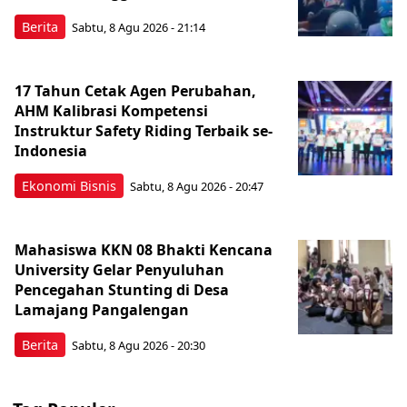
Berita
Sabtu, 8 Agu 2026 - 21:14
17 Tahun Cetak Agen Perubahan,
AHM Kalibrasi Kompetensi
Instruktur Safety Riding Terbaik se-
Indonesia
Ekonomi Bisnis
Sabtu, 8 Agu 2026 - 20:47
Mahasiswa KKN 08 Bhakti Kencana
University Gelar Penyuluhan
Pencegahan Stunting di Desa
Lamajang Pangalengan
Berita
Sabtu, 8 Agu 2026 - 20:30