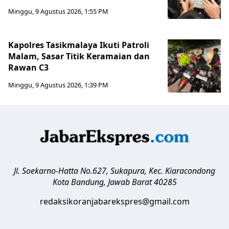
Minggu, 9 Agustus 2026, 1:55 PM
Kapolres Tasikmalaya Ikuti Patroli
Malam, Sasar Titik Keramaian dan
Rawan C3
Minggu, 9 Agustus 2026, 1:39 PM
Jl. Soekarno-Hatta No.627, Sukapura, Kec. Kiaracondong
Kota Bandung
,
Jawab Barat
40285
redaksikoranjabarekspres@gmail.com