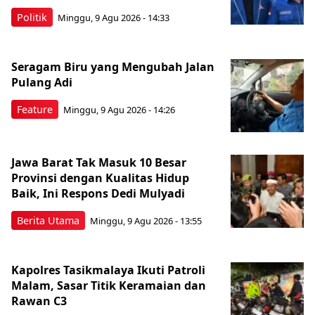
Politik
Minggu, 9 Agu 2026 - 14:33
Seragam Biru yang Mengubah Jalan
Pulang Adi
Feature
Minggu, 9 Agu 2026 - 14:26
Jawa Barat Tak Masuk 10 Besar
Provinsi dengan Kualitas Hidup
Baik, Ini Respons Dedi Mulyadi
Berita Utama
Minggu, 9 Agu 2026 - 13:55
Kapolres Tasikmalaya Ikuti Patroli
Malam, Sasar Titik Keramaian dan
Rawan C3