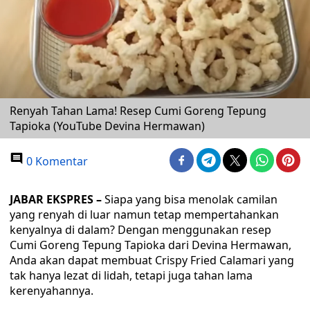
Renyah Tahan Lama! Resep Cumi Goreng Tepung
Tapioka (YouTube Devina Hermawan)
0 Komentar
JABAR EKSPRES –
Siapa yang bisa menolak camilan
yang renyah di luar namun tetap mempertahankan
kenyalnya di dalam? Dengan menggunakan resep
Cumi Goreng Tepung Tapioka dari Devina Hermawan,
Anda akan dapat membuat Crispy Fried Calamari yang
tak hanya lezat di lidah, tetapi juga tahan lama
kerenyahannya.