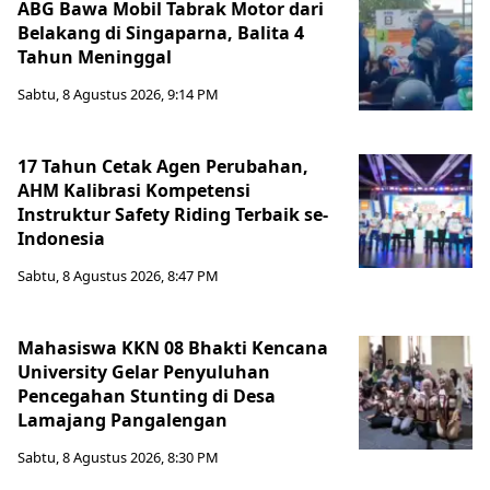
ABG Bawa Mobil Tabrak Motor dari
Belakang di Singaparna, Balita 4
Tahun Meninggal
Sabtu, 8 Agustus 2026, 9:14 PM
17 Tahun Cetak Agen Perubahan,
AHM Kalibrasi Kompetensi
Instruktur Safety Riding Terbaik se-
Indonesia
Sabtu, 8 Agustus 2026, 8:47 PM
Mahasiswa KKN 08 Bhakti Kencana
University Gelar Penyuluhan
Pencegahan Stunting di Desa
Lamajang Pangalengan
Sabtu, 8 Agustus 2026, 8:30 PM