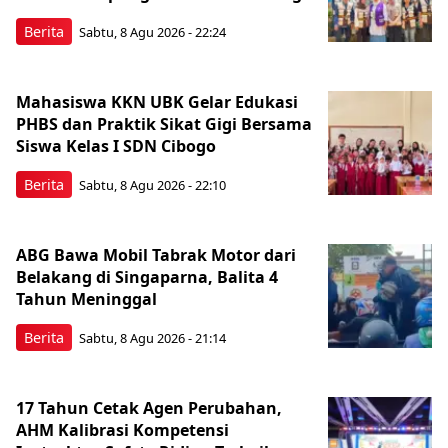
Berita
Sabtu, 8 Agu 2026 - 22:24
Mahasiswa KKN UBK Gelar Edukasi
PHBS dan Praktik Sikat Gigi Bersama
Siswa Kelas I SDN Cibogo
Berita
Sabtu, 8 Agu 2026 - 22:10
ABG Bawa Mobil Tabrak Motor dari
Belakang di Singaparna, Balita 4
Tahun Meninggal
Berita
Sabtu, 8 Agu 2026 - 21:14
17 Tahun Cetak Agen Perubahan,
AHM Kalibrasi Kompetensi