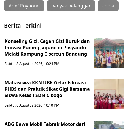
Arief Poyuono
banyak pelanggar
china
Berita Terkini
Konseling Gizi, Cegah Gizi Buruk dan
Inovasi Puding Jagung di Posyandu
Melati Kampung Cisereuh Bandung
Sabtu, 8 Agustus 2026, 10:24 PM
Mahasiswa KKN UBK Gelar Edukasi
PHBS dan Praktik Sikat Gigi Bersama
Siswa Kelas I SDN Cibogo
Sabtu, 8 Agustus 2026, 10:10 PM
ABG Bawa Mobil Tabrak Motor dari