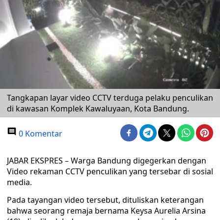
Tangkapan layar video CCTV terduga pelaku penculikan
di kawasan Komplek Kawaluyaan, Kota Bandung.
0 Komentar
JABAR EKSPRES – Warga Bandung digegerkan dengan
Video rekaman CCTV penculikan yang tersebar di sosial
media.
Pada tayangan video tersebut, dituliskan keterangan
bahwa seorang remaja bernama Keysa Aurelia Arsina