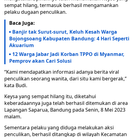
sempat hilang, termasuk berhasil mengamankan
pelaku dugaan penculikan.
Baca Juga:
Banjir tak Surut-surut, Keluh Kesah Warga
Bojongsoang Kabupaten Bandung: 4 Hari Seperti
Akuarium
12 Warga Jabar Jadi Korban TPPO di Myanmar,
Pemprov akan Cari Solusi
“Kami mendapatkan informasi adanya berita viral
penculikan seorang wanita, dari situ kami bergerak,”
kata Budi.
Keysa yang sempat hilang itu, diketahui
keberadaannya juga telah berhasil ditemukan di area
Lapangan Saparua, Bandung pada Senin, 8 Mei 2023
malam.
Sementara pelaku yang diduga melakukan aksi
penculikan, berhasil ditangkap di wilayah Kecamatan