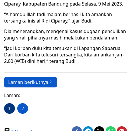
Ciparay, Kabupaten Bandung pada Selasa, 9 Mei 2023.
“Alhamdulillah tadi malam berhasil kita amankan
tersangka inisial R di Ciparay,” ujar Budi.
Dia menerangkan, mengenai kasus dugaan penculikan
yang viral, pihaknya masih melakukan pendalaman.
“Jadi korban dulu kita temukan di Lapangan Saparua.
Dari korban kita telusuri tersangka, kita amankan jam
2.00 (WIB) dini hari,” terang Budi.
Laman berikutnya
Laman:
1
2