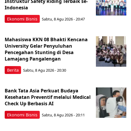
Instruktur Safety Riding Terbaik se-
Indonesia
Ekonomi Bisnis
Sabtu, 8 Agu 2026 - 20:47
Mahasiswa KKN 08 Bhakti Kencana
University Gelar Penyuluhan
Pencegahan Stunting di Desa
Lamajang Pangalengan
Berita
Sabtu, 8 Agu 2026 - 20:30
Bank Tata Asia Perkuat Budaya
Kesehatan Preventif melalui Medical
Check Up Berbasis AI
Ekonomi Bisnis
Sabtu, 8 Agu 2026 - 20:11