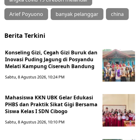
Arief Poyuono
banyak pelanggar
china
Berita Terkini
Konseling Gizi, Cegah Gizi Buruk dan
Inovasi Puding Jagung di Posyandu
Melati Kampung Cisereuh Bandung
Sabtu, 8 Agustus 2026, 10:24 PM
Mahasiswa KKN UBK Gelar Edukasi
PHBS dan Praktik Sikat Gigi Bersama
Siswa Kelas I SDN Cibogo
Sabtu, 8 Agustus 2026, 10:10 PM