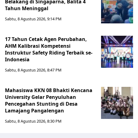
Belakang di Singaparna, Balita 4
Tahun Meninggal
Sabtu, 8 Agustus 2026, 9:14 PM
17 Tahun Cetak Agen Perubahan,
AHM Kalibrasi Kompetensi
Instruktur Safety Riding Terbaik se-
Indonesia
Sabtu, 8 Agustus 2026, 8:47 PM
Mahasiswa KKN 08 Bhakti Kencana
University Gelar Penyuluhan
Pencegahan Stunting di Desa
Lamajang Pangalengan
Sabtu, 8 Agustus 2026, 8:30 PM