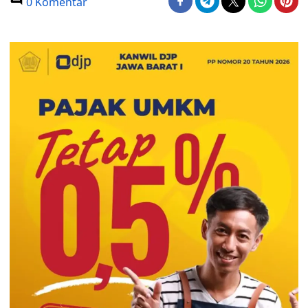
0 Komentar