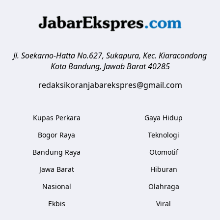
Jl. Soekarno-Hatta No.627, Sukapura, Kec. Kiaracondong
Kota Bandung
,
Jawab Barat
40285
redaksikoranjabarekspres@gmail.com
Kupas Perkara
Gaya Hidup
Bogor Raya
Teknologi
Bandung Raya
Otomotif
Jawa Barat
Hiburan
Nasional
Olahraga
Ekbis
Viral