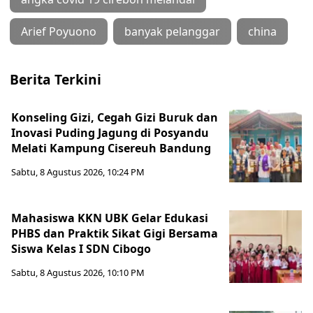
Arief Poyuono
banyak pelanggar
china
Berita Terkini
Konseling Gizi, Cegah Gizi Buruk dan
Inovasi Puding Jagung di Posyandu
Melati Kampung Cisereuh Bandung
Sabtu, 8 Agustus 2026, 10:24 PM
Mahasiswa KKN UBK Gelar Edukasi
PHBS dan Praktik Sikat Gigi Bersama
Siswa Kelas I SDN Cibogo
Sabtu, 8 Agustus 2026, 10:10 PM