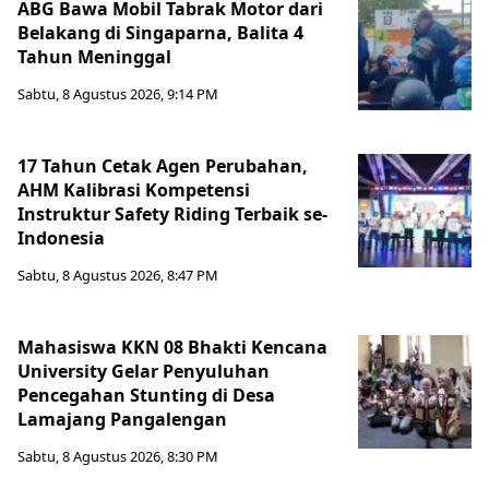
ABG Bawa Mobil Tabrak Motor dari
Belakang di Singaparna, Balita 4
Tahun Meninggal
Sabtu, 8 Agustus 2026, 9:14 PM
17 Tahun Cetak Agen Perubahan,
AHM Kalibrasi Kompetensi
Instruktur Safety Riding Terbaik se-
Indonesia
Sabtu, 8 Agustus 2026, 8:47 PM
Mahasiswa KKN 08 Bhakti Kencana
University Gelar Penyuluhan
Pencegahan Stunting di Desa
Lamajang Pangalengan
Sabtu, 8 Agustus 2026, 8:30 PM