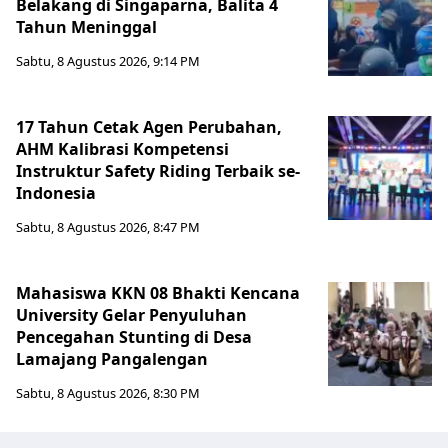
Belakang di Singaparna, Balita 4
Tahun Meninggal
Sabtu, 8 Agustus 2026, 9:14 PM
17 Tahun Cetak Agen Perubahan,
AHM Kalibrasi Kompetensi
Instruktur Safety Riding Terbaik se-
Indonesia
Sabtu, 8 Agustus 2026, 8:47 PM
Mahasiswa KKN 08 Bhakti Kencana
University Gelar Penyuluhan
Pencegahan Stunting di Desa
Lamajang Pangalengan
Sabtu, 8 Agustus 2026, 8:30 PM