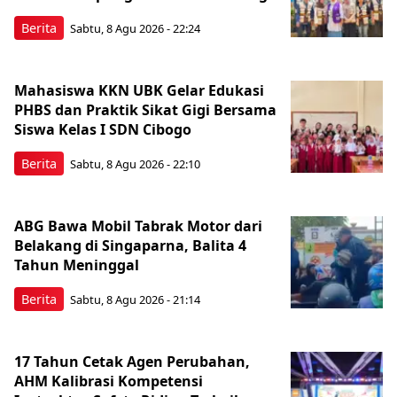
Berita
Sabtu, 8 Agu 2026 - 22:24
Mahasiswa KKN UBK Gelar Edukasi
PHBS dan Praktik Sikat Gigi Bersama
Siswa Kelas I SDN Cibogo
Berita
Sabtu, 8 Agu 2026 - 22:10
ABG Bawa Mobil Tabrak Motor dari
Belakang di Singaparna, Balita 4
Tahun Meninggal
Berita
Sabtu, 8 Agu 2026 - 21:14
17 Tahun Cetak Agen Perubahan,
AHM Kalibrasi Kompetensi