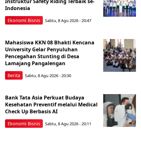
Instruktur Safety Riding Terbaik se-
Indonesia
Ekonomi Bisnis
Sabtu, 8 Agu 2026 - 20:47
Mahasiswa KKN 08 Bhakti Kencana
University Gelar Penyuluhan
Pencegahan Stunting di Desa
Lamajang Pangalengan
Berita
Sabtu, 8 Agu 2026 - 20:30
Bank Tata Asia Perkuat Budaya
Kesehatan Preventif melalui Medical
Check Up Berbasis AI
Ekonomi Bisnis
Sabtu, 8 Agu 2026 - 20:11