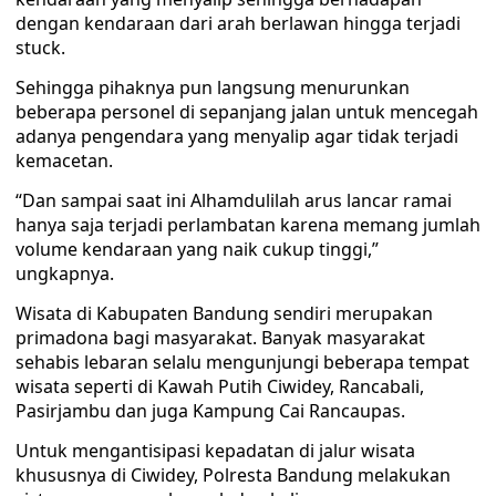
dengan kendaraan dari arah berlawan hingga terjadi
stuck.
Sehingga pihaknya pun langsung menurunkan
beberapa personel di sepanjang jalan untuk mencegah
adanya pengendara yang menyalip agar tidak terjadi
kemacetan.
“Dan sampai saat ini Alhamdulilah arus lancar ramai
hanya saja terjadi perlambatan karena memang jumlah
volume kendaraan yang naik cukup tinggi,”
ungkapnya.
Wisata di Kabupaten Bandung sendiri merupakan
primadona bagi masyarakat. Banyak masyarakat
sehabis lebaran selalu mengunjungi beberapa tempat
wisata seperti di Kawah Putih Ciwidey, Rancabali,
Pasirjambu dan juga Kampung Cai Rancaupas.
Untuk mengantisipasi kepadatan di jalur wisata
khususnya di Ciwidey, Polresta Bandung melakukan