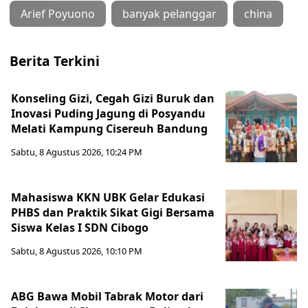
Arief Poyuono
banyak pelanggar
china
Berita Terkini
Konseling Gizi, Cegah Gizi Buruk dan
Inovasi Puding Jagung di Posyandu
Melati Kampung Cisereuh Bandung
Sabtu, 8 Agustus 2026, 10:24 PM
Mahasiswa KKN UBK Gelar Edukasi
PHBS dan Praktik Sikat Gigi Bersama
Siswa Kelas I SDN Cibogo
Sabtu, 8 Agustus 2026, 10:10 PM
ABG Bawa Mobil Tabrak Motor dari