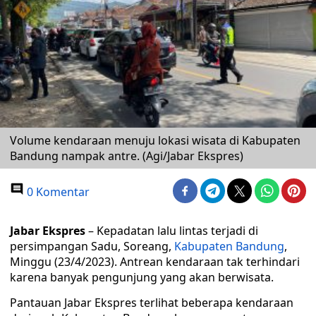
Volume kendaraan menuju lokasi wisata di Kabupaten
Bandung nampak antre. (Agi/Jabar Ekspres)
0 Komentar
Jabar Ekspres
– Kepadatan lalu lintas terjadi di
persimpangan Sadu, Soreang,
Kabupaten Bandung
,
Minggu (23/4/2023). Antrean kendaraan tak terhindari
karena banyak pengunjung yang akan berwisata.
Pantauan Jabar Ekspres terlihat beberapa kendaraan