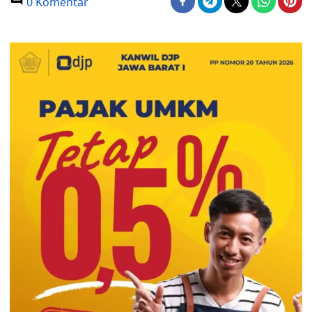
0 Komentar