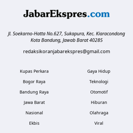
Jl. Soekarno-Hatta No.627, Sukapura, Kec. Kiaracondong
Kota Bandung
,
Jawab Barat
40285
redaksikoranjabarekspres@gmail.com
Kupas Perkara
Gaya Hidup
Bogor Raya
Teknologi
Bandung Raya
Otomotif
Jawa Barat
Hiburan
Nasional
Olahraga
Ekbis
Viral