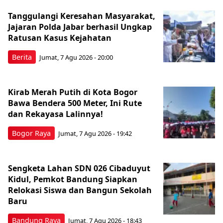
Tanggulangi Keresahan Masyarakat,
Jajaran Polda Jabar berhasil Ungkap
Ratusan Kasus Kejahatan
Berita
Jumat, 7 Agu 2026 - 20:00
Kirab Merah Putih di Kota Bogor
Bawa Bendera 500 Meter, Ini Rute
dan Rekayasa Lalinnya!
Bogor Raya
Jumat, 7 Agu 2026 - 19:42
Sengketa Lahan SDN 026 Cibaduyut
Kidul, Pemkot Bandung Siapkan
Relokasi Siswa dan Bangun Sekolah
Baru
Bandung Raya
Jumat, 7 Agu 2026 - 18:43