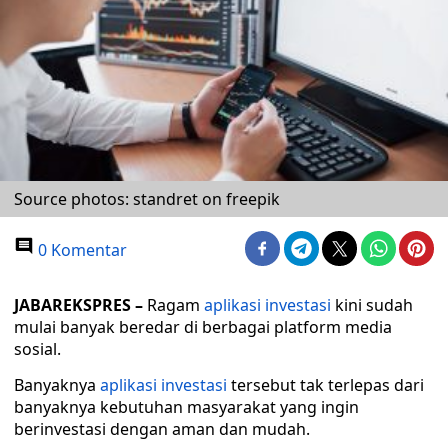
Source photos: standret on freepik
0 Komentar
JABAREKSPRES –
Ragam
aplikasi investasi
kini sudah
mulai banyak beredar di berbagai platform media
sosial.
Banyaknya
aplikasi investasi
tersebut tak terlepas dari
banyaknya kebutuhan masyarakat yang ingin
berinvestasi dengan aman dan mudah.