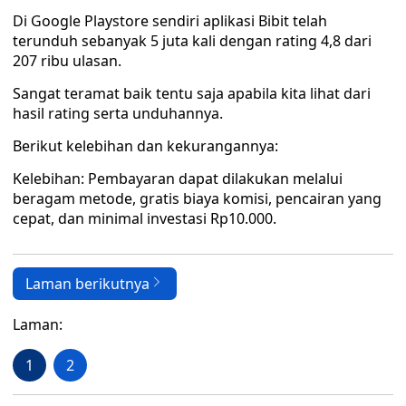
Di Google Playstore sendiri aplikasi Bibit telah
terunduh sebanyak 5 juta kali dengan rating 4,8 dari
207 ribu ulasan.
Sangat teramat baik tentu saja apabila kita lihat dari
hasil rating serta unduhannya.
Berikut kelebihan dan kekurangannya:
Kelebihan: Pembayaran dapat dilakukan melalui
beragam metode, gratis biaya komisi, pencairan yang
cepat, dan minimal investasi Rp10.000.
Laman berikutnya
Laman:
1
2