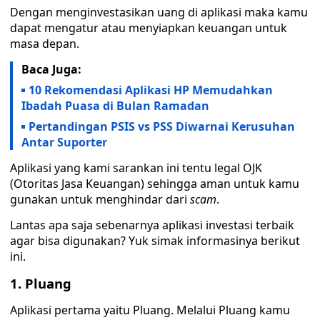
Dengan menginvestasikan uang di aplikasi maka kamu
dapat mengatur atau menyiapkan keuangan untuk
masa depan.
Baca Juga:
10 Rekomendasi Aplikasi HP Memudahkan
Ibadah Puasa di Bulan Ramadan
Pertandingan PSIS vs PSS Diwarnai Kerusuhan
Antar Suporter
Aplikasi yang kami sarankan ini tentu legal OJK
(Otoritas Jasa Keuangan) sehingga aman untuk kamu
gunakan untuk menghindar dari
scam
.
Lantas apa saja sebenarnya aplikasi investasi terbaik
agar bisa digunakan? Yuk simak informasinya berikut
ini.
1. Pluang
Aplikasi pertama yaitu Pluang. Melalui Pluang kamu