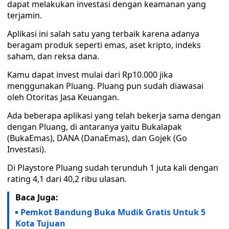
dapat melakukan investasi dengan keamanan yang
terjamin.
Aplikasi ini salah satu yang terbaik karena adanya
beragam produk seperti emas, aset kripto, indeks
saham, dan reksa dana.
Kamu dapat invest mulai dari Rp10.000 jika
menggunakan Pluang. Pluang pun sudah diawasai
oleh Otoritas Jasa Keuangan.
Ada beberapa aplikasi yang telah bekerja sama dengan
dengan Pluang, di antaranya yaitu Bukalapak
(BukaEmas), DANA (DanaEmas), dan Gojek (Go
Investasi).
Di Playstore Pluang sudah terunduh 1 juta kali dengan
rating 4,1 dari 40,2 ribu ulasan.
Baca Juga:
Pemkot Bandung Buka Mudik Gratis Untuk 5
Kota Tujuan