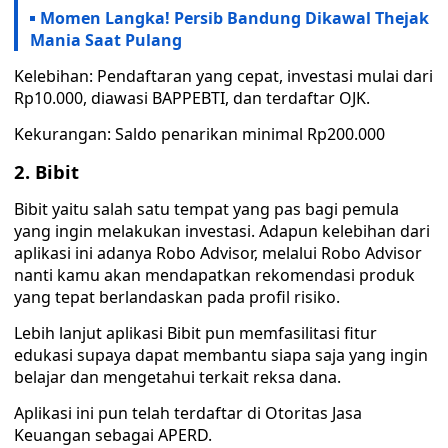
Momen Langka! Persib Bandung Dikawal Thejak
Mania Saat Pulang
Kelebihan: Pendaftaran yang cepat, investasi mulai dari
Rp10.000, diawasi BAPPEBTI, dan terdaftar OJK.
Kekurangan: Saldo penarikan minimal Rp200.000
2. Bibit
Bibit yaitu salah satu tempat yang pas bagi pemula
yang ingin melakukan investasi. Adapun kelebihan dari
aplikasi ini adanya Robo Advisor, melalui Robo Advisor
nanti kamu akan mendapatkan rekomendasi produk
yang tepat berlandaskan pada profil risiko.
Lebih lanjut aplikasi Bibit pun memfasilitasi fitur
edukasi supaya dapat membantu siapa saja yang ingin
belajar dan mengetahui terkait reksa dana.
Aplikasi ini pun telah terdaftar di Otoritas Jasa
Keuangan sebagai APERD.