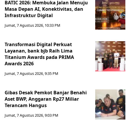
BATIC 2026: Membuka Jalan Menuju
Masa Depan AI, Konektivitas, dan
Infrastruktur Digital
Jumat, 7 Agustus 2026, 10:33 PM
Transformasi Digital Perkuat
Layanan, bank bjb Raih Lima
Titanium Awards pada PRIMA
Awards 2026
Jumat, 7 Agustus 2026, 9:35 PM
Gibas Desak Pemkot Banjar Benahi
Aset BWP, Anggaran Rp27 Miliar
Terancam Hangus
Jumat, 7 Agustus 2026, 9:03 PM