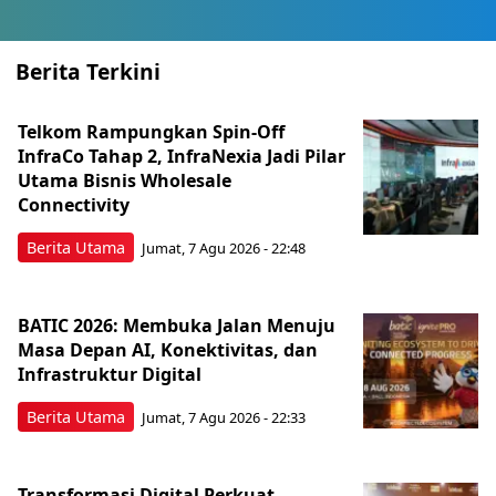
Berita Terkini
Telkom Rampungkan Spin-Off
InfraCo Tahap 2, InfraNexia Jadi Pilar
Utama Bisnis Wholesale
Connectivity
Berita Utama
Jumat, 7 Agu 2026 - 22:48
BATIC 2026: Membuka Jalan Menuju
Masa Depan AI, Konektivitas, dan
Infrastruktur Digital
Berita Utama
Jumat, 7 Agu 2026 - 22:33
Transformasi Digital Perkuat