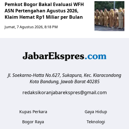
Pemkot Bogor Bakal Evaluasi WFH
ASN Pertengahan Agustus 2026,
Klaim Hemat Rp1 Miliar per Bulan
Jumat, 7 Agustus 2026, 8:18 PM
Jl. Soekarno-Hatta No.627, Sukapura, Kec. Kiaracondong
Kota Bandung
,
Jawab Barat
40285
redaksikoranjabarekspres@gmail.com
Kupas Perkara
Gaya Hidup
Bogor Raya
Teknologi