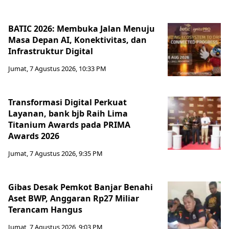
BATIC 2026: Membuka Jalan Menuju
Masa Depan AI, Konektivitas, dan
Infrastruktur Digital
Jumat, 7 Agustus 2026, 10:33 PM
Transformasi Digital Perkuat
Layanan, bank bjb Raih Lima
Titanium Awards pada PRIMA
Awards 2026
Jumat, 7 Agustus 2026, 9:35 PM
Gibas Desak Pemkot Banjar Benahi
Aset BWP, Anggaran Rp27 Miliar
Terancam Hangus
Jumat, 7 Agustus 2026, 9:03 PM