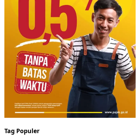
Tag Populer