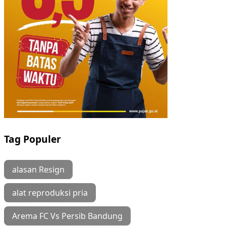
Tag Populer
alasan Resign
alat reproduksi pria
Arema FC Vs Persib Bandung