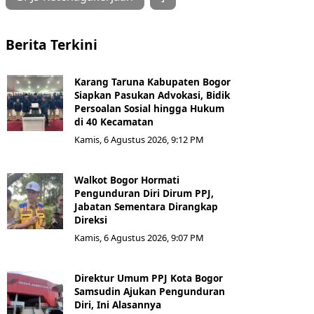
Berita Terkini
Karang Taruna Kabupaten Bogor
Siapkan Pasukan Advokasi, Bidik
Persoalan Sosial hingga Hukum
di 40 Kecamatan
Kamis, 6 Agustus 2026, 9:12 PM
Walkot Bogor Hormati
Pengunduran Diri Dirum PPJ,
Jabatan Sementara Dirangkap
Direksi
Kamis, 6 Agustus 2026, 9:07 PM
Direktur Umum PPJ Kota Bogor
Samsudin Ajukan Pengunduran
Diri, Ini Alasannya