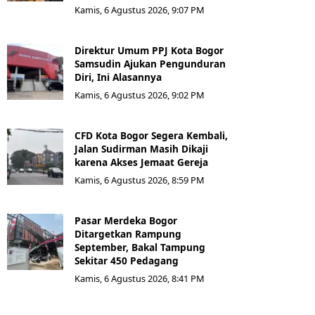
Kamis, 6 Agustus 2026, 9:07 PM
Direktur Umum PPJ Kota Bogor
Samsudin Ajukan Pengunduran
Diri, Ini Alasannya
Kamis, 6 Agustus 2026, 9:02 PM
CFD Kota Bogor Segera Kembali,
Jalan Sudirman Masih Dikaji
karena Akses Jemaat Gereja
Kamis, 6 Agustus 2026, 8:59 PM
Pasar Merdeka Bogor
Ditargetkan Rampung
September, Bakal Tampung
Sekitar 450 Pedagang
Kamis, 6 Agustus 2026, 8:41 PM