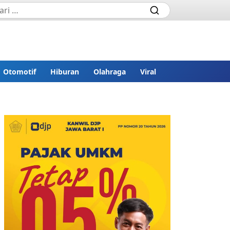
Otomotif
Hiburan
Olahraga
Viral