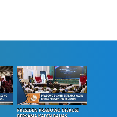
PRESIDEN PRABOWO DISKUSI
BERSAMA KADIN BAHAS