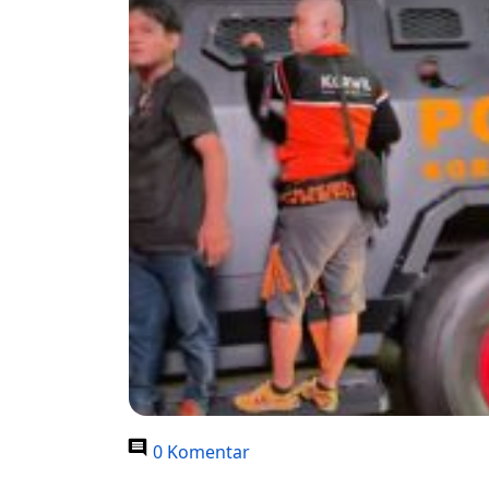
0 Komentar