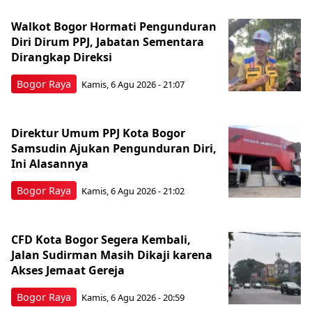
Walkot Bogor Hormati Pengunduran
Diri Dirum PPJ, Jabatan Sementara
Dirangkap Direksi
Bogor Raya
Kamis, 6 Agu 2026 - 21:07
Direktur Umum PPJ Kota Bogor
Samsudin Ajukan Pengunduran Diri,
Ini Alasannya
Bogor Raya
Kamis, 6 Agu 2026 - 21:02
CFD Kota Bogor Segera Kembali,
Jalan Sudirman Masih Dikaji karena
Akses Jemaat Gereja
Bogor Raya
Kamis, 6 Agu 2026 - 20:59