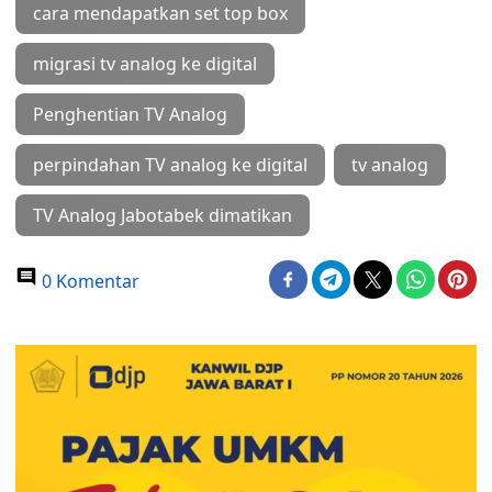
cara mendapatkan set top box
migrasi tv analog ke digital
Penghentian TV Analog
perpindahan TV analog ke digital
tv analog
TV Analog Jabotabek dimatikan
0 Komentar