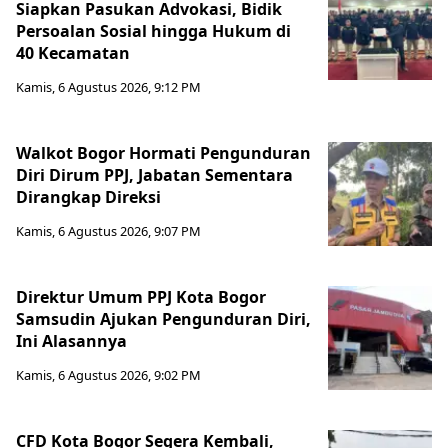
Siapkan Pasukan Advokasi, Bidik
Persoalan Sosial hingga Hukum di
40 Kecamatan
Kamis, 6 Agustus 2026, 9:12 PM
Walkot Bogor Hormati Pengunduran
Diri Dirum PPJ, Jabatan Sementara
Dirangkap Direksi
Kamis, 6 Agustus 2026, 9:07 PM
Direktur Umum PPJ Kota Bogor
Samsudin Ajukan Pengunduran Diri,
Ini Alasannya
Kamis, 6 Agustus 2026, 9:02 PM
CFD Kota Bogor Segera Kembali,