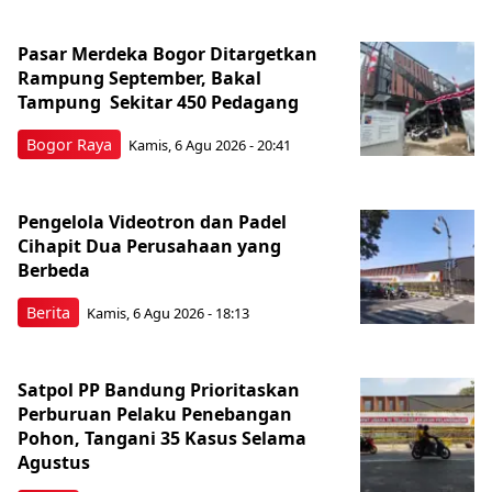
Pasar Merdeka Bogor Ditargetkan
Rampung September, Bakal
Tampung Sekitar 450 Pedagang
Bogor Raya
Kamis, 6 Agu 2026 - 20:41
Pengelola Videotron dan Padel
Cihapit Dua Perusahaan yang
Berbeda
Berita
Kamis, 6 Agu 2026 - 18:13
Satpol PP Bandung Prioritaskan
Perburuan Pelaku Penebangan
Pohon, Tangani 35 Kasus Selama
Agustus