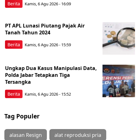
Berita
Kamis, 6 Agu 2026 - 16:09
PT APL Lunasi Piutang Pajak Air
Tanah Tahun 2024
Berita
Kamis, 6 Agu 2026 - 15:59
Ungkap Dua Kasus Manipulasi Data,
Polda Jabar Tetapkan Tiga
Tersangka
Berita
Kamis, 6 Agu 2026 - 15:52
Tag Populer
alasan Resign
alat reproduksi pria