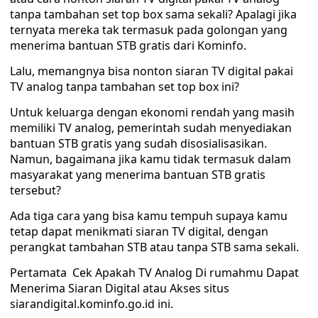
tanpa tambahan set top box sama sekali? Apalagi jika
ternyata mereka tak termasuk pada golongan yang
menerima bantuan STB gratis dari Kominfo.
Lalu, memangnya bisa nonton siaran TV digital pakai
TV analog tanpa tambahan set top box ini?
Untuk keluarga dengan ekonomi rendah yang masih
memiliki TV analog, pemerintah sudah menyediakan
bantuan STB gratis yang sudah disosialisasikan.
Namun, bagaimana jika kamu tidak termasuk dalam
masyarakat yang menerima bantuan STB gratis
tersebut?
Ada tiga cara yang bisa kamu tempuh supaya kamu
tetap dapat menikmati siaran TV digital, dengan
perangkat tambahan STB atau tanpa STB sama sekali.
Pertamata Cek Apakah TV Analog Di rumahmu Dapat
Menerima Siaran Digital atau Akses situs
siarandigital.kominfo.go.id ini.