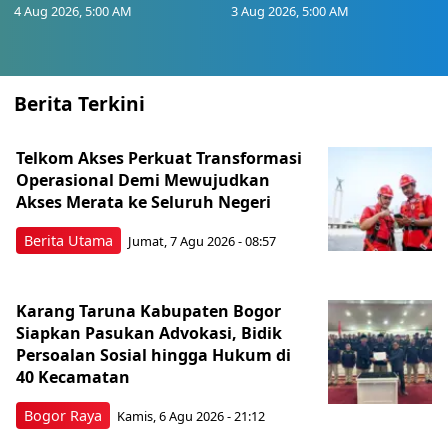
4 Aug 2026, 5:00 AM
3 Aug 2026, 5:00 AM
Berita Terkini
Telkom Akses Perkuat Transformasi
Operasional Demi Mewujudkan
Akses Merata ke Seluruh Negeri
Berita Utama
Jumat, 7 Agu 2026 - 08:57
Karang Taruna Kabupaten Bogor
Siapkan Pasukan Advokasi, Bidik
Persoalan Sosial hingga Hukum di
40 Kecamatan
Bogor Raya
Kamis, 6 Agu 2026 - 21:12