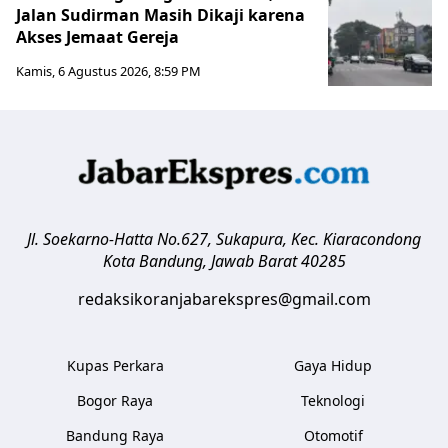
Jalan Sudirman Masih Dikaji karena
Akses Jemaat Gereja
Kamis, 6 Agustus 2026, 8:59 PM
Jl. Soekarno-Hatta No.627, Sukapura, Kec. Kiaracondong
Kota Bandung
,
Jawab Barat
40285
redaksikoranjabarekspres@gmail.com
Kupas Perkara
Gaya Hidup
Bogor Raya
Teknologi
Bandung Raya
Otomotif