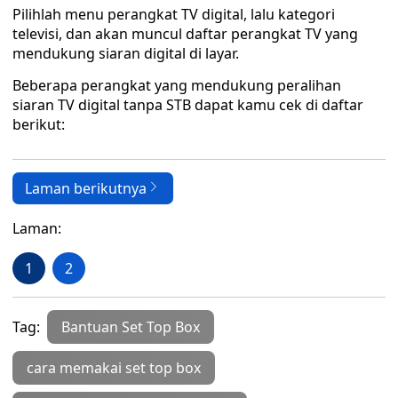
Pilihlah menu perangkat TV digital, lalu kategori
televisi, dan akan muncul daftar perangkat TV yang
mendukung siaran digital di layar.
Beberapa perangkat yang mendukung peralihan
siaran TV digital tanpa STB dapat kamu cek di daftar
berikut:
Laman berikutnya
Laman:
1
2
Tag:
Bantuan Set Top Box
cara memakai set top box