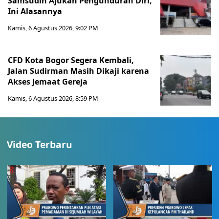
Samsudin Ajukan Pengunduran Diri,
Ini Alasannya
Kamis, 6 Agustus 2026, 9:02 PM
CFD Kota Bogor Segera Kembali,
Jalan Sudirman Masih Dikaji karena
Akses Jemaat Gereja
Kamis, 6 Agustus 2026, 8:59 PM
Video Terbaru