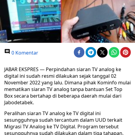
0 Komentar
JABAR EKSPRES — Perpindahan siaran TV analog ke
digital ini sudah resmi dilakukan sejak tanggal 02
November 2022 yang lalu. Dimana pihak Kominfo mulai
mematikan siaran TV analog tanpa bantuan Set Top
Box secara bertahap di beberapa daerah mulai dari
Jabodetabek.
Peralihan siaran TV analog ke TV digital ini
sesungguhnya sudah tercantum dalam UUD terkait
Migrasi TV Analog ke TV Digital. Program tersebut
sesungguhnya sudah dilakukan dalam tiga tahapan,