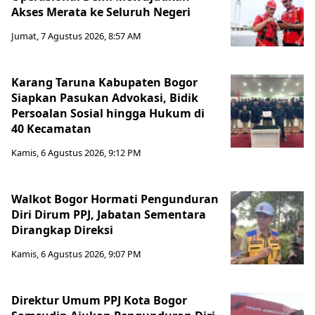
Akses Merata ke Seluruh Negeri
Jumat, 7 Agustus 2026, 8:57 AM
Karang Taruna Kabupaten Bogor
Siapkan Pasukan Advokasi, Bidik
Persoalan Sosial hingga Hukum di
40 Kecamatan
Kamis, 6 Agustus 2026, 9:12 PM
Walkot Bogor Hormati Pengunduran
Diri Dirum PPJ, Jabatan Sementara
Dirangkap Direksi
Kamis, 6 Agustus 2026, 9:07 PM
Direktur Umum PPJ Kota Bogor