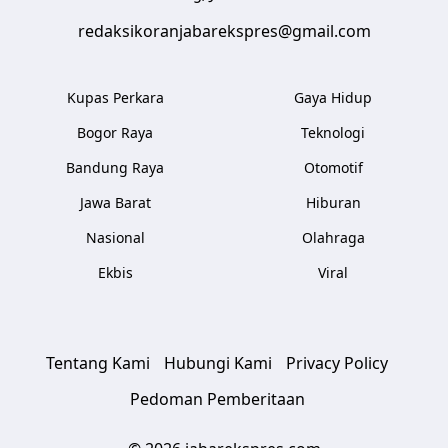
redaksikoranjabarekspres@gmail.com
Kupas Perkara
Gaya Hidup
Bogor Raya
Teknologi
Bandung Raya
Otomotif
Jawa Barat
Hiburan
Nasional
Olahraga
Ekbis
Viral
Tentang Kami
Hubungi Kami
Privacy Policy
Pedoman Pemberitaan