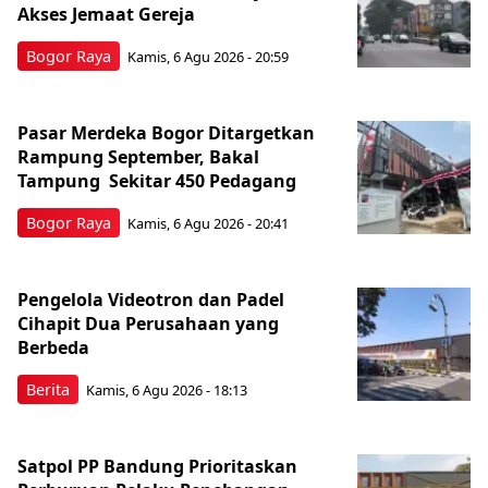
Akses Jemaat Gereja
Bogor Raya
Kamis, 6 Agu 2026 - 20:59
Pasar Merdeka Bogor Ditargetkan
Rampung September, Bakal
Tampung Sekitar 450 Pedagang
Bogor Raya
Kamis, 6 Agu 2026 - 20:41
Pengelola Videotron dan Padel
Cihapit Dua Perusahaan yang
Berbeda
Berita
Kamis, 6 Agu 2026 - 18:13
Satpol PP Bandung Prioritaskan