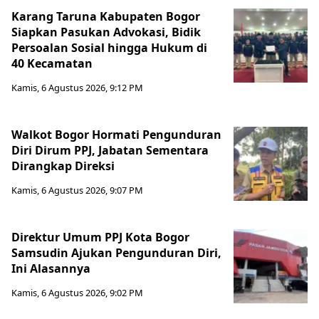
Karang Taruna Kabupaten Bogor
Siapkan Pasukan Advokasi, Bidik
Persoalan Sosial hingga Hukum di
40 Kecamatan
Kamis, 6 Agustus 2026, 9:12 PM
Walkot Bogor Hormati Pengunduran
Diri Dirum PPJ, Jabatan Sementara
Dirangkap Direksi
Kamis, 6 Agustus 2026, 9:07 PM
Direktur Umum PPJ Kota Bogor
Samsudin Ajukan Pengunduran Diri,
Ini Alasannya
Kamis, 6 Agustus 2026, 9:02 PM