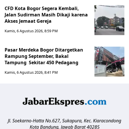
CFD Kota Bogor Segera Kembali,
Jalan Sudirman Masih Dikaji karena
Akses Jemaat Gereja
Kamis, 6 Agustus 2026, 8:59 PM
Pasar Merdeka Bogor Ditargetkan
Rampung September, Bakal
Tampung Sekitar 450 Pedagang
Kamis, 6 Agustus 2026, 8:41 PM
Jl. Soekarno-Hatta No.627, Sukapura, Kec. Kiaracondong
Kota Bandung
,
Jawab Barat
40285