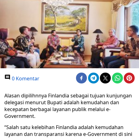
0 Komentar
Alasan dipilihnnya Finlandia sebagai tujuan kunjungan
delegasi menurut Bupati adalah kemudahan dan
kecepatan berbagai layanan publik melalui e-
Government.
“Salah satu kelebihan Finlandia adalah kemudahan
layanan dan transparansi karena e-Government di sini