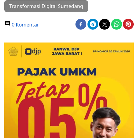
Transformasi Digital Sumedang
0 Komentar