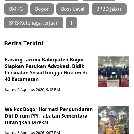
BMKG
Bogor
Boss Level
BPBD Jabar
BPJS Ketenagakerjaan
]
Berita Terkini
Karang Taruna Kabupaten Bogor
Siapkan Pasukan Advokasi, Bidik
Persoalan Sosial hingga Hukum di
40 Kecamatan
Kamis, 6 Agustus 2026, 9:12 PM
Walkot Bogor Hormati Pengunduran
Diri Dirum PPJ, Jabatan Sementara
Dirangkap Direksi
Kamis, 6 Agustus 2026, 9:07 PM