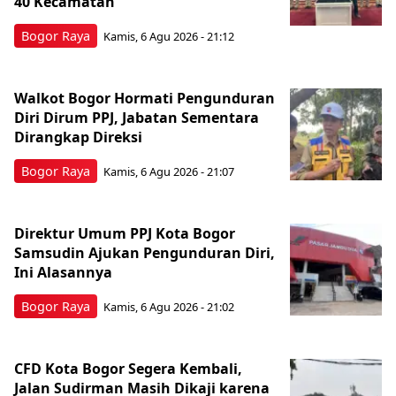
40 Kecamatan
Bogor Raya
Kamis, 6 Agu 2026 - 21:12
Walkot Bogor Hormati Pengunduran
Diri Dirum PPJ, Jabatan Sementara
Dirangkap Direksi
Bogor Raya
Kamis, 6 Agu 2026 - 21:07
Direktur Umum PPJ Kota Bogor
Samsudin Ajukan Pengunduran Diri,
Ini Alasannya
Bogor Raya
Kamis, 6 Agu 2026 - 21:02
CFD Kota Bogor Segera Kembali,
Jalan Sudirman Masih Dikaji karena