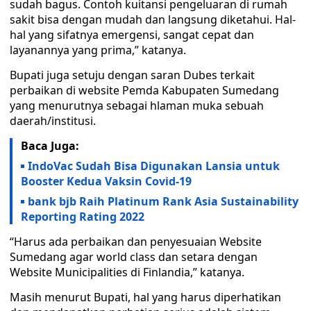
sudah bagus. Contoh kuitansi pengeluaran di rumah
sakit bisa dengan mudah dan langsung diketahui. Hal-
hal yang sifatnya emergensi, sangat cepat dan
layanannya yang prima,” katanya.
Bupati juga setuju dengan saran Dubes terkait
perbaikan di website Pemda Kabupaten Sumedang
yang menurutnya sebagai hlaman muka sebuah
daerah/institusi.
Baca Juga:
IndoVac Sudah Bisa Digunakan Lansia untuk
Booster Kedua Vaksin Covid-19
bank bjb Raih Platinum Rank Asia Sustainability
Reporting Rating 2022
“Harus ada perbaikan dan penyesuaian Website
Sumedang agar world class dan setara dengan
Website Municipalities di Finlandia,” katanya.
Masih menurut Bupati, hal yang harus diperhatikan