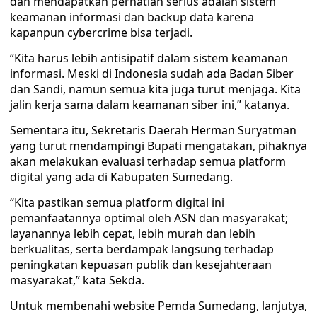
dan mendapatkan perhatian serius adalah sistem
keamanan informasi dan backup data karena
kapanpun cybercrime bisa terjadi.
“Kita harus lebih antisipatif dalam sistem keamanan
informasi. Meski di Indonesia sudah ada Badan Siber
dan Sandi, namun semua kita juga turut menjaga. Kita
jalin kerja sama dalam keamanan siber ini,” katanya.
Sementara itu, Sekretaris Daerah Herman Suryatman
yang turut mendampingi Bupati mengatakan, pihaknya
akan melakukan evaluasi terhadap semua platform
digital yang ada di Kabupaten Sumedang.
“Kita pastikan semua platform digital ini
pemanfaatannya optimal oleh ASN dan masyarakat;
layanannya lebih cepat, lebih murah dan lebih
berkualitas, serta berdampak langsung terhadap
peningkatan kepuasan publik dan kesejahteraan
masyarakat,” kata Sekda.
Untuk membenahi website Pemda Sumedang, lanjutya,