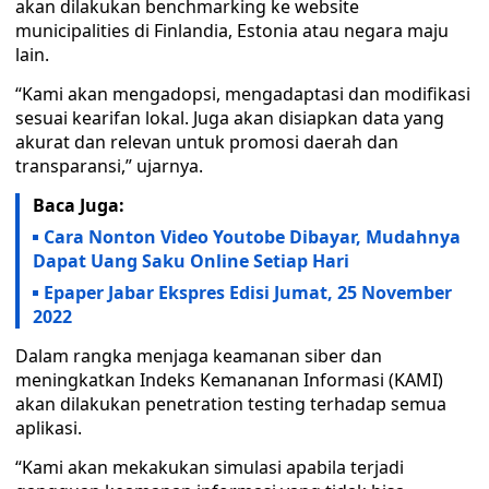
akan dilakukan benchmarking ke website
municipalities di Finlandia, Estonia atau negara maju
lain.
“Kami akan mengadopsi, mengadaptasi dan modifikasi
sesuai kearifan lokal. Juga akan disiapkan data yang
akurat dan relevan untuk promosi daerah dan
transparansi,” ujarnya.
Baca Juga:
Cara Nonton Video Youtobe Dibayar, Mudahnya
Dapat Uang Saku Online Setiap Hari
Epaper Jabar Ekspres Edisi Jumat, 25 November
2022
Dalam rangka menjaga keamanan siber dan
meningkatkan Indeks Kemananan Informasi (KAMI)
akan dilakukan penetration testing terhadap semua
aplikasi.
“Kami akan mekakukan simulasi apabila terjadi