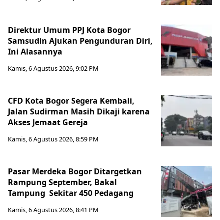
Direktur Umum PPJ Kota Bogor
Samsudin Ajukan Pengunduran Diri,
Ini Alasannya
Kamis, 6 Agustus 2026, 9:02 PM
CFD Kota Bogor Segera Kembali,
Jalan Sudirman Masih Dikaji karena
Akses Jemaat Gereja
Kamis, 6 Agustus 2026, 8:59 PM
Pasar Merdeka Bogor Ditargetkan
Rampung September, Bakal
Tampung Sekitar 450 Pedagang
Kamis, 6 Agustus 2026, 8:41 PM