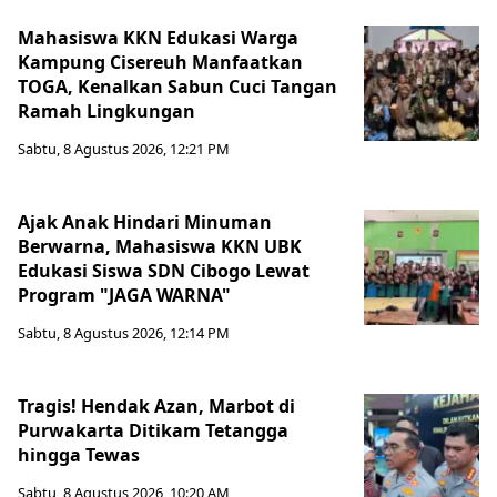
Mahasiswa KKN Edukasi Warga
Kampung Cisereuh Manfaatkan
TOGA, Kenalkan Sabun Cuci Tangan
Ramah Lingkungan
Sabtu, 8 Agustus 2026, 12:21 PM
Ajak Anak Hindari Minuman
Berwarna, Mahasiswa KKN UBK
Edukasi Siswa SDN Cibogo Lewat
Program "JAGA WARNA"
Sabtu, 8 Agustus 2026, 12:14 PM
Tragis! Hendak Azan, Marbot di
Purwakarta Ditikam Tetangga
hingga Tewas
Sabtu, 8 Agustus 2026, 10:20 AM