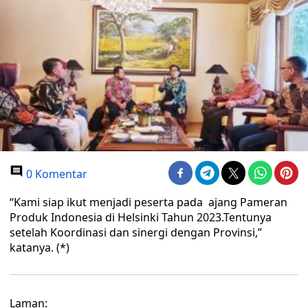
0 Komentar
“Kami siap ikut menjadi peserta pada ajang Pameran
Produk Indonesia di Helsinki Tahun 2023.Tentunya
setelah Koordinasi dan sinergi dengan Provinsi,”
katanya. (*)
Laman: