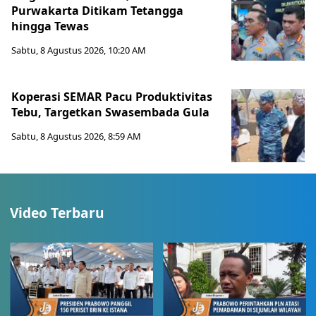
Purwakarta Ditikam Tetangga
hingga Tewas
Sabtu, 8 Agustus 2026, 10:20 AM
Koperasi SEMAR Pacu Produktivitas
Tebu, Targetkan Swasembada Gula
Sabtu, 8 Agustus 2026, 8:59 AM
Video Terbaru