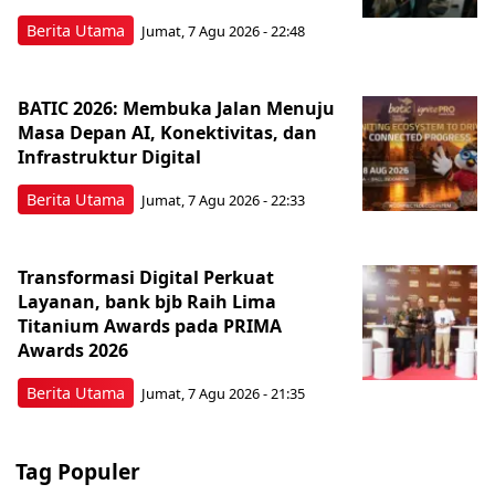
Berita Utama
Jumat, 7 Agu 2026 - 22:48
BATIC 2026: Membuka Jalan Menuju
Masa Depan AI, Konektivitas, dan
Infrastruktur Digital
Berita Utama
Jumat, 7 Agu 2026 - 22:33
Transformasi Digital Perkuat
Layanan, bank bjb Raih Lima
Titanium Awards pada PRIMA
Awards 2026
Berita Utama
Jumat, 7 Agu 2026 - 21:35
Tag Populer