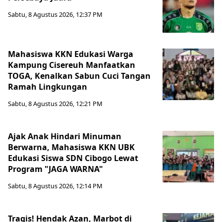
Sabtu, 8 Agustus 2026, 12:37 PM
Mahasiswa KKN Edukasi Warga
Kampung Cisereuh Manfaatkan
TOGA, Kenalkan Sabun Cuci Tangan
Ramah Lingkungan
Sabtu, 8 Agustus 2026, 12:21 PM
Ajak Anak Hindari Minuman
Berwarna, Mahasiswa KKN UBK
Edukasi Siswa SDN Cibogo Lewat
Program "JAGA WARNA"
Sabtu, 8 Agustus 2026, 12:14 PM
Tragis! Hendak Azan, Marbot di