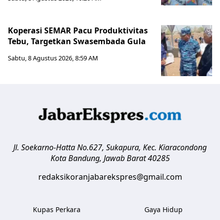
Koperasi SEMAR Pacu Produktivitas
Tebu, Targetkan Swasembada Gula
Sabtu, 8 Agustus 2026, 8:59 AM
Jl. Soekarno-Hatta No.627, Sukapura, Kec. Kiaracondong
Kota Bandung
,
Jawab Barat
40285
redaksikoranjabarekspres@gmail.com
Kupas Perkara
Gaya Hidup