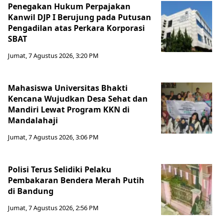
Penegakan Hukum Perpajakan
Kanwil DJP I Berujung pada Putusan
Pengadilan atas Perkara Korporasi
SBAT
Jumat, 7 Agustus 2026, 3:20 PM
Mahasiswa Universitas Bhakti
Kencana Wujudkan Desa Sehat dan
Mandiri Lewat Program KKN di
Mandalahaji
Jumat, 7 Agustus 2026, 3:06 PM
Polisi Terus Selidiki Pelaku
Pembakaran Bendera Merah Putih
di Bandung
Jumat, 7 Agustus 2026, 2:56 PM