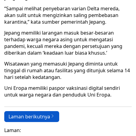
“Sampai melihat penyebaran varian Delta mereda,
akan sulit untuk mengizinkan saling pembebasan
karantina,” kata sumber pemerintah Jepang.
Jepang memiliki larangan masuk besar-besaran
terhadap warga negara asing untuk mengatasi
pandemi, kecuali mereka dengan persetujuan yang
diberikan dalam ‘keadaan luar biasa khusus.’
Wisatawan yang memasuki Jepang diminta untuk
tinggal di rumah atau fasilitas yang ditunjuk selama 14
hari setelah kedatangan.
Uni Eropa memiliki paspor vaksinasi digital sendiri
untuk warga negara dan penduduk Uni Eropa.
Laman berikutnya
Laman: