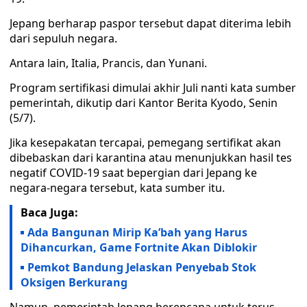
Jepang berharap paspor tersebut dapat diterima lebih
dari sepuluh negara.
Antara lain, Italia, Prancis, dan Yunani.
Program sertifikasi dimulai akhir Juli nanti kata sumber
pemerintah, dikutip dari Kantor Berita Kyodo, Senin
(5/7).
Jika kesepakatan tercapai, pemegang sertifikat akan
dibebaskan dari karantina atau menunjukkan hasil tes
negatif COVID-19 saat bepergian dari Jepang ke
negara-negara tersebut, kata sumber itu.
Baca Juga:
Ada Bangunan Mirip Ka’bah yang Harus
Dihancurkan, Game Fortnite Akan Diblokir
Pemkot Bandung Jelaskan Penyebab Stok
Oksigen Berkurang