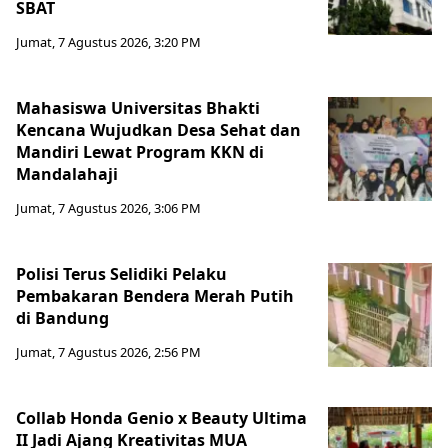
SBAT
Jumat, 7 Agustus 2026, 3:20 PM
Mahasiswa Universitas Bhakti
Kencana Wujudkan Desa Sehat dan
Mandiri Lewat Program KKN di
Mandalahaji
Jumat, 7 Agustus 2026, 3:06 PM
Polisi Terus Selidiki Pelaku
Pembakaran Bendera Merah Putih
di Bandung
Jumat, 7 Agustus 2026, 2:56 PM
Collab Honda Genio x Beauty Ultima
II Jadi Ajang Kreativitas MUA