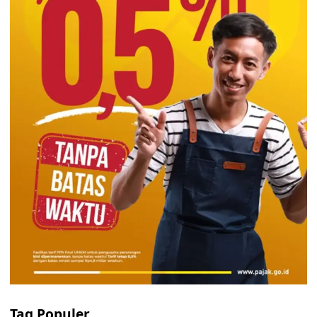
Tag Populer