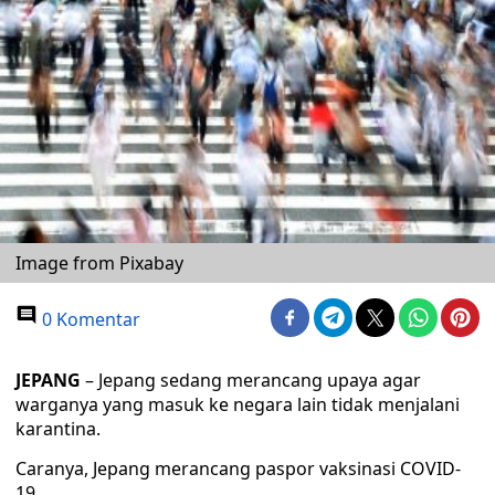
Image from Pixabay
0 Komentar
JEPANG
– Jepang sedang merancang upaya agar
warganya yang masuk ke negara lain tidak menjalani
karantina.
Caranya, Jepang merancang paspor vaksinasi COVID-
19.