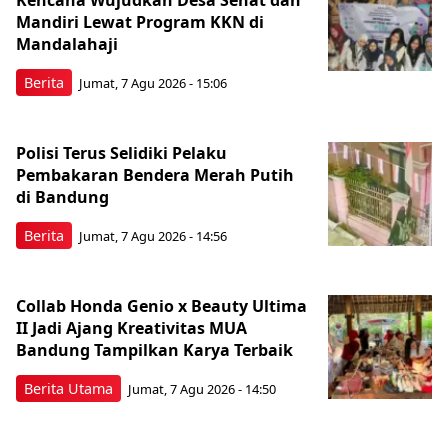
Mandiri Lewat Program KKN di
Mandalahaji
Berita
Jumat, 7 Agu 2026 - 15:06
Polisi Terus Selidiki Pelaku
Pembakaran Bendera Merah Putih
di Bandung
Berita
Jumat, 7 Agu 2026 - 14:56
Collab Honda Genio x Beauty Ultima
II Jadi Ajang Kreativitas MUA
Bandung Tampilkan Karya Terbaik
Berita Utama
Jumat, 7 Agu 2026 - 14:50