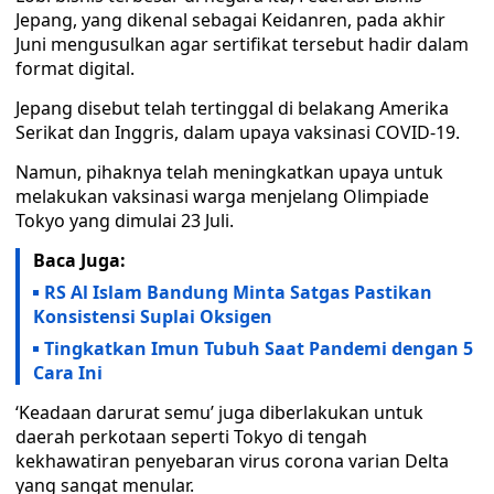
Jepang, yang dikenal sebagai Keidanren, pada akhir
Juni mengusulkan agar sertifikat tersebut hadir dalam
format digital.
Jepang disebut telah tertinggal di belakang Amerika
Serikat dan Inggris, dalam upaya vaksinasi COVID-19.
Namun, pihaknya telah meningkatkan upaya untuk
melakukan vaksinasi warga menjelang Olimpiade
Tokyo yang dimulai 23 Juli.
Baca Juga:
RS Al Islam Bandung Minta Satgas Pastikan
Konsistensi Suplai Oksigen
Tingkatkan Imun Tubuh Saat Pandemi dengan 5
Cara Ini
‘Keadaan darurat semu’ juga diberlakukan untuk
daerah perkotaan seperti Tokyo di tengah
kekhawatiran penyebaran virus corona varian Delta
yang sangat menular.