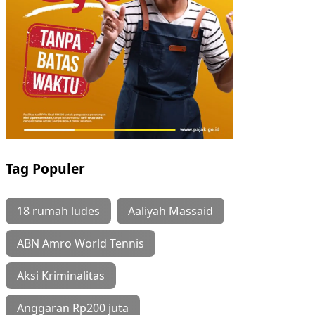
Tag Populer
18 rumah ludes
Aaliyah Massaid
ABN Amro World Tennis
Aksi Kriminalitas
Anggaran Rp200 juta