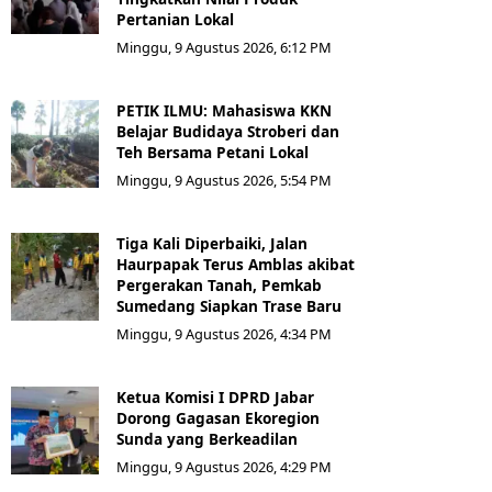
Pertanian Lokal
Minggu, 9 Agustus 2026, 6:12 PM
PETIK ILMU: Mahasiswa KKN
Belajar Budidaya Stroberi dan
Teh Bersama Petani Lokal
Minggu, 9 Agustus 2026, 5:54 PM
Tiga Kali Diperbaiki, Jalan
Haurpapak Terus Amblas akibat
Pergerakan Tanah, Pemkab
Sumedang Siapkan Trase Baru
Minggu, 9 Agustus 2026, 4:34 PM
Ketua Komisi I DPRD Jabar
Dorong Gagasan Ekoregion
Sunda yang Berkeadilan
Minggu, 9 Agustus 2026, 4:29 PM