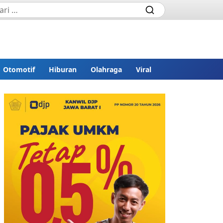
Otomotif
Hiburan
Olahraga
Viral