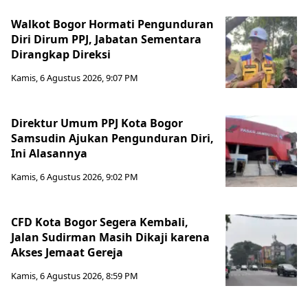
Walkot Bogor Hormati Pengunduran
Diri Dirum PPJ, Jabatan Sementara
Dirangkap Direksi
Kamis, 6 Agustus 2026, 9:07 PM
Direktur Umum PPJ Kota Bogor
Samsudin Ajukan Pengunduran Diri,
Ini Alasannya
Kamis, 6 Agustus 2026, 9:02 PM
CFD Kota Bogor Segera Kembali,
Jalan Sudirman Masih Dikaji karena
Akses Jemaat Gereja
Kamis, 6 Agustus 2026, 8:59 PM