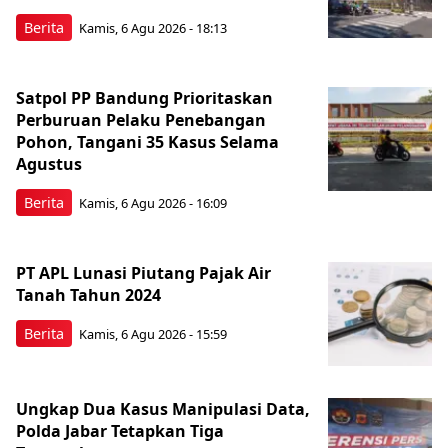
Berita
Kamis, 6 Agu 2026 - 18:13
Satpol PP Bandung Prioritaskan
Perburuan Pelaku Penebangan
Pohon, Tangani 35 Kasus Selama
Agustus
Berita
Kamis, 6 Agu 2026 - 16:09
PT APL Lunasi Piutang Pajak Air
Tanah Tahun 2024
Berita
Kamis, 6 Agu 2026 - 15:59
Ungkap Dua Kasus Manipulasi Data,
Polda Jabar Tetapkan Tiga