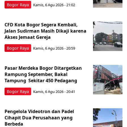
Bogor Raya
Kamis, 6 Agu 2026 - 21:02
CFD Kota Bogor Segera Kembali,
Jalan Sudirman Masih Dikaji karena
Akses Jemaat Gereja
Bogor Raya
Kamis, 6 Agu 2026 - 20:59
Pasar Merdeka Bogor Ditargetkan
Rampung September, Bakal
Tampung Sekitar 450 Pedagang
Bogor Raya
Kamis, 6 Agu 2026 - 20:41
Pengelola Videotron dan Padel
Cihapit Dua Perusahaan yang
Berbeda