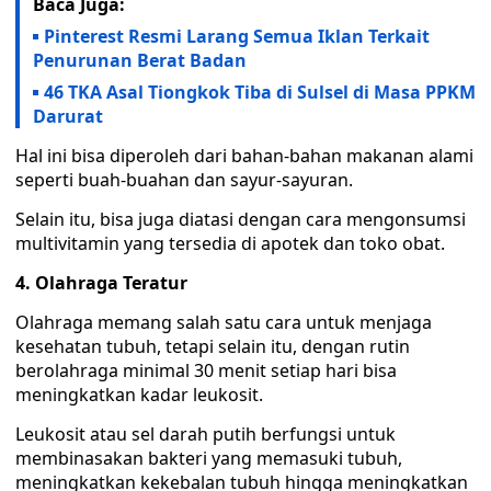
Baca Juga:
Pinterest Resmi Larang Semua Iklan Terkait
Penurunan Berat Badan
46 TKA Asal Tiongkok Tiba di Sulsel di Masa PPKM
Darurat
Hal ini bisa diperoleh dari bahan-bahan makanan alami
seperti buah-buahan dan sayur-sayuran.
Selain itu, bisa juga diatasi dengan cara mengonsumsi
multivitamin yang tersedia di apotek dan toko obat.
4. Olahraga Teratur
Olahraga memang salah satu cara untuk menjaga
kesehatan tubuh, tetapi selain itu, dengan rutin
berolahraga minimal 30 menit setiap hari bisa
meningkatkan kadar leukosit.
Leukosit atau sel darah putih berfungsi untuk
membinasakan bakteri yang memasuki tubuh,
meningkatkan kekebalan tubuh hingga meningkatkan