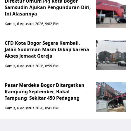
Direktur Umum PPJ Kota Bogor
Samsudin Ajukan Pengunduran Diri,
Ini Alasannya
Kamis, 6 Agustus 2026, 9:02 PM
CFD Kota Bogor Segera Kembali,
Jalan Sudirman Masih Dikaji karena
Akses Jemaat Gereja
Kamis, 6 Agustus 2026, 8:59 PM
Pasar Merdeka Bogor Ditargetkan
Rampung September, Bakal
Tampung Sekitar 450 Pedagang
Kamis, 6 Agustus 2026, 8:41 PM