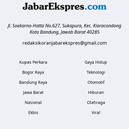
Jl. Soekarno-Hatta No.627, Sukapura, Kec. Kiaracondong
Kota Bandung
,
Jawab Barat
40285
redaksikoranjabarekspres@gmail.com
Kupas Perkara
Gaya Hidup
Bogor Raya
Teknologi
Bandung Raya
Otomotif
Jawa Barat
Hiburan
Nasional
Olahraga
Ekbis
Viral