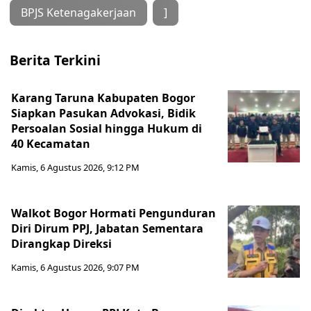
BPJS Ketenagakerjaan
]
Berita Terkini
Karang Taruna Kabupaten Bogor
Siapkan Pasukan Advokasi, Bidik
Persoalan Sosial hingga Hukum di
40 Kecamatan
Kamis, 6 Agustus 2026, 9:12 PM
Walkot Bogor Hormati Pengunduran
Diri Dirum PPJ, Jabatan Sementara
Dirangkap Direksi
Kamis, 6 Agustus 2026, 9:07 PM