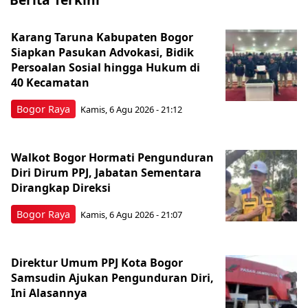
Karang Taruna Kabupaten Bogor
Siapkan Pasukan Advokasi, Bidik
Persoalan Sosial hingga Hukum di
40 Kecamatan
Bogor Raya
Kamis, 6 Agu 2026 - 21:12
Walkot Bogor Hormati Pengunduran
Diri Dirum PPJ, Jabatan Sementara
Dirangkap Direksi
Bogor Raya
Kamis, 6 Agu 2026 - 21:07
Direktur Umum PPJ Kota Bogor
Samsudin Ajukan Pengunduran Diri,
Ini Alasannya