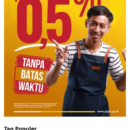
Tag Populer