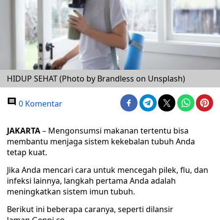
HIDUP SEHAT (Photo by Brandless on Unsplash)
0 Komentar
JAKARTA
– Mengonsumsi makanan tertentu bisa
membantu menjaga sistem kekebalan tubuh Anda
tetap kuat.
Jika Anda mencari cara untuk mencegah pilek, flu, dan
infeksi lainnya, langkah pertama Anda adalah
meningkatkan sistem imun tubuh.
Berikut ini beberapa caranya, seperti dilansir