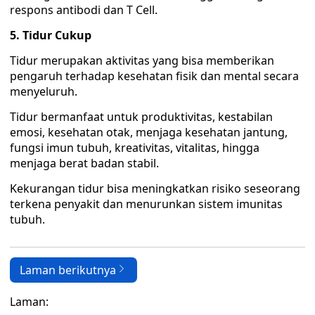
respons antibodi dan T Cell.
5. Tidur Cukup
Tidur merupakan aktivitas yang bisa memberikan
pengaruh terhadap kesehatan fisik dan mental secara
menyeluruh.
Tidur bermanfaat untuk produktivitas, kestabilan
emosi, kesehatan otak, menjaga kesehatan jantung,
fungsi imun tubuh, kreativitas, vitalitas, hingga
menjaga berat badan stabil.
Kekurangan tidur bisa meningkatkan risiko seseorang
terkena penyakit dan menurunkan sistem imunitas
tubuh.
Laman berikutnya
Laman: