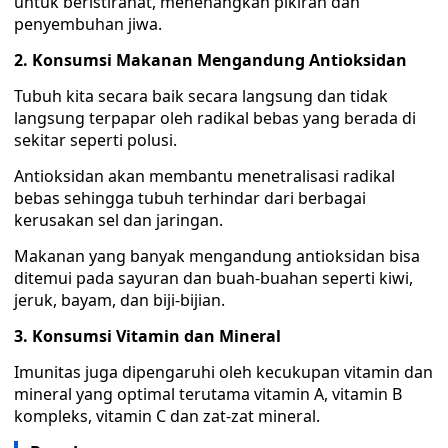
untuk beristirahat, menenangkan pikiran dan
penyembuhan jiwa.
2. Konsumsi Makanan Mengandung Antioksidan
Tubuh kita secara baik secara langsung dan tidak
langsung terpapar oleh radikal bebas yang berada di
sekitar seperti polusi.
Antioksidan akan membantu menetralisasi radikal
bebas sehingga tubuh terhindar dari berbagai
kerusakan sel dan jaringan.
Makanan yang banyak mengandung antioksidan bisa
ditemui pada sayuran dan buah-buahan seperti kiwi,
jeruk, bayam, dan biji-bijian.
3. Konsumsi Vitamin dan Mineral
Imunitas juga dipengaruhi oleh kecukupan vitamin dan
mineral yang optimal terutama vitamin A, vitamin B
kompleks, vitamin C dan zat-zat mineral.