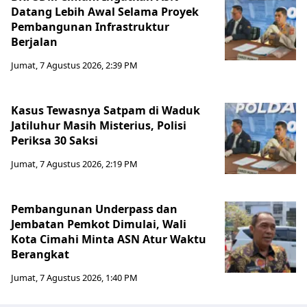
Datang Lebih Awal Selama Proyek
Pembangunan Infrastruktur
Berjalan
Jumat, 7 Agustus 2026, 2:39 PM
Kasus Tewasnya Satpam di Waduk
Jatiluhur Masih Misterius, Polisi
Periksa 30 Saksi
Jumat, 7 Agustus 2026, 2:19 PM
Pembangunan Underpass dan
Jembatan Pemkot Dimulai, Wali
Kota Cimahi Minta ASN Atur Waktu
Berangkat
Jumat, 7 Agustus 2026, 1:40 PM