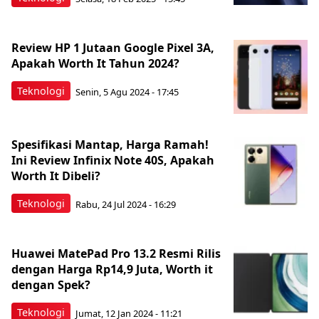
Review HP 1 Jutaan Google Pixel 3A,
Apakah Worth It Tahun 2024?
Teknologi
Senin, 5 Agu 2024 - 17:45
Spesifikasi Mantap, Harga Ramah!
Ini Review Infinix Note 40S, Apakah
Worth It Dibeli?
Teknologi
Rabu, 24 Jul 2024 - 16:29
Huawei MatePad Pro 13.2 Resmi Rilis
dengan Harga Rp14,9 Juta, Worth it
dengan Spek?
Teknologi
Jumat, 12 Jan 2024 - 11:21