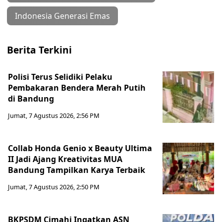
Indonesia Generasi Emas
Berita Terkini
Polisi Terus Selidiki Pelaku
Pembakaran Bendera Merah Putih
di Bandung
Jumat, 7 Agustus 2026, 2:56 PM
Collab Honda Genio x Beauty Ultima
II Jadi Ajang Kreativitas MUA
Bandung Tampilkan Karya Terbaik
Jumat, 7 Agustus 2026, 2:50 PM
BKPSDM Cimahi Ingatkan ASN