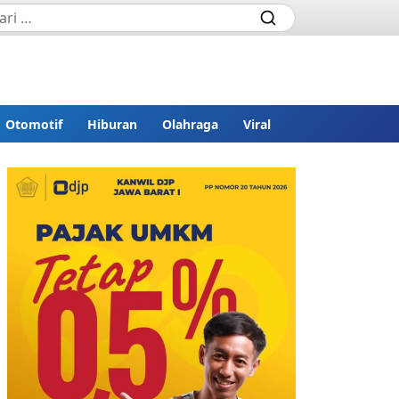
Otomotif
Hiburan
Olahraga
Viral