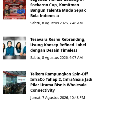
Soekarno Cup, Komitmen
Bangun Talenta Muda Sepak
Bola Indonesia
Sabtu, 8 Agustus 2026, 7:46 AM
Tesavara Resmi Rebranding,
Usung Konsep Refined Label
dengan Desain Timeless
Sabtu, 8 Agustus 2026, 6:07 AM
Telkom Rampungkan Spin-Off
InfraCo Tahap 2, InfraNexia Jadi
Pilar Utama Bisnis Wholesale
Connectivity
Jumat, 7 Agustus 2026, 10:48 PM