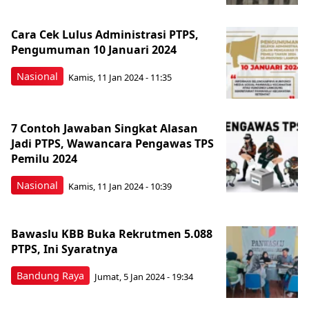
Cara Cek Lulus Administrasi PTPS,
Pengumuman 10 Januari 2024
Nasional
Kamis, 11 Jan 2024 - 11:35
7 Contoh Jawaban Singkat Alasan
Jadi PTPS, Wawancara Pengawas TPS
Pemilu 2024
Nasional
Kamis, 11 Jan 2024 - 10:39
Bawaslu KBB Buka Rekrutmen 5.088
PTPS, Ini Syaratnya
Bandung Raya
Jumat, 5 Jan 2024 - 19:34