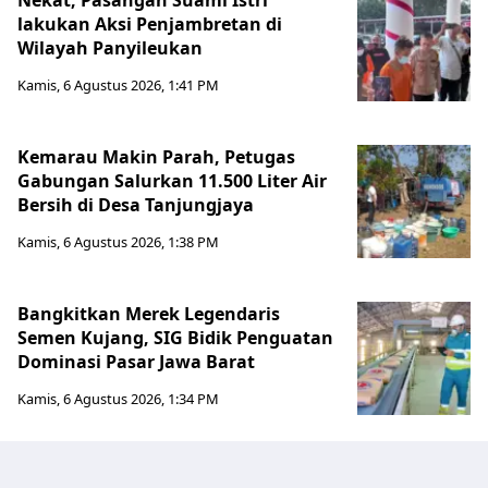
Nekat, Pasangan Suami Istri
lakukan Aksi Penjambretan di
Wilayah Panyileukan
Kamis, 6 Agustus 2026, 1:41 PM
Kemarau Makin Parah, Petugas
Gabungan Salurkan 11.500 Liter Air
Bersih di Desa Tanjungjaya
Kamis, 6 Agustus 2026, 1:38 PM
Bangkitkan Merek Legendaris
Semen Kujang, SIG Bidik Penguatan
Dominasi Pasar Jawa Barat
Kamis, 6 Agustus 2026, 1:34 PM