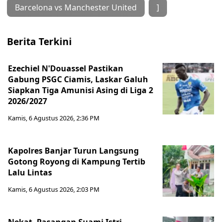
Barcelona vs Manchester United
]
Berita Terkini
Ezechiel N'Douassel Pastikan
Gabung PSGC Ciamis, Laskar Galuh
Siapkan Tiga Amunisi Asing di Liga 2
2026/2027
Kamis, 6 Agustus 2026, 2:36 PM
Kapolres Banjar Turun Langsung
Gotong Royong di Kampung Tertib
Lalu Lintas
Kamis, 6 Agustus 2026, 2:03 PM