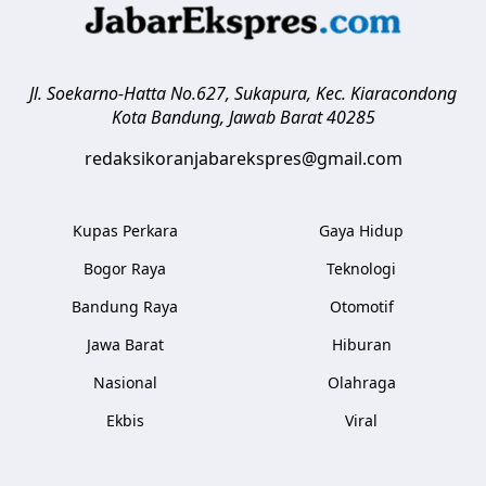
Jl. Soekarno-Hatta No.627, Sukapura, Kec. Kiaracondong
Kota Bandung
,
Jawab Barat
40285
redaksikoranjabarekspres@gmail.com
Kupas Perkara
Gaya Hidup
Bogor Raya
Teknologi
Bandung Raya
Otomotif
Jawa Barat
Hiburan
Nasional
Olahraga
Ekbis
Viral