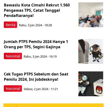
Bawaslu Kota Cimahi Rekrut 1.560
Pengawas TPS, Catat Tanggal
Pendaftaranya!
Berita
Rabu, 3 Jan 2024 - 18:28
Jumlah PTPS Pemilu 2024 Hanya 1
Orang per TPS, Segini Gajinya
Nasional
Rabu, 3 Jan 2024 - 16:19
Cek Tugas PTPS Sebelum dan Saat
Pemilu 2024, Ini Jobdesknya!
Nasional
Selasa, 2 Jan 2024 - 11:21