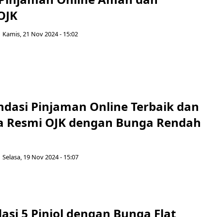
OJK
Kamis, 21 Nov 2024 - 15:02
dasi Pinjaman Online Terbaik dan
a Resmi OJK dengan Bunga Rendah
Selasa, 19 Nov 2024 - 15:07
si 5 Pinjol dengan Bunga Flat