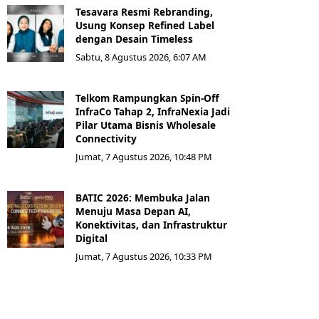
Tesavara Resmi Rebranding,
Usung Konsep Refined Label
dengan Desain Timeless
Sabtu, 8 Agustus 2026, 6:07 AM
Telkom Rampungkan Spin-Off
InfraCo Tahap 2, InfraNexia Jadi
Pilar Utama Bisnis Wholesale
Connectivity
Jumat, 7 Agustus 2026, 10:48 PM
BATIC 2026: Membuka Jalan
Menuju Masa Depan AI,
Konektivitas, dan Infrastruktur
Digital
Jumat, 7 Agustus 2026, 10:33 PM