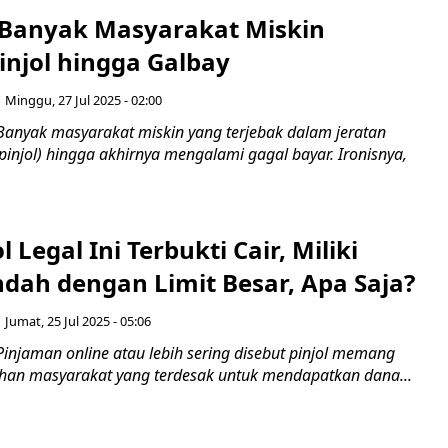
 Banyak Masyarakat Miskin
injol hingga Galbay
Minggu, 27 Jul 2025 - 02:00
Banyak masyarakat miskin yang terjebak dalam jeratan
pinjol) hingga akhirnya mengalami gagal bayar. Ironisnya,
l Legal Ini Terbukti Cair, Miliki
dah dengan Limit Besar, Apa Saja?
Jumat, 25 Jul 2025 - 05:06
injaman online atau lebih sering disebut pinjol memang
ilihan masyarakat yang terdesak untuk mendapatkan dana...