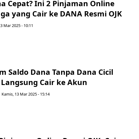
a Cepat? Ini 2 Pinjaman Online
ga yang Cair ke DANA Resmi OJK
3 Mar 2025 - 10:11
am Saldo Dana Tanpa Dana Cicil
 Langsung Cair ke Akun
Kamis, 13 Mar 2025 - 15:14