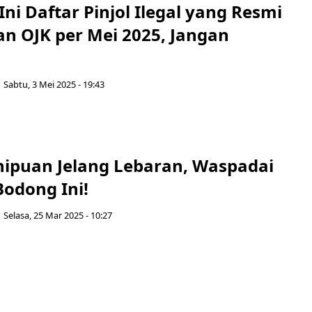
ni Daftar Pinjol Ilegal yang Resmi
an OJK per Mei 2025, Jangan
Sabtu, 3 Mei 2025 - 19:43
ipuan Jelang Lebaran, Waspadai
Bodong Ini!
Selasa, 25 Mar 2025 - 10:27