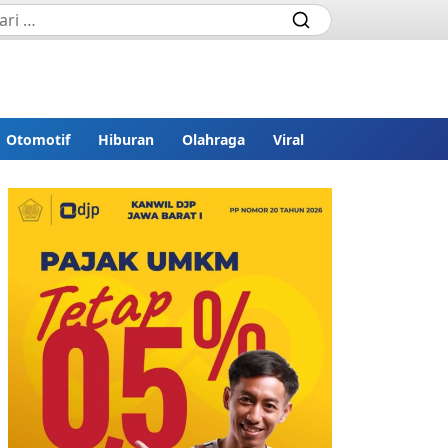
Otomotif
Hiburan
Olahraga
Viral