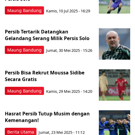
Maung Bandung
Kamis, 10 Jul 2025 - 16:29
Persib Tertarik Datangkan
Gelandang Serang Milik Persis Solo
Maung Bandung
Jumat, 30 Mei 2025 - 15:26
Persib Bisa Rekrut Moussa Sidibe
Secara Gratis
Maung Bandung
Kamis, 29 Mei 2025 - 14:20
Hasrat Persib Tutup Musim dengan
Kemenangan!
Berita Utama
Jumat, 23 Mei 2025 - 11:12