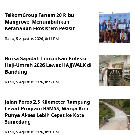
TelkomGroup Tanam 20 Ribu
Mangrove, Menumbuhkan
Ketahanan Ekosistem Pesisir
Rabu, 5 Agustus 2026, 8:41 PM
Bursa Sajadah Luncurkan Koleksi
Haji-Umrah 2026 Lewat HAJJWALK di
Bandung
Rabu, 5 Agustus 2026, 8:22 PM
Jalan Poros 2,5 Kilometer Rampung
Lewat Program BSMSS, Warga Kini
Punya Akses Lebih Cepat ke Kota
Sumedang
Rabu, 5 Agustus 2026, 8:10 PM