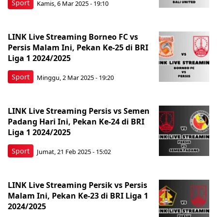
Sport
Kamis, 6 Mar 2025 - 19:10
LINK Live Streaming Borneo FC vs
Persis Malam Ini, Pekan Ke-25 di BRI
Liga 1 2024/2025
Sport
Minggu, 2 Mar 2025 - 19:20
LINK Live Streaming Persis vs Semen
Padang Hari Ini, Pekan Ke-24 di BRI
Liga 1 2024/2025
Sport
Jumat, 21 Feb 2025 - 15:02
LINK Live Streaming Persik vs Persis
Malam Ini, Pekan Ke-23 di BRI Liga 1
2024/2025