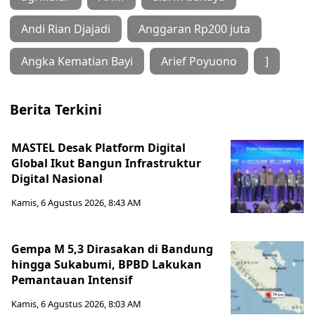
Andi Rian Djajadi
Anggaran Rp200 juta
Angka Kematian Bayi
Arief Poyuono
]
Berita Terkini
MASTEL Desak Platform Digital
Global Ikut Bangun Infrastruktur
Digital Nasional
Kamis, 6 Agustus 2026, 8:43 AM
Gempa M 5,3 Dirasakan di Bandung
hingga Sukabumi, BPBD Lakukan
Pemantauan Intensif
Kamis, 6 Agustus 2026, 8:03 AM