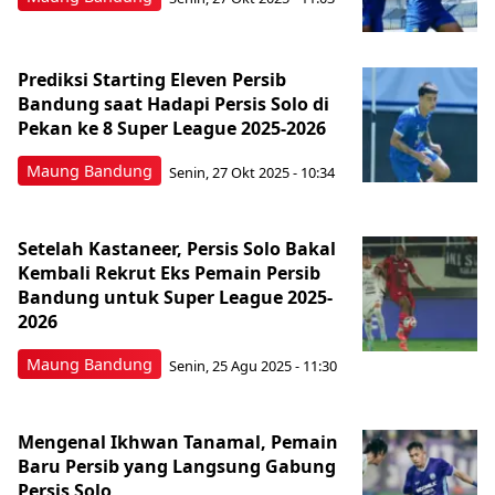
Prediksi Starting Eleven Persib
Bandung saat Hadapi Persis Solo di
Pekan ke 8 Super League 2025-2026
Maung Bandung
Senin, 27 Okt 2025 - 10:34
Setelah Kastaneer, Persis Solo Bakal
Kembali Rekrut Eks Pemain Persib
Bandung untuk Super League 2025-
2026
Maung Bandung
Senin, 25 Agu 2025 - 11:30
Mengenal Ikhwan Tanamal, Pemain
Baru Persib yang Langsung Gabung
Persis Solo