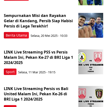
Sempurnakan Misi dan Rayakan
Gelar di Kandang, Persib Siap Habisi
Persis di Laga Terakhir!
Berita Utama
Selasa, 20 Mei 2025 - 10:33
LINK Live Streaming PSS vs Persis
Malam Ini, Pekan Ke-27 di BRI Liga 1
2024/2025
Sport
Selasa, 11 Mar 2025 - 19:15
LINK Live Streaming Persis vs Bali
United Malam Ini, Pekan Ke-26 di
BRI Liga 1 2024/2025