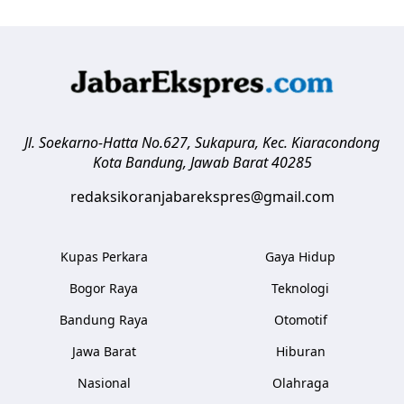
Jl. Soekarno-Hatta No.627, Sukapura, Kec. Kiaracondong
Kota Bandung
,
Jawab Barat
40285
redaksikoranjabarekspres@gmail.com
Kupas Perkara
Gaya Hidup
Bogor Raya
Teknologi
Bandung Raya
Otomotif
Jawa Barat
Hiburan
Nasional
Olahraga