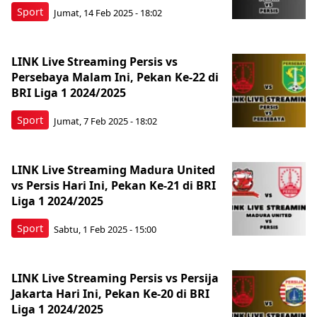
Sport
Jumat, 14 Feb 2025 - 18:02
LINK Live Streaming Persis vs
Persebaya Malam Ini, Pekan Ke-22 di
BRI Liga 1 2024/2025
Sport
Jumat, 7 Feb 2025 - 18:02
LINK Live Streaming Madura United
vs Persis Hari Ini, Pekan Ke-21 di BRI
Liga 1 2024/2025
Sport
Sabtu, 1 Feb 2025 - 15:00
LINK Live Streaming Persis vs Persija
Jakarta Hari Ini, Pekan Ke-20 di BRI
Liga 1 2024/2025