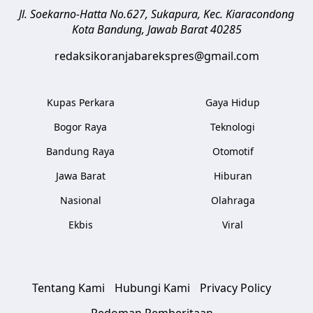
Jl. Soekarno-Hatta No.627, Sukapura, Kec. Kiaracondong
Kota Bandung
,
Jawab Barat
40285
redaksikoranjabarekspres@gmail.com
Kupas Perkara
Gaya Hidup
Bogor Raya
Teknologi
Bandung Raya
Otomotif
Jawa Barat
Hiburan
Nasional
Olahraga
Ekbis
Viral
Tentang Kami
Hubungi Kami
Privacy Policy