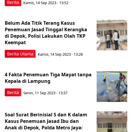
Berita
Kamis, 14 Sep 2023 - 13:52
Belum Ada Titik Terang Kasus
Penemuan Jasad Tinggal Kerangka
di Depok, Polisi Lakukan Olah TKP
Keempat
Berita Utama
Kamis, 14 Sep 2023 - 13:28
4 Fakta Penemuan Tiga Mayat tanpa
Kepala di Lampung
Berita
Senin, 11 Sep 2023 - 13:37
Soal Surat Berinisial S dan K dalam
Kasus Penemuan Jasad Ibu dan
Anak di Depok, Polda Metro Jaya: