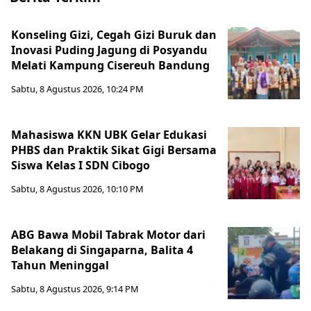
Konseling Gizi, Cegah Gizi Buruk dan
Inovasi Puding Jagung di Posyandu
Melati Kampung Cisereuh Bandung
Sabtu, 8 Agustus 2026, 10:24 PM
Mahasiswa KKN UBK Gelar Edukasi
PHBS dan Praktik Sikat Gigi Bersama
Siswa Kelas I SDN Cibogo
Sabtu, 8 Agustus 2026, 10:10 PM
ABG Bawa Mobil Tabrak Motor dari
Belakang di Singaparna, Balita 4
Tahun Meninggal
Sabtu, 8 Agustus 2026, 9:14 PM