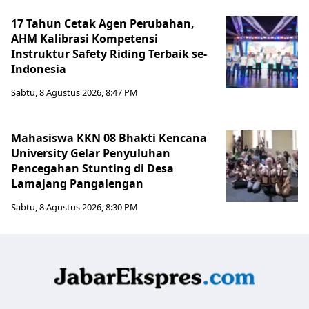
17 Tahun Cetak Agen Perubahan,
AHM Kalibrasi Kompetensi
Instruktur Safety Riding Terbaik se-
Indonesia
Sabtu, 8 Agustus 2026, 8:47 PM
Mahasiswa KKN 08 Bhakti Kencana
University Gelar Penyuluhan
Pencegahan Stunting di Desa
Lamajang Pangalengan
Sabtu, 8 Agustus 2026, 8:30 PM