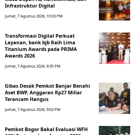
Infrastruktur Digital
Jumat, 7 Agustus 2026, 10:33 PM
Transformasi Digital Perkuat
Layanan, bank bjb Raih Lima
Titanium Awards pada PRIMA
Awards 2026
Jumat, 7 Agustus 2026, 9:35 PM
Gibas Desak Pemkot Banjar Benahi
Aset BWP, Anggaran Rp27 Miliar
Terancam Hangus
Jumat, 7 Agustus 2026, 9:03 PM
Pemkot Bogor Bakal Evaluasi WFH