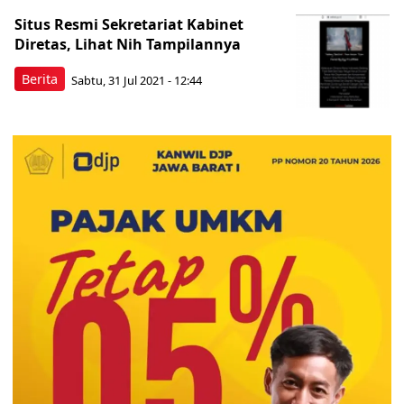
Situs Resmi Sekretariat Kabinet
Diretas, Lihat Nih Tampilannya
Berita
Sabtu, 31 Jul 2021 - 12:44