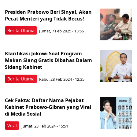
Presiden Prabowo Beri Sinyal, Akan
Pecat Menteri yang Tidak Becus!
Berita Utama
Jumat, 7 Feb 2025 - 13:56
Klarifikasi Jokowi Soal Program
Makan Siang Gratis Dibahas Dalam
Sidang Kabinet
Berita Utama
Rabu, 28 Feb 2024 - 12:35
Cek Fakta: Daftar Nama Pejabat
Kabinet Prabowo-Gibran yang Viral
di Media Sosial
Viral
Jumat, 23 Feb 2024 - 15:51