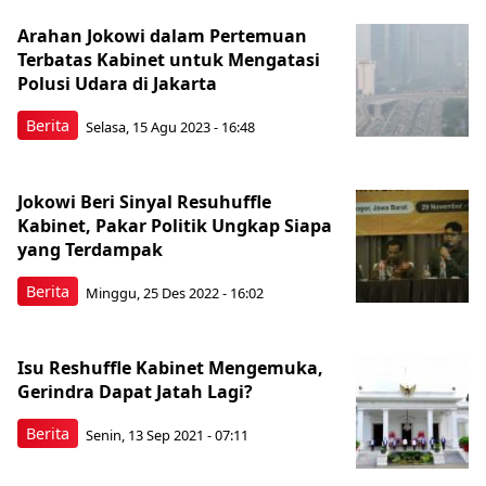
Arahan Jokowi dalam Pertemuan
Terbatas Kabinet untuk Mengatasi
Polusi Udara di Jakarta
Berita
Selasa, 15 Agu 2023 - 16:48
Jokowi Beri Sinyal Resuhuffle
Kabinet, Pakar Politik Ungkap Siapa
yang Terdampak
Berita
Minggu, 25 Des 2022 - 16:02
Isu Reshuffle Kabinet Mengemuka,
Gerindra Dapat Jatah Lagi?
Berita
Senin, 13 Sep 2021 - 07:11