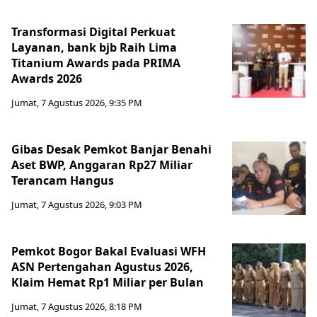
Transformasi Digital Perkuat
Layanan, bank bjb Raih Lima
Titanium Awards pada PRIMA
Awards 2026
Jumat, 7 Agustus 2026, 9:35 PM
Gibas Desak Pemkot Banjar Benahi
Aset BWP, Anggaran Rp27 Miliar
Terancam Hangus
Jumat, 7 Agustus 2026, 9:03 PM
Pemkot Bogor Bakal Evaluasi WFH
ASN Pertengahan Agustus 2026,
Klaim Hemat Rp1 Miliar per Bulan
Jumat, 7 Agustus 2026, 8:18 PM