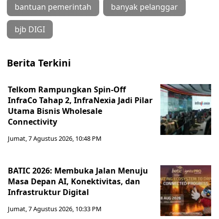
bantuan pemerintah
banyak pelanggar
bjb DIGI
Berita Terkini
Telkom Rampungkan Spin-Off
InfraCo Tahap 2, InfraNexia Jadi Pilar
Utama Bisnis Wholesale
Connectivity
Jumat, 7 Agustus 2026, 10:48 PM
BATIC 2026: Membuka Jalan Menuju
Masa Depan AI, Konektivitas, dan
Infrastruktur Digital
Jumat, 7 Agustus 2026, 10:33 PM