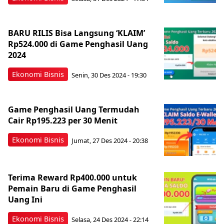
BARU RILIS Bisa Langsung ‘KLAIM’
Rp524.000 di Game Penghasil Uang
2024
Ekonomi Bisnis
Senin, 30 Des 2024 - 19:30
Game Penghasil Uang Termudah
Cair Rp195.223 per 30 Menit
Ekonomi Bisnis
Jumat, 27 Des 2024 - 20:38
Terima Reward Rp400.000 untuk
Pemain Baru di Game Penghasil
Uang Ini
Ekonomi Bisnis
Selasa, 24 Des 2024 - 22:14