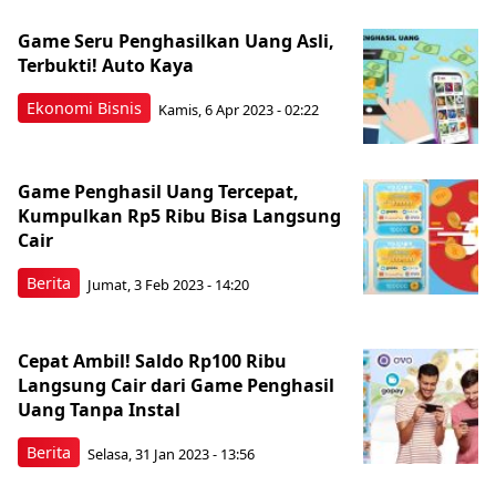
Game Seru Penghasilkan Uang Asli,
Terbukti! Auto Kaya
Ekonomi Bisnis
Kamis, 6 Apr 2023 - 02:22
Game Penghasil Uang Tercepat,
Kumpulkan Rp5 Ribu Bisa Langsung
Cair
Berita
Jumat, 3 Feb 2023 - 14:20
Cepat Ambil! Saldo Rp100 Ribu
Langsung Cair dari Game Penghasil
Uang Tanpa Instal
Berita
Selasa, 31 Jan 2023 - 13:56