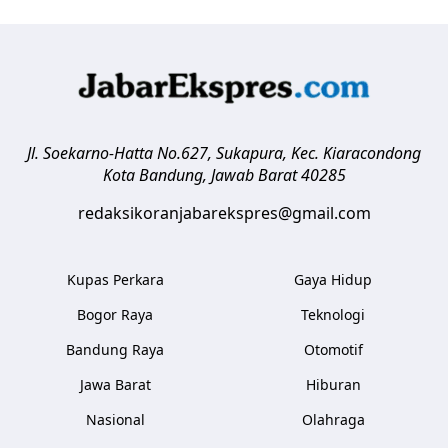
Jl. Soekarno-Hatta No.627, Sukapura, Kec. Kiaracondong
Kota Bandung
,
Jawab Barat
40285
redaksikoranjabarekspres@gmail.com
Kupas Perkara
Gaya Hidup
Bogor Raya
Teknologi
Bandung Raya
Otomotif
Jawa Barat
Hiburan
Nasional
Olahraga