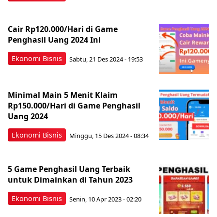
Cair Rp120.000/Hari di Game
Penghasil Uang 2024 Ini
Ekonomi Bisnis
Sabtu, 21 Des 2024 - 19:53
Minimal Main 5 Menit Klaim
Rp150.000/Hari di Game Penghasil
Uang 2024
Ekonomi Bisnis
Minggu, 15 Des 2024 - 08:34
5 Game Penghasil Uang Terbaik
untuk Dimainkan di Tahun 2023
Ekonomi Bisnis
Senin, 10 Apr 2023 - 02:20