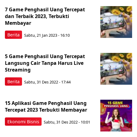
7 Game Penghasil Uang Tercepat
dan Terbaik 2023, Terbukti
Membayar
Berita
Sabtu, 21 Jan 2023 - 16:10
5 Game Penghasil Uang Tercepat
Langsung Cair Tanpa Harus Live
Streaming
Berita
Sabtu, 31 Des 2022 - 17:44
15 Aplikasi Game Penghasil Uang
Tercepat 2023 Terbukti Membayar
Ekonomi Bisnis
Sabtu, 31 Des 2022 - 10:01