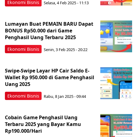
Ekonomi Bisnis
Selasa, 4 Feb 2025 - 11:13
Lumayan Buat PEMAIN BARU Dapat
BONUS Rp50.000 dari Game
Penghasil Uang Terbaru 2025
Ekonomi Bisnis
Senin, 3 Feb 2025 - 20:22
Swipe-Swipe Layar HP Cair Saldo E-
Wallet Rp 950.000 di Game Penghasil
Uang 2025
Ekonomi Bisnis
Rabu, 8 Jan 2025 - 09:44
Cobain Game Penghasil Uang
Terbaru 2025 yang Bayar Kamu
Rp190.000/Hari