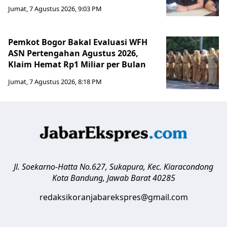
Jumat, 7 Agustus 2026, 9:03 PM
Pemkot Bogor Bakal Evaluasi WFH
ASN Pertengahan Agustus 2026,
Klaim Hemat Rp1 Miliar per Bulan
Jumat, 7 Agustus 2026, 8:18 PM
Jl. Soekarno-Hatta No.627, Sukapura, Kec. Kiaracondong
Kota Bandung
,
Jawab Barat
40285
redaksikoranjabarekspres@gmail.com