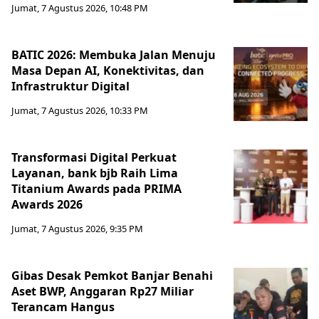
Jumat, 7 Agustus 2026, 10:48 PM
BATIC 2026: Membuka Jalan Menuju
Masa Depan AI, Konektivitas, dan
Infrastruktur Digital
Jumat, 7 Agustus 2026, 10:33 PM
Transformasi Digital Perkuat
Layanan, bank bjb Raih Lima
Titanium Awards pada PRIMA
Awards 2026
Jumat, 7 Agustus 2026, 9:35 PM
Gibas Desak Pemkot Banjar Benahi
Aset BWP, Anggaran Rp27 Miliar
Terancam Hangus