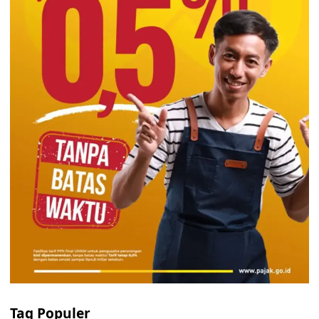
Tag Populer