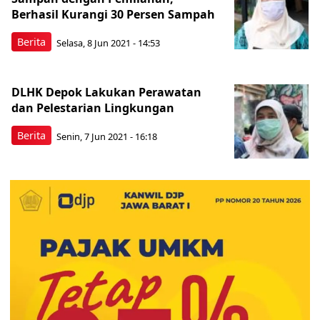
Berhasil Kurangi 30 Persen Sampah
Berita
Selasa, 8 Jun 2021 - 14:53
DLHK Depok Lakukan Perawatan
dan Pelestarian Lingkungan
Berita
Senin, 7 Jun 2021 - 16:18