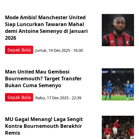
Mode Ambis! Manchester United
Siap Luncurkan Tawaran Mahal
demi Antoine Semenyo di Januari
2026
Sepak Bola
Jumat, 19 Des 2025 - 16:30
Man United Mau Gembosi
Bournemouth? Target Transfer
Bukan Cuma Semenyo
Sepak Bola
Rabu, 17 Des 2025 - 22:39
MU Gagal Menang! Laga Sengit
Kontra Bournemouth Berakhir
Remis