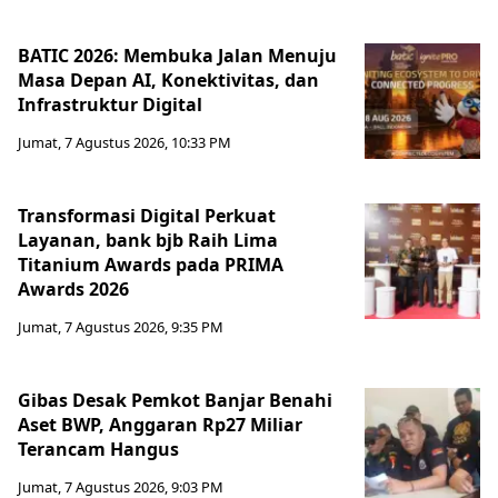
BATIC 2026: Membuka Jalan Menuju
Masa Depan AI, Konektivitas, dan
Infrastruktur Digital
Jumat, 7 Agustus 2026, 10:33 PM
Transformasi Digital Perkuat
Layanan, bank bjb Raih Lima
Titanium Awards pada PRIMA
Awards 2026
Jumat, 7 Agustus 2026, 9:35 PM
Gibas Desak Pemkot Banjar Benahi
Aset BWP, Anggaran Rp27 Miliar
Terancam Hangus
Jumat, 7 Agustus 2026, 9:03 PM