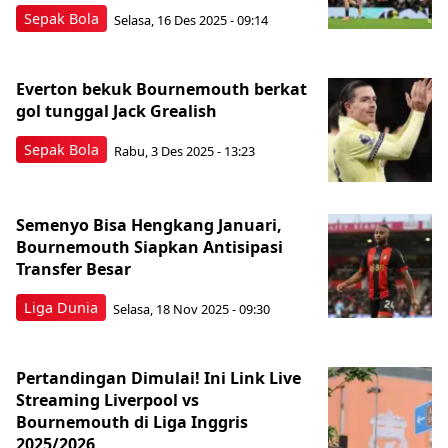
Sepak Bola
Selasa, 16 Des 2025 - 09:14
Everton bekuk Bournemouth berkat
gol tunggal Jack Grealish
Sepak Bola
Rabu, 3 Des 2025 - 13:23
Semenyo Bisa Hengkang Januari,
Bournemouth Siapkan Antisipasi
Transfer Besar
Liga Dunia
Selasa, 18 Nov 2025 - 09:30
Pertandingan Dimulai! Ini Link Live
Streaming Liverpool vs
Bournemouth di Liga Inggris
2025/2026