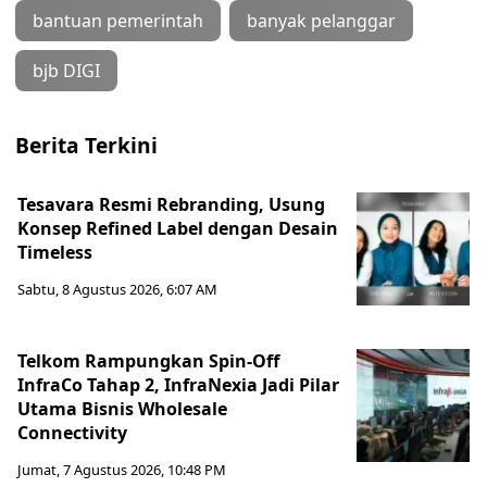
bantuan pemerintah
banyak pelanggar
bjb DIGI
Berita Terkini
Tesavara Resmi Rebranding, Usung
Konsep Refined Label dengan Desain
Timeless
Sabtu, 8 Agustus 2026, 6:07 AM
Telkom Rampungkan Spin-Off
InfraCo Tahap 2, InfraNexia Jadi Pilar
Utama Bisnis Wholesale
Connectivity
Jumat, 7 Agustus 2026, 10:48 PM