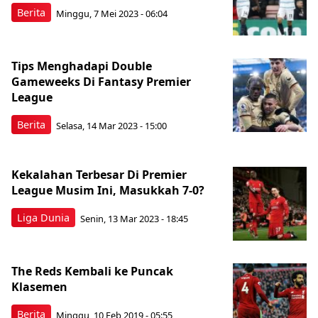
Berita
Minggu, 7 Mei 2023 - 06:04
Tips Menghadapi Double
Gameweeks Di Fantasy Premier
League
Berita
Selasa, 14 Mar 2023 - 15:00
Kekalahan Terbesar Di Premier
League Musim Ini, Masukkah 7-0?
Liga Dunia
Senin, 13 Mar 2023 - 18:45
The Reds Kembali ke Puncak
Klasemen
Berita
Minggu, 10 Feb 2019 - 05:55