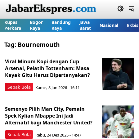
Kupas
Bogor
Bandung
Jawa
Nasional
Ekbis
Perkara
Raya
Raya
Barat
Tag:
Bournemouth
Viral Minum Kopi dengan Cup
Arsenal, Pelatih Tottenham: Masa
Kayak Gitu Harus Dipertanyakan?
Sepak Bola
Kamis, 8 Jan 2026 - 16:11
Semenyo Pilih Man City, Pemain
Spek Kylian Mbappe Ini Jadi
Alternatif bagi Manchester United?
Sepak Bola
Rabu, 24 Des 2025 - 14:47