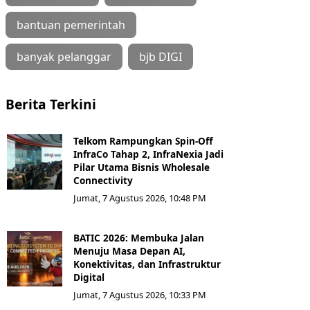
bantuan pemerintah
banyak pelanggar
bjb DIGI
Berita Terkini
Telkom Rampungkan Spin-Off
InfraCo Tahap 2, InfraNexia Jadi
Pilar Utama Bisnis Wholesale
Connectivity
Jumat, 7 Agustus 2026, 10:48 PM
BATIC 2026: Membuka Jalan
Menuju Masa Depan AI,
Konektivitas, dan Infrastruktur
Digital
Jumat, 7 Agustus 2026, 10:33 PM