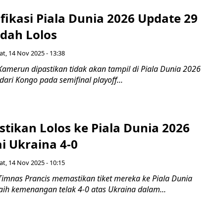
ifikasi Piala Dunia 2026 Update 29
dah Lolos
t, 14 Nov 2025 - 13:38
Kamerun dipastikan tidak akan tampil di Piala Dunia 2026
dari Kongo pada semifinal playoff...
stikan Lolos ke Piala Dunia 2026
i Ukraina 4-0
t, 14 Nov 2025 - 10:15
Timnas Prancis memastikan tiket mereka ke Piala Dunia
aih kemenangan telak 4-0 atas Ukraina dalam...