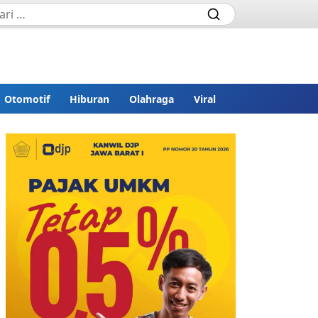
Otomotif
Hiburan
Olahraga
Viral