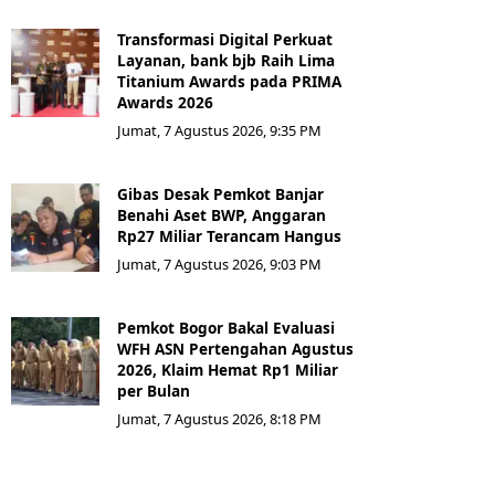
Transformasi Digital Perkuat
Layanan, bank bjb Raih Lima
Titanium Awards pada PRIMA
Awards 2026
Jumat, 7 Agustus 2026, 9:35 PM
Gibas Desak Pemkot Banjar
Benahi Aset BWP, Anggaran
Rp27 Miliar Terancam Hangus
Jumat, 7 Agustus 2026, 9:03 PM
Pemkot Bogor Bakal Evaluasi
WFH ASN Pertengahan Agustus
2026, Klaim Hemat Rp1 Miliar
per Bulan
Jumat, 7 Agustus 2026, 8:18 PM