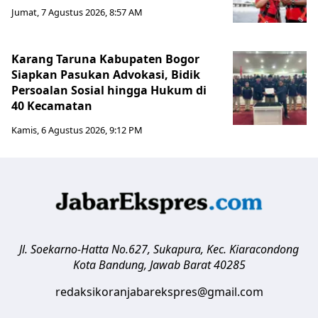
Jumat, 7 Agustus 2026, 8:57 AM
Karang Taruna Kabupaten Bogor
Siapkan Pasukan Advokasi, Bidik
Persoalan Sosial hingga Hukum di
40 Kecamatan
Kamis, 6 Agustus 2026, 9:12 PM
Jl. Soekarno-Hatta No.627, Sukapura, Kec. Kiaracondong
Kota Bandung
,
Jawab Barat
40285
redaksikoranjabarekspres@gmail.com