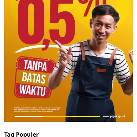
Tag Populer