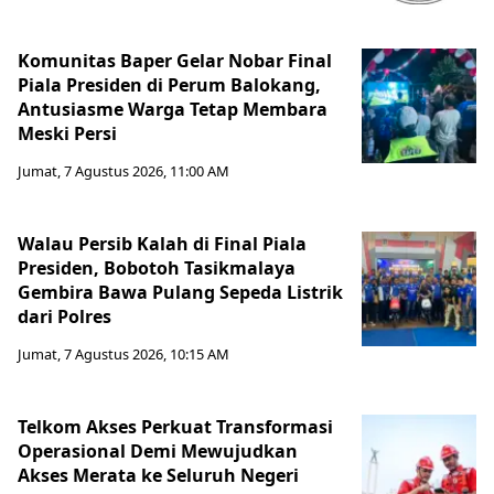
Komunitas Baper Gelar Nobar Final
Piala Presiden di Perum Balokang,
Antusiasme Warga Tetap Membara
Meski Persi
Jumat, 7 Agustus 2026, 11:00 AM
Walau Persib Kalah di Final Piala
Presiden, Bobotoh Tasikmalaya
Gembira Bawa Pulang Sepeda Listrik
dari Polres
Jumat, 7 Agustus 2026, 10:15 AM
Telkom Akses Perkuat Transformasi
Operasional Demi Mewujudkan
Akses Merata ke Seluruh Negeri