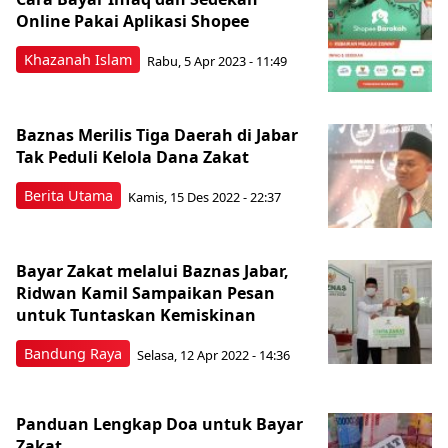
Online Pakai Aplikasi Shopee
Khazanah Islam
Rabu, 5 Apr 2023 - 11:49
Baznas Merilis Tiga Daerah di Jabar
Tak Peduli Kelola Dana Zakat
Berita Utama
Kamis, 15 Des 2022 - 22:37
Bayar Zakat melalui Baznas Jabar,
Ridwan Kamil Sampaikan Pesan
untuk Tuntaskan Kemiskinan
Bandung Raya
Selasa, 12 Apr 2022 - 14:36
Panduan Lengkap Doa untuk Bayar
Zakat