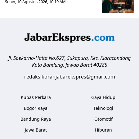
Senin, 10 Agustus 2026, 10:19 AM
Jl. Soekarno-Hatta No.627, Sukapura, Kec. Kiaracondong
Kota Bandung
,
Jawab Barat
40285
redaksikoranjabarekspres@gmail.com
Kupas Perkara
Gaya Hidup
Bogor Raya
Teknologi
Bandung Raya
Otomotif
Jawa Barat
Hiburan