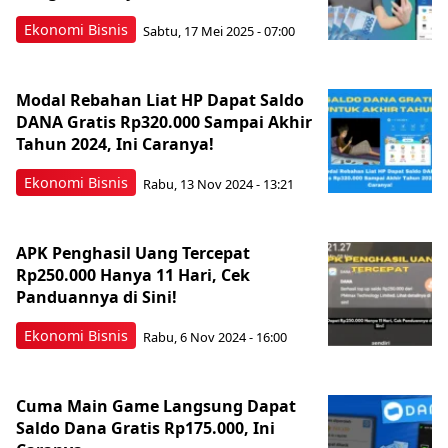
Ekonomi Bisnis
Sabtu, 17 Mei 2025 - 07:00
Modal Rebahan Liat HP Dapat Saldo
DANA Gratis Rp320.000 Sampai Akhir
Tahun 2024, Ini Caranya!
Ekonomi Bisnis
Rabu, 13 Nov 2024 - 13:21
APK Penghasil Uang Tercepat
Rp250.000 Hanya 11 Hari, Cek
Panduannya di Sini!
Ekonomi Bisnis
Rabu, 6 Nov 2024 - 16:00
Cuma Main Game Langsung Dapat
Saldo Dana Gratis Rp175.000, Ini