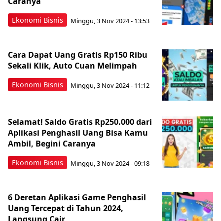
Caranya
Ekonomi Bisnis
Minggu, 3 Nov 2024 - 13:53
Cara Dapat Uang Gratis Rp150 Ribu
Sekali Klik, Auto Cuan Melimpah
Ekonomi Bisnis
Minggu, 3 Nov 2024 - 11:12
Selamat! Saldo Gratis Rp250.000 dari
Aplikasi Penghasil Uang Bisa Kamu
Ambil, Begini Caranya
Ekonomi Bisnis
Minggu, 3 Nov 2024 - 09:18
6 Deretan Aplikasi Game Penghasil
Uang Tercepat di Tahun 2024,
Langsung Cair