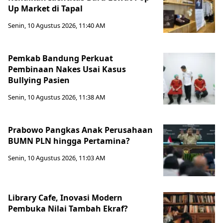
Up Market di Tapal
Senin, 10 Agustus 2026, 11:40 AM
Pemkab Bandung Perkuat
Pembinaan Nakes Usai Kasus
Bullying Pasien
Senin, 10 Agustus 2026, 11:38 AM
Prabowo Pangkas Anak Perusahaan
BUMN PLN hingga Pertamina?
Senin, 10 Agustus 2026, 11:03 AM
Library Cafe, Inovasi Modern
Pembuka Nilai Tambah Ekraf?