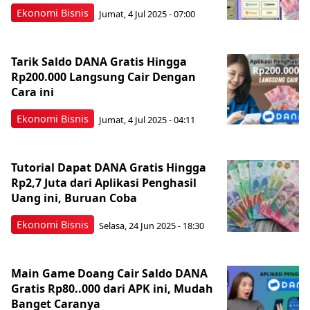
Ekonomi Bisnis
Jumat, 4 Jul 2025 - 07:00
Tarik Saldo DANA Gratis Hingga
Rp200.000 Langsung Cair Dengan
Cara ini
Ekonomi Bisnis
Jumat, 4 Jul 2025 - 04:11
Tutorial Dapat DANA Gratis Hingga
Rp2,7 Juta dari Aplikasi Penghasil
Uang ini, Buruan Coba
Ekonomi Bisnis
Selasa, 24 Jun 2025 - 18:30
Main Game Doang Cair Saldo DANA
Gratis Rp80..000 dari APK ini, Mudah
Banget Caranya