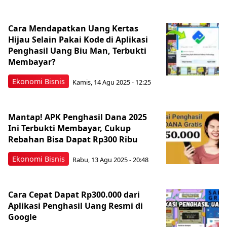
Cara Mendapatkan Uang Kertas
Hijau Selain Pakai Kode di Aplikasi
Penghasil Uang Biu Man, Terbukti
Membayar?
Ekonomi Bisnis
Kamis, 14 Agu 2025 - 12:25
Mantap! APK Penghasil Dana 2025
Ini Terbukti Membayar, Cukup
Rebahan Bisa Dapat Rp300 Ribu
Ekonomi Bisnis
Rabu, 13 Agu 2025 - 20:48
Cara Cepat Dapat Rp300.000 dari
Aplikasi Penghasil Uang Resmi di
Google