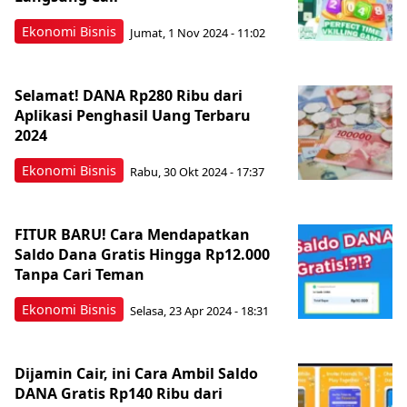
Ekonomi Bisnis
Jumat, 1 Nov 2024 - 11:02
Selamat! DANA Rp280 Ribu dari
Aplikasi Penghasil Uang Terbaru
2024
Ekonomi Bisnis
Rabu, 30 Okt 2024 - 17:37
FITUR BARU! Cara Mendapatkan
Saldo Dana Gratis Hingga Rp12.000
Tanpa Cari Teman
Ekonomi Bisnis
Selasa, 23 Apr 2024 - 18:31
Dijamin Cair, ini Cara Ambil Saldo
DANA Gratis Rp140 Ribu dari