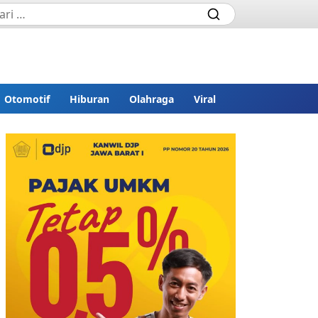
Otomotif
Hiburan
Olahraga
Viral