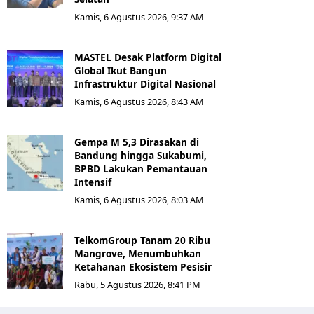
Kamis, 6 Agustus 2026, 9:37 AM
MASTEL Desak Platform Digital
Global Ikut Bangun
Infrastruktur Digital Nasional
Kamis, 6 Agustus 2026, 8:43 AM
Gempa M 5,3 Dirasakan di
Bandung hingga Sukabumi,
BPBD Lakukan Pemantauan
Intensif
Kamis, 6 Agustus 2026, 8:03 AM
TelkomGroup Tanam 20 Ribu
Mangrove, Menumbuhkan
Ketahanan Ekosistem Pesisir
Rabu, 5 Agustus 2026, 8:41 PM