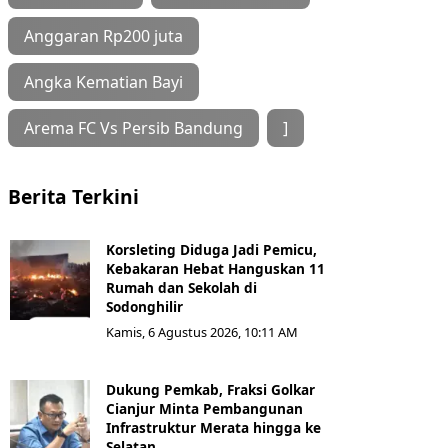
Anggaran Rp200 juta
Angka Kematian Bayi
Arema FC Vs Persib Bandung
]
Berita Terkini
Korsleting Diduga Jadi Pemicu,
Kebakaran Hebat Hanguskan 11
Rumah dan Sekolah di
Sodonghilir
Kamis, 6 Agustus 2026, 10:11 AM
Dukung Pemkab, Fraksi Golkar
Cianjur Minta Pembangunan
Infrastruktur Merata hingga ke
Selatan