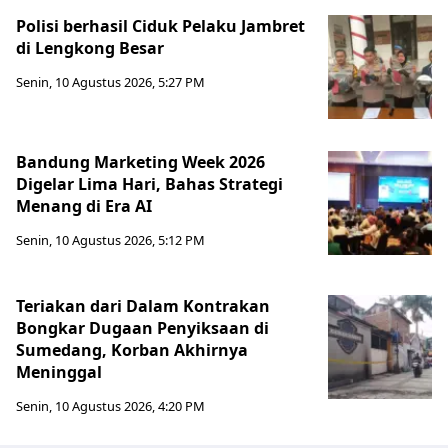
Polisi berhasil Ciduk Pelaku Jambret
di Lengkong Besar
Senin, 10 Agustus 2026, 5:27 PM
Bandung Marketing Week 2026
Digelar Lima Hari, Bahas Strategi
Menang di Era AI
Senin, 10 Agustus 2026, 5:12 PM
Teriakan dari Dalam Kontrakan
Bongkar Dugaan Penyiksaan di
Sumedang, Korban Akhirnya
Meninggal
Senin, 10 Agustus 2026, 4:20 PM