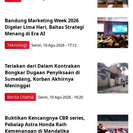
Bandung Marketing Week 2026
Digelar Lima Hari, Bahas Strategi
Menang di Era AI
Teknologi
Senin, 10 Agu 2026 - 17:12
Teriakan dari Dalam Kontrakan
Bongkar Dugaan Penyiksaan di
Sumedang, Korban Akhirnya
Meninggal
Berita Utama
Senin, 10 Agu 2026 - 16:20
Buktikan Kencangnya CBR series,
Pebalap Astra Honda Raih
Kemenangan di Mandalika