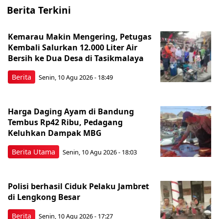
Berita Terkini
Kemarau Makin Mengering, Petugas
Kembali Salurkan 12.000 Liter Air
Bersih ke Dua Desa di Tasikmalaya
Berita
Senin, 10 Agu 2026 - 18:49
Harga Daging Ayam di Bandung
Tembus Rp42 Ribu, Pedagang
Keluhkan Dampak MBG
Berita Utama
Senin, 10 Agu 2026 - 18:03
Polisi berhasil Ciduk Pelaku Jambret
di Lengkong Besar
Berita
Senin, 10 Agu 2026 - 17:27