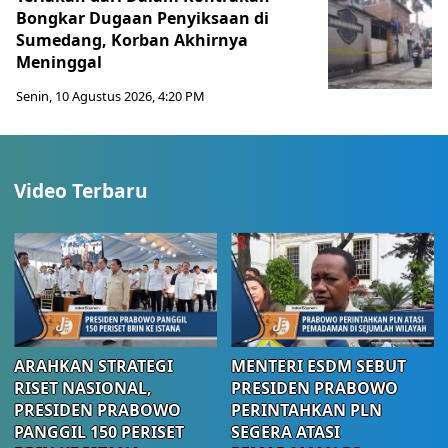
Bongkar Dugaan Penyiksaan di
Sumedang, Korban Akhirnya
Meninggal
Senin, 10 Agustus 2026, 4:20 PM
Video Terbaru
ARAHKAN STRATEGI
MENTERI ESDM SEBUT
RISET NASIONAL,
PRESIDEN PRABOWO
PRESIDEN PRABOWO
PERINTAHKAN PLN
PANGGIL 150 PERISET
SEGERA ATASI