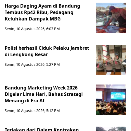
Harga Daging Ayam di Bandung
Tembus Rp42 Ribu, Pedagang
Keluhkan Dampak MBG
Senin, 10 Agustus 2026, 6:03 PM
Polisi berhasil Ciduk Pelaku Jambret
di Lengkong Besar
Senin, 10 Agustus 2026, 5:27 PM
Bandung Marketing Week 2026
Digelar Lima Hari, Bahas Strategi
Menang di Era AI
Senin, 10 Agustus 2026, 5:12 PM
Teriakan dari Dalam Kontrakan