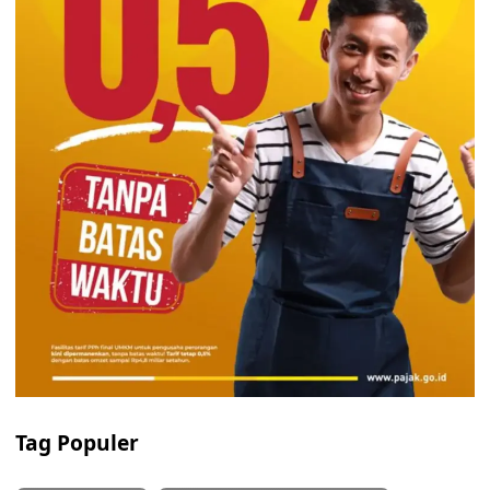
Tag Populer