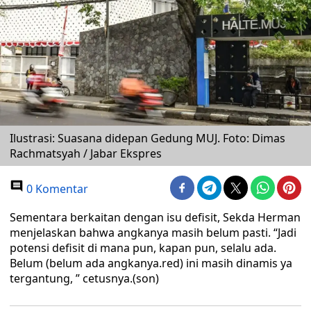
Ilustrasi: Suasana didepan Gedung MUJ. Foto: Dimas
Rachmatsyah / Jabar Ekspres
0 Komentar
Sementara berkaitan dengan isu defisit, Sekda Herman
menjelaskan bahwa angkanya masih belum pasti. “Jadi
potensi defisit di mana pun, kapan pun, selalu ada.
Belum (belum ada angkanya.red) ini masih dinamis ya
tergantung, ” cetusnya.(son)