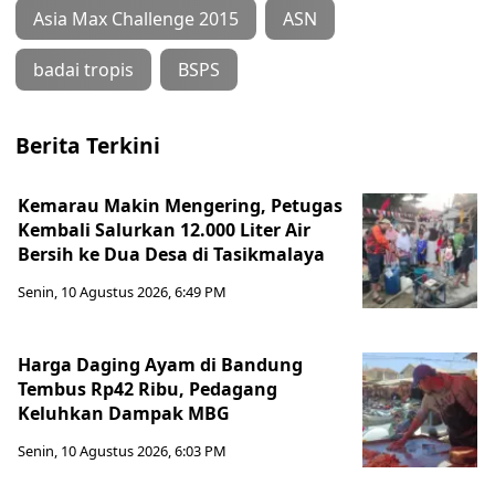
Asia Max Challenge 2015
ASN
badai tropis
BSPS
Berita Terkini
Kemarau Makin Mengering, Petugas
Kembali Salurkan 12.000 Liter Air
Bersih ke Dua Desa di Tasikmalaya
Senin, 10 Agustus 2026, 6:49 PM
Harga Daging Ayam di Bandung
Tembus Rp42 Ribu, Pedagang
Keluhkan Dampak MBG
Senin, 10 Agustus 2026, 6:03 PM