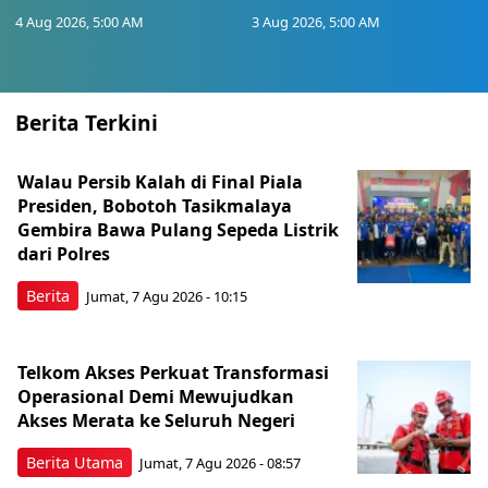
4 Aug 2026, 5:00 AM
3 Aug 2026, 5:00 AM
Berita Terkini
Walau Persib Kalah di Final Piala
Presiden, Bobotoh Tasikmalaya
Gembira Bawa Pulang Sepeda Listrik
dari Polres
Berita
Jumat, 7 Agu 2026 - 10:15
Telkom Akses Perkuat Transformasi
Operasional Demi Mewujudkan
Akses Merata ke Seluruh Negeri
Berita Utama
Jumat, 7 Agu 2026 - 08:57