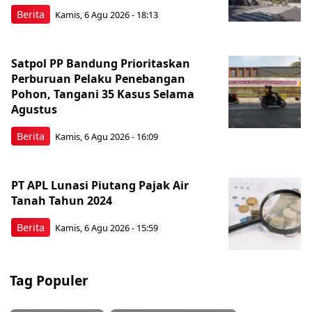
Berita
Kamis, 6 Agu 2026 - 18:13
Satpol PP Bandung Prioritaskan
Perburuan Pelaku Penebangan
Pohon, Tangani 35 Kasus Selama
Agustus
Berita
Kamis, 6 Agu 2026 - 16:09
PT APL Lunasi Piutang Pajak Air
Tanah Tahun 2024
Berita
Kamis, 6 Agu 2026 - 15:59
Tag Populer