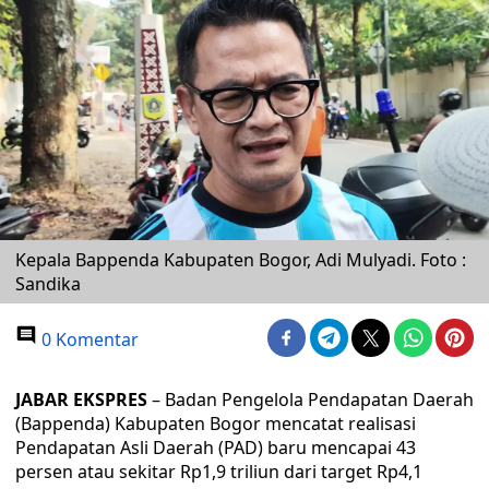
Kepala Bappenda Kabupaten Bogor, Adi Mulyadi. Foto :
Sandika
0 Komentar
JABAR EKSPRES
– Badan Pengelola Pendapatan Daerah
(Bappenda) Kabupaten Bogor mencatat realisasi
Pendapatan Asli Daerah (PAD) baru mencapai 43
persen atau sekitar Rp1,9 triliun dari target Rp4,1