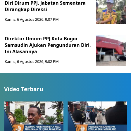
Diri Dirum PPJ, Jabatan Sementara
Dirangkap Direksi
Kamis, 6 Agustus 2026, 9:07 PM
Direktur Umum PPJ Kota Bogor
Samsudin Ajukan Pengunduran Diri,
Ini Alasannya
Kamis, 6 Agustus 2026, 9:02 PM
Video Terbaru