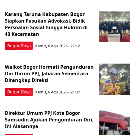
Karang Taruna Kabupaten Bogor
Siapkan Pasukan Advokasi, Bidik
Persoalan Sosial hingga Hukum di
40 Kecamatan
Bogor Raya
Kamis, 6 Agu 2026 - 21:12
Walkot Bogor Hormati Pengunduran
Diri Dirum PPJ, Jabatan Sementara
Dirangkap Direksi
Bogor Raya
Kamis, 6 Agu 2026 - 21:07
Direktur Umum PPJ Kota Bogor
Samsudin Ajukan Pengunduran Diri,
Ini Alasannya