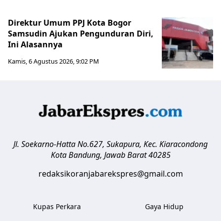
Direktur Umum PPJ Kota Bogor
Samsudin Ajukan Pengunduran Diri,
Ini Alasannya
Kamis, 6 Agustus 2026, 9:02 PM
Jl. Soekarno-Hatta No.627, Sukapura, Kec. Kiaracondong
Kota Bandung
,
Jawab Barat
40285
redaksikoranjabarekspres@gmail.com
Kupas Perkara
Gaya Hidup