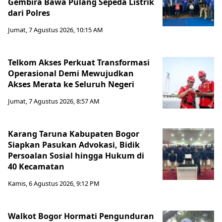
Gembira Bawa Pulang Sepeda Listrik
dari Polres
Jumat, 7 Agustus 2026, 10:15 AM
Telkom Akses Perkuat Transformasi
Operasional Demi Mewujudkan
Akses Merata ke Seluruh Negeri
Jumat, 7 Agustus 2026, 8:57 AM
Karang Taruna Kabupaten Bogor
Siapkan Pasukan Advokasi, Bidik
Persoalan Sosial hingga Hukum di
40 Kecamatan
Kamis, 6 Agustus 2026, 9:12 PM
Walkot Bogor Hormati Pengunduran