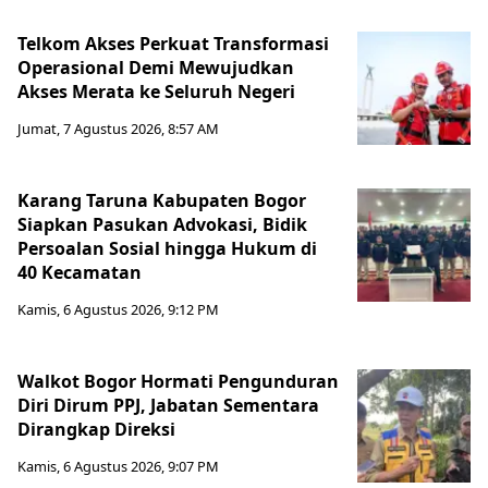
Telkom Akses Perkuat Transformasi
Operasional Demi Mewujudkan
Akses Merata ke Seluruh Negeri
Jumat, 7 Agustus 2026, 8:57 AM
Karang Taruna Kabupaten Bogor
Siapkan Pasukan Advokasi, Bidik
Persoalan Sosial hingga Hukum di
40 Kecamatan
Kamis, 6 Agustus 2026, 9:12 PM
Walkot Bogor Hormati Pengunduran
Diri Dirum PPJ, Jabatan Sementara
Dirangkap Direksi
Kamis, 6 Agustus 2026, 9:07 PM