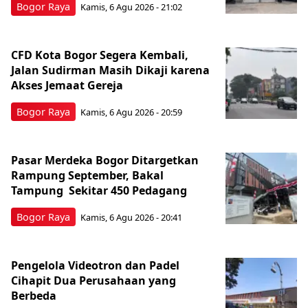
Bogor Raya
Kamis, 6 Agu 2026 - 21:02
CFD Kota Bogor Segera Kembali,
Jalan Sudirman Masih Dikaji karena
Akses Jemaat Gereja
Bogor Raya
Kamis, 6 Agu 2026 - 20:59
Pasar Merdeka Bogor Ditargetkan
Rampung September, Bakal
Tampung Sekitar 450 Pedagang
Bogor Raya
Kamis, 6 Agu 2026 - 20:41
Pengelola Videotron dan Padel
Cihapit Dua Perusahaan yang
Berbeda