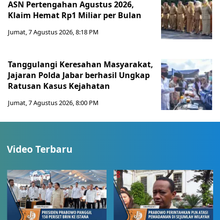
ASN Pertengahan Agustus 2026,
Klaim Hemat Rp1 Miliar per Bulan
Jumat, 7 Agustus 2026, 8:18 PM
Tanggulangi Keresahan Masyarakat,
Jajaran Polda Jabar berhasil Ungkap
Ratusan Kasus Kejahatan
Jumat, 7 Agustus 2026, 8:00 PM
Video Terbaru