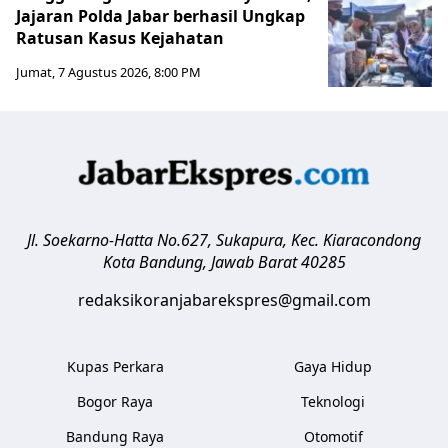
Jajaran Polda Jabar berhasil Ungkap
Ratusan Kasus Kejahatan
Jumat, 7 Agustus 2026, 8:00 PM
Jl. Soekarno-Hatta No.627, Sukapura, Kec. Kiaracondong
Kota Bandung
,
Jawab Barat
40285
redaksikoranjabarekspres@gmail.com
Kupas Perkara
Gaya Hidup
Bogor Raya
Teknologi
Bandung Raya
Otomotif