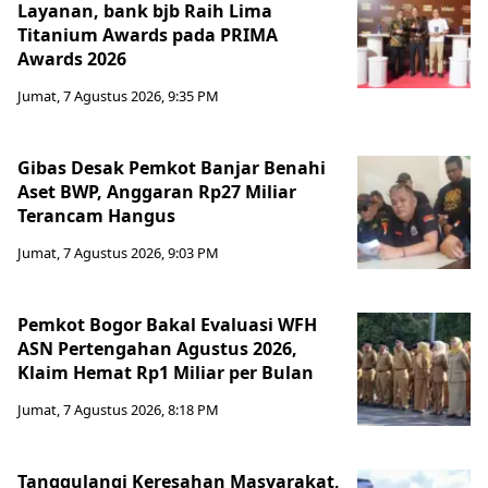
Layanan, bank bjb Raih Lima
Titanium Awards pada PRIMA
Awards 2026
Jumat, 7 Agustus 2026, 9:35 PM
Gibas Desak Pemkot Banjar Benahi
Aset BWP, Anggaran Rp27 Miliar
Terancam Hangus
Jumat, 7 Agustus 2026, 9:03 PM
Pemkot Bogor Bakal Evaluasi WFH
ASN Pertengahan Agustus 2026,
Klaim Hemat Rp1 Miliar per Bulan
Jumat, 7 Agustus 2026, 8:18 PM
Tanggulangi Keresahan Masyarakat,