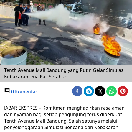
Tenth Avenue Mall Bandung yang Rutin Gelar Simulasi
Kebakaran Dua Kali Setahun
0 Komentar
JABAR EKSPRES – Komitmen menghadirkan rasa aman
dan nyaman bagi setiap pengunjung terus diperkuat
Tenth Avenue Mall Bandung. Salah satunya melalui
penyelenggaraan Simulasi Bencana dan Kebakaran