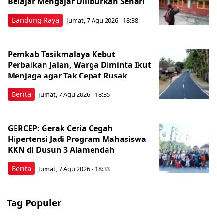
Belajar Mengajar Diliburkan Sehari
Bandung Raya
Jumat, 7 Agu 2026 - 18:38
Pemkab Tasikmalaya Kebut
Perbaikan Jalan, Warga Diminta Ikut
Menjaga agar Tak Cepat Rusak
Berita
Jumat, 7 Agu 2026 - 18:35
GERCEP: Gerak Ceria Cegah
Hipertensi Jadi Program Mahasiswa
KKN di Dusun 3 Alamendah
Berita
Jumat, 7 Agu 2026 - 18:33
Tag Populer