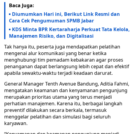
Baca Juga:
Diumumkan Hari ini, Berikut Link Resmi dan
Cara Cek Pengumuman SPMB Jabar
KDS Minta BPR Kertaraharja Perkuat Tata Kelola,
Manajemen Risiko, dan Digitalisasi
Tak hanya itu, peserta juga mendapatkan pelatihan
mengenai alur komunikasi yang benar ketika
menghubungi tim pemadam kebakaran agar proses
penanganan dapat berlangsung lebih cepat dan efektif
apabila sewaktu-waktu terjadi keadaan darurat.
General Manager Tenth Avenue Bandung, Aditia Fahmi,
mengatakan keamanan dan kenyamanan pengunjung
merupakan prioritas utama yang terus menjadi
perhatian manajemen. Karena itu, berbagai langkah
preventif dilakukan secara berkala, termasuk
menggelar pelatihan dan simulasi bagi seluruh
karyawan.