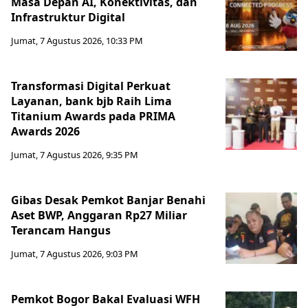
Masa Depan AI, Konektivitas, dan
Infrastruktur Digital
Jumat, 7 Agustus 2026, 10:33 PM
Transformasi Digital Perkuat
Layanan, bank bjb Raih Lima
Titanium Awards pada PRIMA
Awards 2026
Jumat, 7 Agustus 2026, 9:35 PM
Gibas Desak Pemkot Banjar Benahi
Aset BWP, Anggaran Rp27 Miliar
Terancam Hangus
Jumat, 7 Agustus 2026, 9:03 PM
Pemkot Bogor Bakal Evaluasi WFH