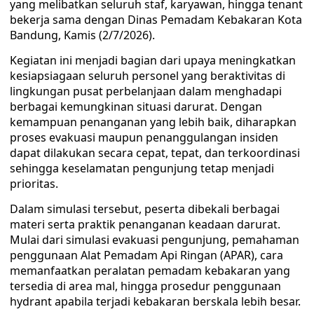
yang melibatkan seluruh staf, karyawan, hingga tenant
bekerja sama dengan Dinas Pemadam Kebakaran Kota
Bandung, Kamis (2/7/2026).
Kegiatan ini menjadi bagian dari upaya meningkatkan
kesiapsiagaan seluruh personel yang beraktivitas di
lingkungan pusat perbelanjaan dalam menghadapi
berbagai kemungkinan situasi darurat. Dengan
kemampuan penanganan yang lebih baik, diharapkan
proses evakuasi maupun penanggulangan insiden
dapat dilakukan secara cepat, tepat, dan terkoordinasi
sehingga keselamatan pengunjung tetap menjadi
prioritas.
Dalam simulasi tersebut, peserta dibekali berbagai
materi serta praktik penanganan keadaan darurat.
Mulai dari simulasi evakuasi pengunjung, pemahaman
penggunaan Alat Pemadam Api Ringan (APAR), cara
memanfaatkan peralatan pemadam kebakaran yang
tersedia di area mal, hingga prosedur penggunaan
hydrant apabila terjadi kebakaran berskala lebih besar.