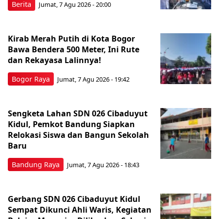
Berita
Jumat, 7 Agu 2026 - 20:00
Kirab Merah Putih di Kota Bogor
Bawa Bendera 500 Meter, Ini Rute
dan Rekayasa Lalinnya!
Bogor Raya
Jumat, 7 Agu 2026 - 19:42
Sengketa Lahan SDN 026 Cibaduyut
Kidul, Pemkot Bandung Siapkan
Relokasi Siswa dan Bangun Sekolah
Baru
Bandung Raya
Jumat, 7 Agu 2026 - 18:43
Gerbang SDN 026 Cibaduyut Kidul
Sempat Dikunci Ahli Waris, Kegiatan