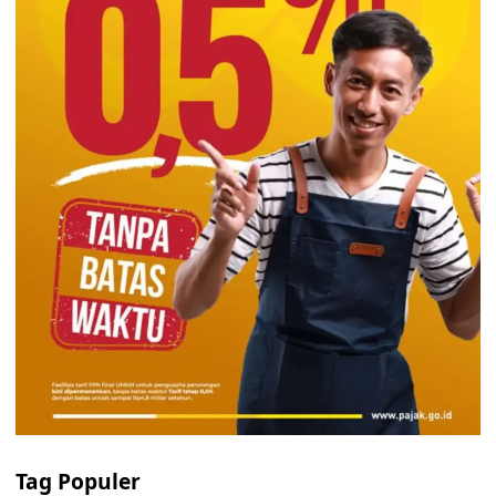
Tag Populer