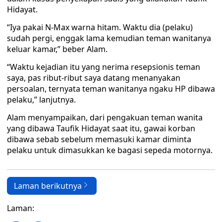
Hidayat.
“Iya pakai N-Max warna hitam. Waktu dia (pelaku)
sudah pergi, enggak lama kemudian teman wanitanya
keluar kamar,” beber Alam.
“Waktu kejadian itu yang nerima resepsionis teman
saya, pas ribut-ribut saya datang menanyakan
persoalan, ternyata teman wanitanya ngaku HP dibawa
pelaku,” lanjutnya.
Alam menyampaikan, dari pengakuan teman wanita
yang dibawa Taufik Hidayat saat itu, gawai korban
dibawa sebab sebelum memasuki kamar diminta
pelaku untuk dimasukkan ke bagasi sepeda motornya.
Laman berikutnya
Laman: