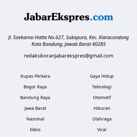
Jl. Soekarno-Hatta No.627, Sukapura, Kec. Kiaracondong
Kota Bandung
,
Jawab Barat
40285
redaksikoranjabarekspres@gmail.com
Kupas Perkara
Gaya Hidup
Bogor Raya
Teknologi
Bandung Raya
Otomotif
Jawa Barat
Hiburan
Nasional
Olahraga
Ekbis
Viral