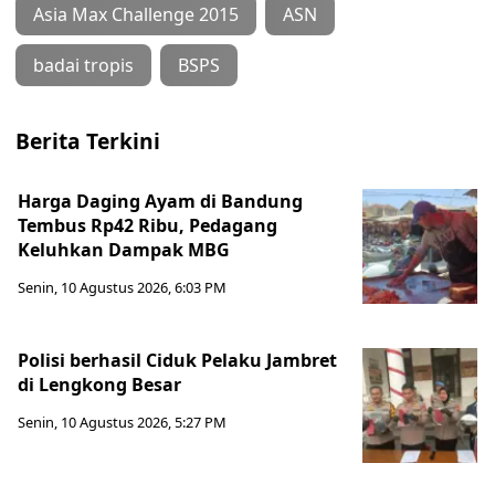
Asia Max Challenge 2015
ASN
badai tropis
BSPS
Berita Terkini
Harga Daging Ayam di Bandung
Tembus Rp42 Ribu, Pedagang
Keluhkan Dampak MBG
Senin, 10 Agustus 2026, 6:03 PM
Polisi berhasil Ciduk Pelaku Jambret
di Lengkong Besar
Senin, 10 Agustus 2026, 5:27 PM