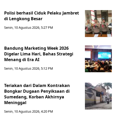
Polisi berhasil Ciduk Pelaku Jambret
di Lengkong Besar
Senin, 10 Agustus 2026, 5:27 PM
Bandung Marketing Week 2026
Digelar Lima Hari, Bahas Strategi
Menang di Era AI
Senin, 10 Agustus 2026, 5:12 PM
Teriakan dari Dalam Kontrakan
Bongkar Dugaan Penyiksaan di
Sumedang, Korban Akhirnya
Meninggal
Senin, 10 Agustus 2026, 4:20 PM