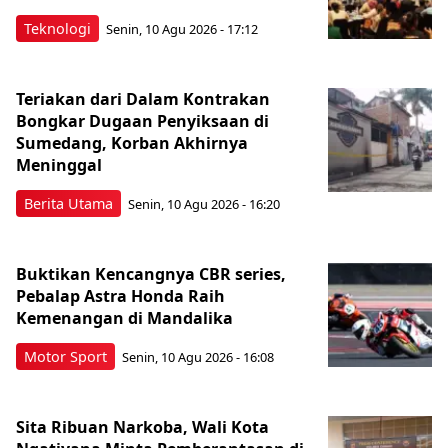
Teknologi
Senin, 10 Agu 2026 - 17:12
Teriakan dari Dalam Kontrakan
Bongkar Dugaan Penyiksaan di
Sumedang, Korban Akhirnya
Meninggal
Berita Utama
Senin, 10 Agu 2026 - 16:20
Buktikan Kencangnya CBR series,
Pebalap Astra Honda Raih
Kemenangan di Mandalika
Motor Sport
Senin, 10 Agu 2026 - 16:08
Sita Ribuan Narkoba, Wali Kota