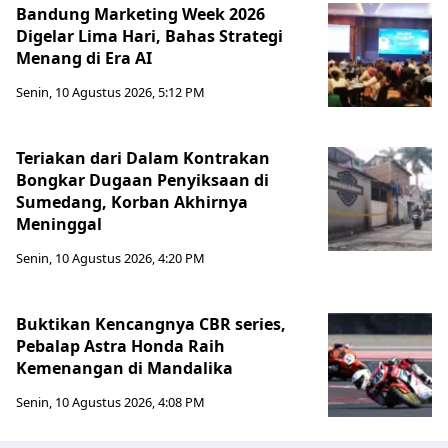
Bandung Marketing Week 2026
Digelar Lima Hari, Bahas Strategi
Menang di Era AI
Senin, 10 Agustus 2026, 5:12 PM
Teriakan dari Dalam Kontrakan
Bongkar Dugaan Penyiksaan di
Sumedang, Korban Akhirnya
Meninggal
Senin, 10 Agustus 2026, 4:20 PM
Buktikan Kencangnya CBR series,
Pebalap Astra Honda Raih
Kemenangan di Mandalika
Senin, 10 Agustus 2026, 4:08 PM