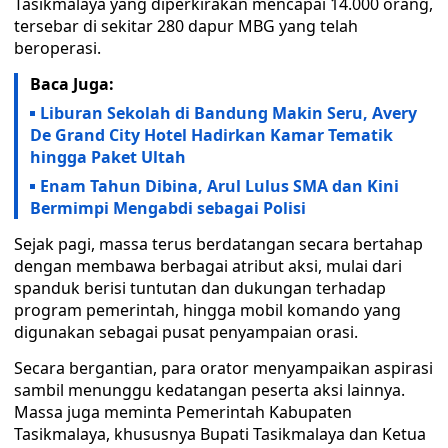
Tasikmalaya yang diperkirakan mencapai 14.000 orang,
tersebar di sekitar 280 dapur MBG yang telah
beroperasi.
Baca Juga:
Liburan Sekolah di Bandung Makin Seru, Avery
De Grand City Hotel Hadirkan Kamar Tematik
hingga Paket Ultah
Enam Tahun Dibina, Arul Lulus SMA dan Kini
Bermimpi Mengabdi sebagai Polisi
Sejak pagi, massa terus berdatangan secara bertahap
dengan membawa berbagai atribut aksi, mulai dari
spanduk berisi tuntutan dan dukungan terhadap
program pemerintah, hingga mobil komando yang
digunakan sebagai pusat penyampaian orasi.
Secara bergantian, para orator menyampaikan aspirasi
sambil menunggu kedatangan peserta aksi lainnya.
Massa juga meminta Pemerintah Kabupaten
Tasikmalaya, khususnya Bupati Tasikmalaya dan Ketua