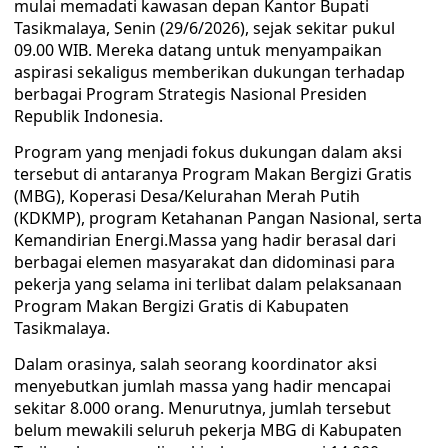
mulai memadati kawasan depan Kantor Bupati
Tasikmalaya, Senin (29/6/2026), sejak sekitar pukul
09.00 WIB. Mereka datang untuk menyampaikan
aspirasi sekaligus memberikan dukungan terhadap
berbagai Program Strategis Nasional Presiden
Republik Indonesia.
Program yang menjadi fokus dukungan dalam aksi
tersebut di antaranya Program Makan Bergizi Gratis
(MBG), Koperasi Desa/Kelurahan Merah Putih
(KDKMP), program Ketahanan Pangan Nasional, serta
Kemandirian Energi.Massa yang hadir berasal dari
berbagai elemen masyarakat dan didominasi para
pekerja yang selama ini terlibat dalam pelaksanaan
Program Makan Bergizi Gratis di Kabupaten
Tasikmalaya.
Dalam orasinya, salah seorang koordinator aksi
menyebutkan jumlah massa yang hadir mencapai
sekitar 8.000 orang. Menurutnya, jumlah tersebut
belum mewakili seluruh pekerja MBG di Kabupaten