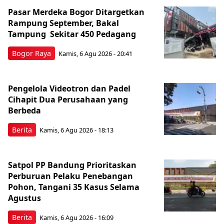
Pasar Merdeka Bogor Ditargetkan
Rampung September, Bakal
Tampung Sekitar 450 Pedagang
Bogor Raya
Kamis, 6 Agu 2026 - 20:41
Pengelola Videotron dan Padel
Cihapit Dua Perusahaan yang
Berbeda
Berita
Kamis, 6 Agu 2026 - 18:13
Satpol PP Bandung Prioritaskan
Perburuan Pelaku Penebangan
Pohon, Tangani 35 Kasus Selama
Agustus
Berita
Kamis, 6 Agu 2026 - 16:09