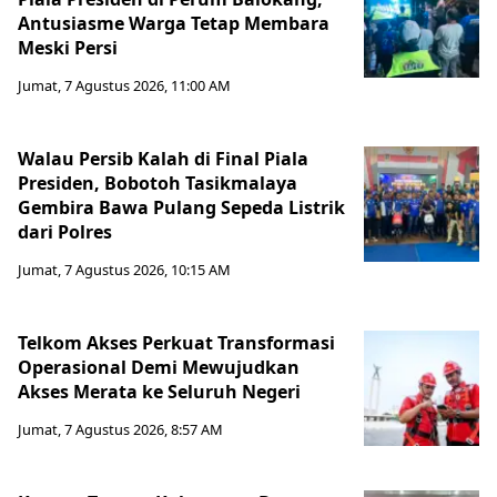
Antusiasme Warga Tetap Membara
Meski Persi
Jumat, 7 Agustus 2026, 11:00 AM
Walau Persib Kalah di Final Piala
Presiden, Bobotoh Tasikmalaya
Gembira Bawa Pulang Sepeda Listrik
dari Polres
Jumat, 7 Agustus 2026, 10:15 AM
Telkom Akses Perkuat Transformasi
Operasional Demi Mewujudkan
Akses Merata ke Seluruh Negeri
Jumat, 7 Agustus 2026, 8:57 AM