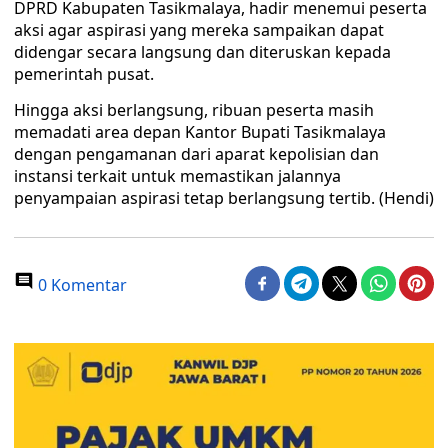
DPRD Kabupaten Tasikmalaya, hadir menemui peserta
aksi agar aspirasi yang mereka sampaikan dapat
didengar secara langsung dan diteruskan kepada
pemerintah pusat.
Hingga aksi berlangsung, ribuan peserta masih
memadati area depan Kantor Bupati Tasikmalaya
dengan pengamanan dari aparat kepolisian dan
instansi terkait untuk memastikan jalannya
penyampaian aspirasi tetap berlangsung tertib. (Hendi)
0 Komentar