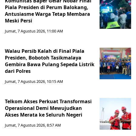
Komunitas Baper Gelar Nobar Final
Piala Presiden di Perum Balokang,
Antusiasme Warga Tetap Membara
Meski Persi
Jumat, 7 Agustus 2026, 11:00 AM
Walau Persib Kalah di Final Piala
Presiden, Bobotoh Tasikmalaya
Gembira Bawa Pulang Sepeda Listrik
dari Polres
Jumat, 7 Agustus 2026, 10:15 AM
Telkom Akses Perkuat Transformasi
Operasional Demi Mewujudkan
Akses Merata ke Seluruh Negeri
Jumat, 7 Agustus 2026, 8:57 AM