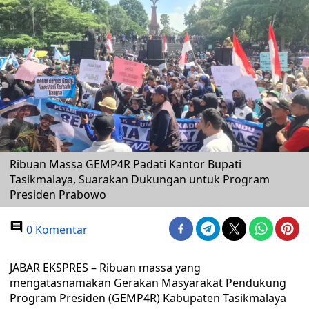
Ribuan Massa GEMP4R Padati Kantor Bupati
Tasikmalaya, Suarakan Dukungan untuk Program
Presiden Prabowo
0 Komentar
JABAR EKSPRES – Ribuan massa yang
mengatasnamakan Gerakan Masyarakat Pendukung
Program Presiden (GEMP4R) Kabupaten Tasikmalaya