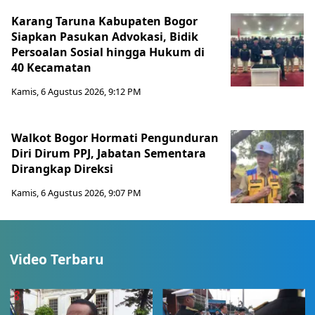
Karang Taruna Kabupaten Bogor
Siapkan Pasukan Advokasi, Bidik
Persoalan Sosial hingga Hukum di
40 Kecamatan
Kamis, 6 Agustus 2026, 9:12 PM
Walkot Bogor Hormati Pengunduran
Diri Dirum PPJ, Jabatan Sementara
Dirangkap Direksi
Kamis, 6 Agustus 2026, 9:07 PM
Video Terbaru