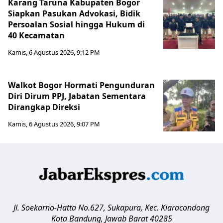
Karang Taruna Kabupaten Bogor
Siapkan Pasukan Advokasi, Bidik
Persoalan Sosial hingga Hukum di
40 Kecamatan
Kamis, 6 Agustus 2026, 9:12 PM
Walkot Bogor Hormati Pengunduran
Diri Dirum PPJ, Jabatan Sementara
Dirangkap Direksi
Kamis, 6 Agustus 2026, 9:07 PM
Jl. Soekarno-Hatta No.627, Sukapura, Kec. Kiaracondong
Kota Bandung
,
Jawab Barat
40285