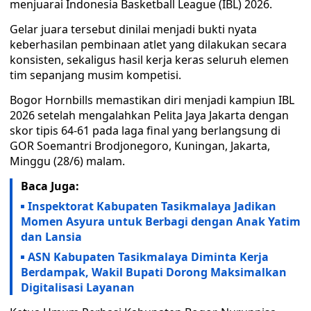
menjuarai Indonesia Basketball League (IBL) 2026.
Gelar juara tersebut dinilai menjadi bukti nyata
keberhasilan pembinaan atlet yang dilakukan secara
konsisten, sekaligus hasil kerja keras seluruh elemen
tim sepanjang musim kompetisi.
Bogor Hornbills memastikan diri menjadi kampiun IBL
2026 setelah mengalahkan Pelita Jaya Jakarta dengan
skor tipis 64-61 pada laga final yang berlangsung di
GOR Soemantri Brodjonegoro, Kuningan, Jakarta,
Minggu (28/6) malam.
Baca Juga:
Inspektorat Kabupaten Tasikmalaya Jadikan
Momen Asyura untuk Berbagi dengan Anak Yatim
dan Lansia
ASN Kabupaten Tasikmalaya Diminta Kerja
Berdampak, Wakil Bupati Dorong Maksimalkan
Digitalisasi Layanan