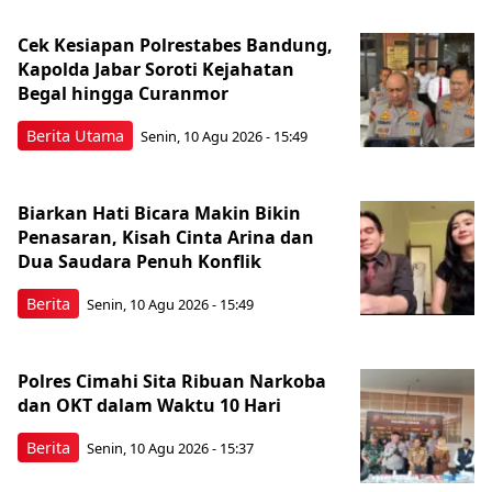
Cek Kesiapan Polrestabes Bandung,
Kapolda Jabar Soroti Kejahatan
Begal hingga Curanmor
Berita Utama
Senin, 10 Agu 2026 - 15:49
Biarkan Hati Bicara Makin Bikin
Penasaran, Kisah Cinta Arina dan
Dua Saudara Penuh Konflik
Berita
Senin, 10 Agu 2026 - 15:49
Polres Cimahi Sita Ribuan Narkoba
dan OKT dalam Waktu 10 Hari
Berita
Senin, 10 Agu 2026 - 15:37