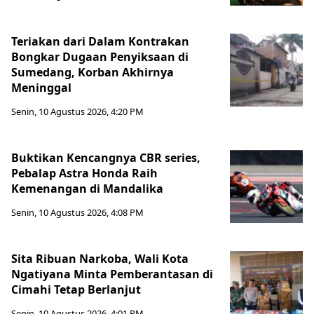
Teriakan dari Dalam Kontrakan
Bongkar Dugaan Penyiksaan di
Sumedang, Korban Akhirnya
Meninggal
Senin, 10 Agustus 2026, 4:20 PM
Buktikan Kencangnya CBR series,
Pebalap Astra Honda Raih
Kemenangan di Mandalika
Senin, 10 Agustus 2026, 4:08 PM
Sita Ribuan Narkoba, Wali Kota
Ngatiyana Minta Pemberantasan di
Cimahi Tetap Berlanjut
Senin, 10 Agustus 2026, 4:01 PM