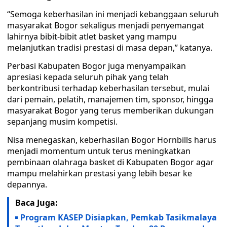
“Semoga keberhasilan ini menjadi kebanggaan seluruh
masyarakat Bogor sekaligus menjadi penyemangat
lahirnya bibit-bibit atlet basket yang mampu
melanjutkan tradisi prestasi di masa depan,” katanya.
Perbasi Kabupaten Bogor juga menyampaikan
apresiasi kepada seluruh pihak yang telah
berkontribusi terhadap keberhasilan tersebut, mulai
dari pemain, pelatih, manajemen tim, sponsor, hingga
masyarakat Bogor yang terus memberikan dukungan
sepanjang musim kompetisi.
Nisa menegaskan, keberhasilan Bogor Hornbills harus
menjadi momentum untuk terus meningkatkan
pembinaan olahraga basket di Kabupaten Bogor agar
mampu melahirkan prestasi yang lebih besar ke
depannya.
Baca Juga:
Program KASEP Disiapkan, Pemkab Tasikmalaya