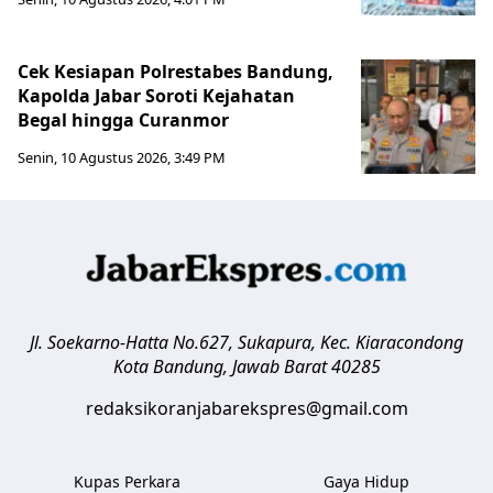
Cek Kesiapan Polrestabes Bandung,
Kapolda Jabar Soroti Kejahatan
Begal hingga Curanmor
Senin, 10 Agustus 2026, 3:49 PM
Jl. Soekarno-Hatta No.627, Sukapura, Kec. Kiaracondong
Kota Bandung
,
Jawab Barat
40285
redaksikoranjabarekspres@gmail.com
Kupas Perkara
Gaya Hidup