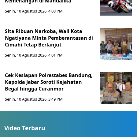
Kemenangan di Mandalika
Senin, 10 Agustus 2026, 4:08 PM
Sita Ribuan Narkoba, Wali Kota
Ngatiyana Minta Pemberantasan di
Cimahi Tetap Berlanjut
Senin, 10 Agustus 2026, 4:01 PM
Cek Kesiapan Polrestabes Bandung,
Kapolda Jabar Soroti Kejahatan
Begal hingga Curanmor
Senin, 10 Agustus 2026, 3:49 PM
Video Terbaru