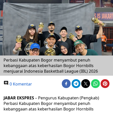
Perbasi Kabupaten Bogor menyambut penuh
kebanggaan atas keberhasilan Bogor Hornbills
menjuarai Indonesia Basketball League (IBL) 2026
0 Komentar
JABAR EKSPRES
– Pengurus Kabupaten (Pengkab)
Perbasi Kabupaten Bogor menyambut penuh
kebanggaan atas keberhasilan Bogor Hornbills