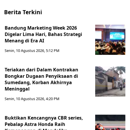
Berita Terkini
Bandung Marketing Week 2026
Digelar Lima Hari, Bahas Strategi
Menang di Era AI
Senin, 10 Agustus 2026, 5:12 PM
Teriakan dari Dalam Kontrakan
Bongkar Dugaan Penyiksaan di
Sumedang, Korban Akhirnya
Meninggal
Senin, 10 Agustus 2026, 4:20 PM
Buktikan Kencangnya CBR series,
Pebalap Astra Honda Raih