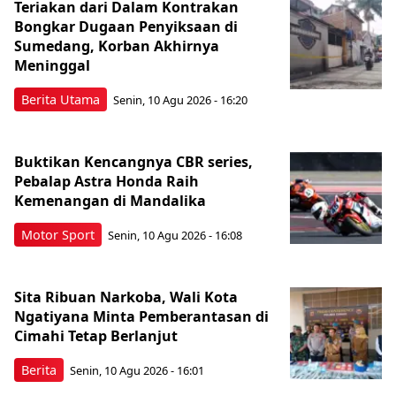
Teriakan dari Dalam Kontrakan
Bongkar Dugaan Penyiksaan di
Sumedang, Korban Akhirnya
Meninggal
Berita Utama
Senin, 10 Agu 2026 - 16:20
Buktikan Kencangnya CBR series,
Pebalap Astra Honda Raih
Kemenangan di Mandalika
Motor Sport
Senin, 10 Agu 2026 - 16:08
Sita Ribuan Narkoba, Wali Kota
Ngatiyana Minta Pemberantasan di
Cimahi Tetap Berlanjut
Berita
Senin, 10 Agu 2026 - 16:01