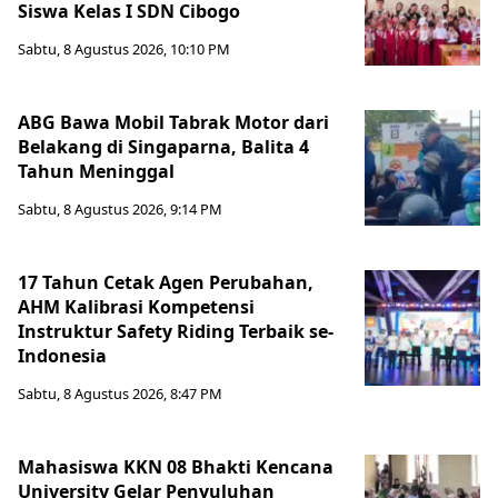
Siswa Kelas I SDN Cibogo
Sabtu, 8 Agustus 2026, 10:10 PM
ABG Bawa Mobil Tabrak Motor dari
Belakang di Singaparna, Balita 4
Tahun Meninggal
Sabtu, 8 Agustus 2026, 9:14 PM
17 Tahun Cetak Agen Perubahan,
AHM Kalibrasi Kompetensi
Instruktur Safety Riding Terbaik se-
Indonesia
Sabtu, 8 Agustus 2026, 8:47 PM
Mahasiswa KKN 08 Bhakti Kencana
University Gelar Penyuluhan