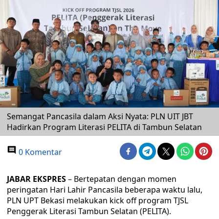
Semangat Pancasila dalam Aksi Nyata: PLN UIT JBT
Hadirkan Program Literasi PELITA di Tambun Selatan
0 Komentar
JABAR EKSPRES
– Bertepatan dengan momen
peringatan Hari Lahir Pancasila beberapa waktu lalu,
PLN UPT Bekasi melakukan kick off program TJSL
Penggerak Literasi Tambun Selatan (PELITA).