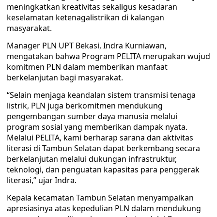
meningkatkan kreativitas sekaligus kesadaran
keselamatan ketenagalistrikan di kalangan
masyarakat.
Manager PLN UPT Bekasi, Indra Kurniawan,
mengatakan bahwa Program PELITA merupakan wujud
komitmen PLN dalam memberikan manfaat
berkelanjutan bagi masyarakat.
“Selain menjaga keandalan sistem transmisi tenaga
listrik, PLN juga berkomitmen mendukung
pengembangan sumber daya manusia melalui
program sosial yang memberikan dampak nyata.
Melalui PELITA, kami berharap sarana dan aktivitas
literasi di Tambun Selatan dapat berkembang secara
berkelanjutan melalui dukungan infrastruktur,
teknologi, dan penguatan kapasitas para penggerak
literasi,” ujar Indra.
Kepala kecamatan Tambun Selatan menyampaikan
apresiasinya atas kepedulian PLN dalam mendukung