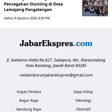
Pencegahan Stunting di Desa
Lamajang Pangalengan
Sabtu, 8 Agustus 2026, 8:30 PM
Jl. Soekarno-Hatta No.627, Sukapura, Kec. Kiaracondong
Kota Bandung
,
Jawab Barat
40285
redaksikoranjabarekspres@gmail.com
Kupas Perkara
Gaya Hidup
Bogor Raya
Teknologi
Bandung Raya
Otomotif