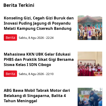
Berita Terkini
Konseling Gizi, Cegah Gizi Buruk dan
Inovasi Puding Jagung di Posyandu
Melati Kampung Cisereuh Bandung
Berita
Sabtu, 8 Agu 2026 - 22:24
Mahasiswa KKN UBK Gelar Edukasi
PHBS dan Praktik Sikat Gigi Bersama
Siswa Kelas I SDN Cibogo
Berita
Sabtu, 8 Agu 2026 - 22:10
ABG Bawa Mobil Tabrak Motor dari
Belakang di Singaparna, Balita 4
Tahun Meninggal