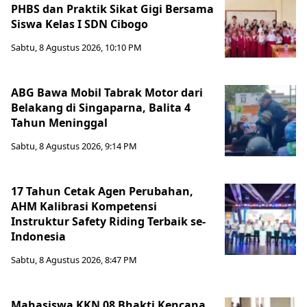
PHBS dan Praktik Sikat Gigi Bersama
Siswa Kelas I SDN Cibogo
Sabtu, 8 Agustus 2026, 10:10 PM
ABG Bawa Mobil Tabrak Motor dari
Belakang di Singaparna, Balita 4
Tahun Meninggal
Sabtu, 8 Agustus 2026, 9:14 PM
17 Tahun Cetak Agen Perubahan,
AHM Kalibrasi Kompetensi
Instruktur Safety Riding Terbaik se-
Indonesia
Sabtu, 8 Agustus 2026, 8:47 PM
Mahasiswa KKN 08 Bhakti Kencana