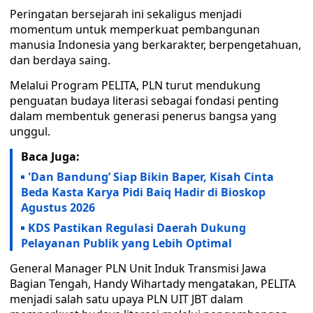
Peringatan bersejarah ini sekaligus menjadi
momentum untuk memperkuat pembangunan
manusia Indonesia yang berkarakter, berpengetahuan,
dan berdaya saing.
Melalui Program PELITA, PLN turut mendukung
penguatan budaya literasi sebagai fondasi penting
dalam membentuk generasi penerus bangsa yang
unggul.
Baca Juga:
'Dan Bandung’ Siap Bikin Baper, Kisah Cinta
Beda Kasta Karya Pidi Baiq Hadir di Bioskop
Agustus 2026
KDS Pastikan Regulasi Daerah Dukung
Pelayanan Publik yang Lebih Optimal
General Manager PLN Unit Induk Transmisi Jawa
Bagian Tengah, Handy Wihartady mengatakan, PELITA
menjadi salah satu upaya PLN UIT JBT dalam