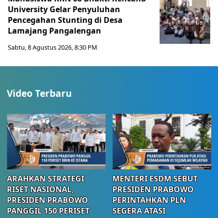
University Gelar Penyuluhan
Pencegahan Stunting di Desa
Lamajang Pangalengan
Sabtu, 8 Agustus 2026, 8:30 PM
Video Terbaru
ARAHKAN STRATEGI
MENTERI ESDM SEBUT
RISET NASIONAL,
PRESIDEN PRABOWO
PRESIDEN PRABOWO
PERINTAHKAN PLN
PANGGIL 150 PERISET
SEGERA ATASI