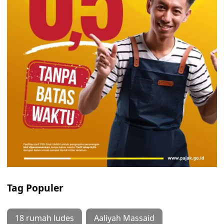
Tag Populer
18 rumah ludes
Aaliyah Massaid