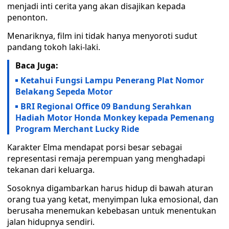
menjadi inti cerita yang akan disajikan kepada
penonton.
Menariknya, film ini tidak hanya menyoroti sudut
pandang tokoh laki-laki.
Baca Juga:
Ketahui Fungsi Lampu Penerang Plat Nomor
Belakang Sepeda Motor
BRI Regional Office 09 Bandung Serahkan
Hadiah Motor Honda Monkey kepada Pemenang
Program Merchant Lucky Ride
Karakter Elma mendapat porsi besar sebagai
representasi remaja perempuan yang menghadapi
tekanan dari keluarga.
Sosoknya digambarkan harus hidup di bawah aturan
orang tua yang ketat, menyimpan luka emosional, dan
berusaha menemukan kebebasan untuk menentukan
jalan hidupnya sendiri.