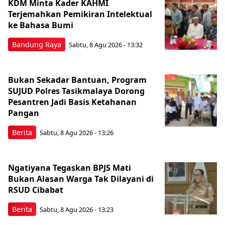
KDM Minta Kader KAHMI
Terjemahkan Pemikiran Intelektual
ke Bahasa Bumi
Bandung Raya
Sabtu, 8 Agu 2026 - 13:32
Bukan Sekadar Bantuan, Program
SUJUD Polres Tasikmalaya Dorong
Pesantren Jadi Basis Ketahanan
Pangan
Berita
Sabtu, 8 Agu 2026 - 13:26
Ngatiyana Tegaskan BPJS Mati
Bukan Alasan Warga Tak Dilayani di
RSUD Cibabat
Berita
Sabtu, 8 Agu 2026 - 13:23