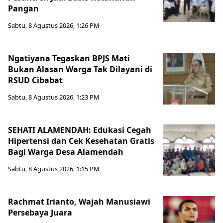
Pangan
Sabtu, 8 Agustus 2026, 1:26 PM
Ngatiyana Tegaskan BPJS Mati
Bukan Alasan Warga Tak Dilayani di
RSUD Cibabat
Sabtu, 8 Agustus 2026, 1:23 PM
SEHATI ALAMENDAH: Edukasi Cegah
Hipertensi dan Cek Kesehatan Gratis
Bagi Warga Desa Alamendah
Sabtu, 8 Agustus 2026, 1:15 PM
Rachmat Irianto, Wajah Manusiawi
Persebaya Juara