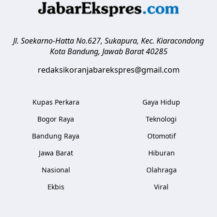
Jl. Soekarno-Hatta No.627, Sukapura, Kec. Kiaracondong
Kota Bandung
,
Jawab Barat
40285
redaksikoranjabarekspres@gmail.com
Kupas Perkara
Gaya Hidup
Bogor Raya
Teknologi
Bandung Raya
Otomotif
Jawa Barat
Hiburan
Nasional
Olahraga
Ekbis
Viral