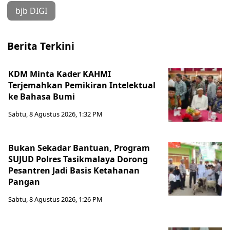
bjb DIGI
Berita Terkini
KDM Minta Kader KAHMI
Terjemahkan Pemikiran Intelektual
ke Bahasa Bumi
Sabtu, 8 Agustus 2026, 1:32 PM
Bukan Sekadar Bantuan, Program
SUJUD Polres Tasikmalaya Dorong
Pesantren Jadi Basis Ketahanan
Pangan
Sabtu, 8 Agustus 2026, 1:26 PM