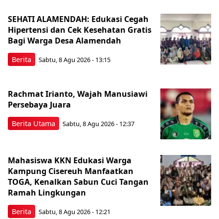
SEHATI ALAMENDAH: Edukasi Cegah
Hipertensi dan Cek Kesehatan Gratis
Bagi Warga Desa Alamendah
Berita
Sabtu, 8 Agu 2026 - 13:15
Rachmat Irianto, Wajah Manusiawi
Persebaya Juara
Berita Utama
Sabtu, 8 Agu 2026 - 12:37
Mahasiswa KKN Edukasi Warga
Kampung Cisereuh Manfaatkan
TOGA, Kenalkan Sabun Cuci Tangan
Ramah Lingkungan
Berita
Sabtu, 8 Agu 2026 - 12:21