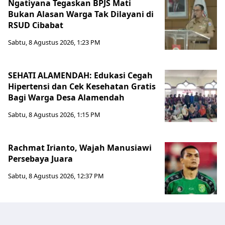
Ngatiyana Tegaskan BPJS Mati
Bukan Alasan Warga Tak Dilayani di
RSUD Cibabat
Sabtu, 8 Agustus 2026, 1:23 PM
SEHATI ALAMENDAH: Edukasi Cegah
Hipertensi dan Cek Kesehatan Gratis
Bagi Warga Desa Alamendah
Sabtu, 8 Agustus 2026, 1:15 PM
Rachmat Irianto, Wajah Manusiawi
Persebaya Juara
Sabtu, 8 Agustus 2026, 12:37 PM