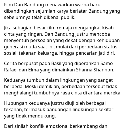
Film Dan Bandung menawarkan warna baru
dibandingkan sejumlah karya berlatar Bandung yang
sebelumnya telah dikenal publik.
Jika sebagian besar film remaja mengangkat kisah
cinta yang ringan, Dan Bandung justru mencoba
menyentuh persoalan yang dekat dengan kehidupan
generasi muda saat ini, mulai dari perbedaan status
sosial, tekanan keluarga, hingga pencarian jati diri.
Cerita berpusat pada Basil yang diperankan Samo
Rafael dan Elma yang dimainkan Shanna Shannon.
Keduanya tumbuh dalam lingkungan yang sangat
berbeda. Meski demikian, perbedaan tersebut tidak
menghalangi tumbuhnya rasa cinta di antara mereka.
Hubungan keduanya justru diuji oleh berbagai
tekanan, termasuk pandangan lingkungan sekitar
yang tidak mendukung.
Dari sinilah konflik emosional berkembang dan