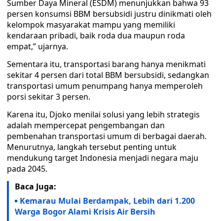
Sumber Daya Mineral (ESDM) menunjukkan bahwa 93
persen konsumsi BBM bersubsidi justru dinikmati oleh
kelompok masyarakat mampu yang memiliki
kendaraan pribadi, baik roda dua maupun roda
empat,” ujarnya.
Sementara itu, transportasi barang hanya menikmati
sekitar 4 persen dari total BBM bersubsidi, sedangkan
transportasi umum penumpang hanya memperoleh
porsi sekitar 3 persen.
Karena itu, Djoko menilai solusi yang lebih strategis
adalah mempercepat pengembangan dan
pembenahan transportasi umum di berbagai daerah.
Menurutnya, langkah tersebut penting untuk
mendukung target Indonesia menjadi negara maju
pada 2045.
Baca Juga:
Kemarau Mulai Berdampak, Lebih dari 1.200
Warga Bogor Alami Krisis Air Bersih