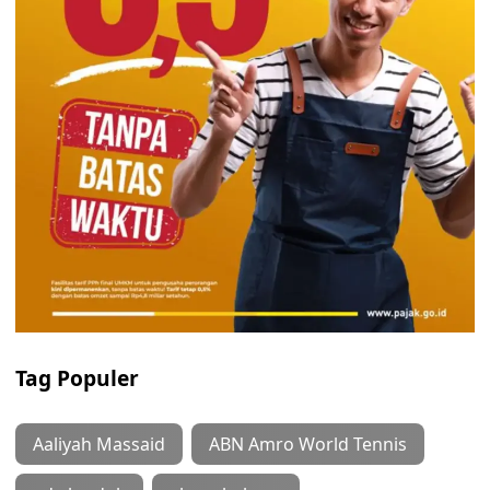
Tag Populer
Aaliyah Massaid
ABN Amro World Tennis