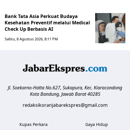
Bank Tata Asia Perkuat Budaya
Kesehatan Preventif melalui Medical
Check Up Berbasis AI
Sabtu, 8 Agustus 2026, 8:11 PM
Jl. Soekarno-Hatta No.627, Sukapura, Kec. Kiaracondong
Kota Bandung
,
Jawab Barat
40285
redaksikoranjabarekspres@gmail.com
Kupas Perkara
Gaya Hidup