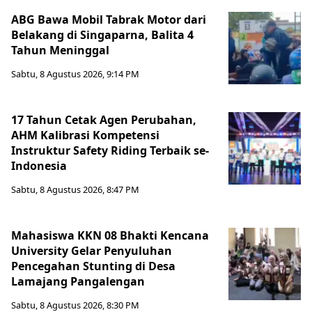
ABG Bawa Mobil Tabrak Motor dari
Belakang di Singaparna, Balita 4
Tahun Meninggal
Sabtu, 8 Agustus 2026, 9:14 PM
17 Tahun Cetak Agen Perubahan,
AHM Kalibrasi Kompetensi
Instruktur Safety Riding Terbaik se-
Indonesia
Sabtu, 8 Agustus 2026, 8:47 PM
Mahasiswa KKN 08 Bhakti Kencana
University Gelar Penyuluhan
Pencegahan Stunting di Desa
Lamajang Pangalengan
Sabtu, 8 Agustus 2026, 8:30 PM