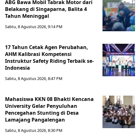
ABG Bawa Mobil Tabrak Motor dari
Belakang di Singaparna, Balita 4
Tahun Meninggal
Sabtu, 8 Agustus 2026, 9:14 PM
17 Tahun Cetak Agen Perubahan,
AHM Kalibrasi Kompetensi
Instruktur Safety Riding Terbaik se-
Indonesia
Sabtu, 8 Agustus 2026, 8:47 PM
Mahasiswa KKN 08 Bhakti Kencana
University Gelar Penyuluhan
Pencegahan Stunting di Desa
Lamajang Pangalengan
Sabtu, 8 Agustus 2026, 8:30 PM