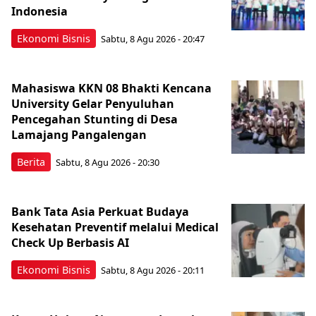
Indonesia
Ekonomi Bisnis
Sabtu, 8 Agu 2026 - 20:47
Mahasiswa KKN 08 Bhakti Kencana
University Gelar Penyuluhan
Pencegahan Stunting di Desa
Lamajang Pangalengan
Berita
Sabtu, 8 Agu 2026 - 20:30
Bank Tata Asia Perkuat Budaya
Kesehatan Preventif melalui Medical
Check Up Berbasis AI
Ekonomi Bisnis
Sabtu, 8 Agu 2026 - 20:11