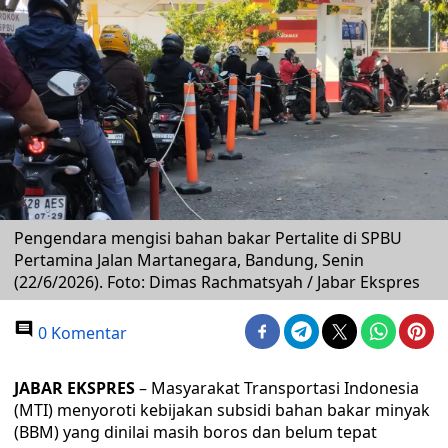
Pengendara mengisi bahan bakar Pertalite di SPBU
Pertamina Jalan Martanegara, Bandung, Senin
(22/6/2026). Foto: Dimas Rachmatsyah / Jabar Ekspres
0 Komentar
JABAR EKSPRES
– Masyarakat Transportasi Indonesia
(MTI) menyoroti kebijakan subsidi bahan bakar minyak
(BBM) yang dinilai masih boros dan belum tepat