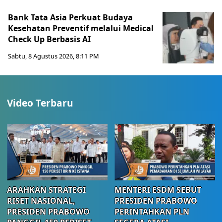
Bank Tata Asia Perkuat Budaya
Kesehatan Preventif melalui Medical
Check Up Berbasis AI
Sabtu, 8 Agustus 2026, 8:11 PM
Video Terbaru
ARAHKAN STRATEGI
MENTERI ESDM SEBUT
RISET NASIONAL,
PRESIDEN PRABOWO
PRESIDEN PRABOWO
PERINTAHKAN PLN