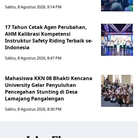
Sabtu, 8 Agustus 2026, 9:14 PM
17 Tahun Cetak Agen Perubahan,
AHM Kalibrasi Kompetensi
Instruktur Safety Riding Terbaik se-
Indonesia
Sabtu, 8 Agustus 2026, 8:47 PM
Mahasiswa KKN 08 Bhakti Kencana
University Gelar Penyuluhan
Pencegahan Stunting di Desa
Lamajang Pangalengan
Sabtu, 8 Agustus 2026, 8:30 PM