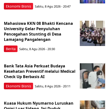
Ekonomi Bisnis
Sabtu, 8 Agu 2026 - 20:47
Mahasiswa KKN 08 Bhakti Kencana
University Gelar Penyuluhan
Pencegahan Stunting di Desa
Lamajang Pangalengan
Berita
Sabtu, 8 Agu 2026 - 20:30
Bank Tata Asia Perkuat Budaya
Kesehatan Preventif melalui Medical
Check Up Berbasis AI
Ekonomi Bisnis
Sabtu, 8 Agu 2026 - 20:11
Kuasa Hukum Nyumarno Luruskan
Opini Luar Sidang, Ini Duduk