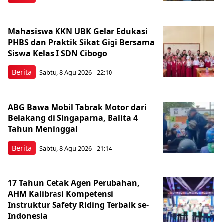
Mahasiswa KKN UBK Gelar Edukasi
PHBS dan Praktik Sikat Gigi Bersama
Siswa Kelas I SDN Cibogo
Berita
Sabtu, 8 Agu 2026 - 22:10
ABG Bawa Mobil Tabrak Motor dari
Belakang di Singaparna, Balita 4
Tahun Meninggal
Berita
Sabtu, 8 Agu 2026 - 21:14
17 Tahun Cetak Agen Perubahan,
AHM Kalibrasi Kompetensi
Instruktur Safety Riding Terbaik se-
Indonesia