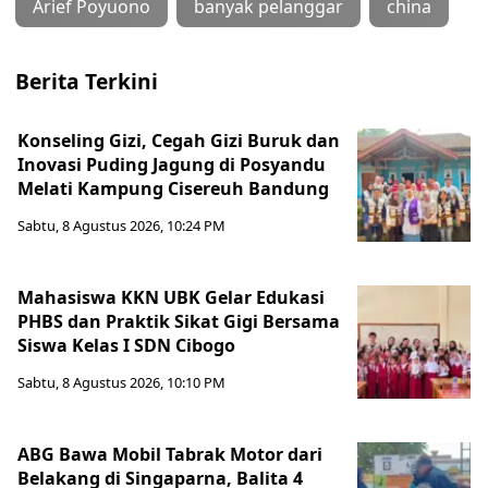
Arief Poyuono
banyak pelanggar
china
Berita Terkini
Konseling Gizi, Cegah Gizi Buruk dan
Inovasi Puding Jagung di Posyandu
Melati Kampung Cisereuh Bandung
Sabtu, 8 Agustus 2026, 10:24 PM
Mahasiswa KKN UBK Gelar Edukasi
PHBS dan Praktik Sikat Gigi Bersama
Siswa Kelas I SDN Cibogo
Sabtu, 8 Agustus 2026, 10:10 PM
ABG Bawa Mobil Tabrak Motor dari
Belakang di Singaparna, Balita 4