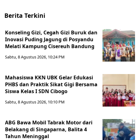
Berita Terkini
Konseling Gizi, Cegah Gizi Buruk dan
Inovasi Puding Jagung di Posyandu
Melati Kampung Cisereuh Bandung
Sabtu, 8 Agustus 2026, 10:24 PM
Mahasiswa KKN UBK Gelar Edukasi
PHBS dan Praktik Sikat Gigi Bersama
Siswa Kelas I SDN Cibogo
Sabtu, 8 Agustus 2026, 10:10 PM
ABG Bawa Mobil Tabrak Motor dari
Belakang di Singaparna, Balita 4
Tahun Meninggal