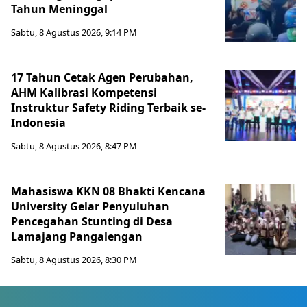
Tahun Meninggal
Sabtu, 8 Agustus 2026, 9:14 PM
17 Tahun Cetak Agen Perubahan,
AHM Kalibrasi Kompetensi
Instruktur Safety Riding Terbaik se-
Indonesia
Sabtu, 8 Agustus 2026, 8:47 PM
Mahasiswa KKN 08 Bhakti Kencana
University Gelar Penyuluhan
Pencegahan Stunting di Desa
Lamajang Pangalengan
Sabtu, 8 Agustus 2026, 8:30 PM