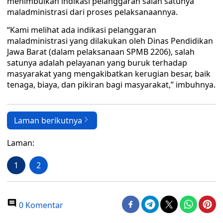
menimbulkan indikasi pelanggaran salah satunya
maladministrasi dari proses pelaksanaannya.
“Kami melihat ada indikasi pelanggaran
maladministrasi yang dilakukan oleh Dinas Pendidikan
Jawa Barat (dalam pelaksanaan SPMB 2206), salah
satunya adalah pelayanan yang buruk terhadap
masyarakat yang mengakibatkan kerugian besar, baik
tenaga, biaya, dan pikiran bagi masyarakat,” imbuhnya.
Laman berikutnya
Laman:
1
2
0 Komentar