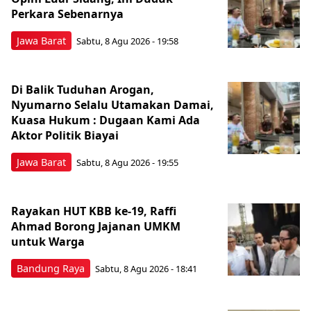
Perkara Sebenarnya ​
Jawa Barat
Sabtu, 8 Agu 2026 - 19:58
Di Balik Tuduhan Arogan,
Nyumarno Selalu Utamakan Damai,
Kuasa Hukum : Dugaan Kami Ada
Aktor Politik Biayai
Jawa Barat
Sabtu, 8 Agu 2026 - 19:55
Rayakan HUT KBB ke-19, Raffi
Ahmad Borong Jajanan UMKM
untuk Warga
Bandung Raya
Sabtu, 8 Agu 2026 - 18:41