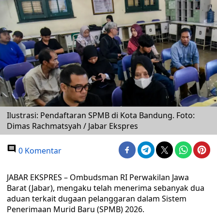
Ilustrasi: Pendaftaran SPMB di Kota Bandung. Foto:
Dimas Rachmatsyah / Jabar Ekspres
0 Komentar
JABAR EKSPRES – Ombudsman RI Perwakilan Jawa
Barat (Jabar), mengaku telah menerima sebanyak dua
aduan terkait dugaan pelanggaran dalam Sistem
Penerimaan Murid Baru (SPMB) 2026.