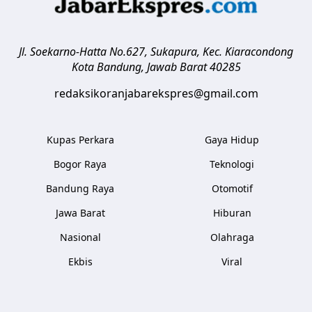
Jl. Soekarno-Hatta No.627, Sukapura, Kec. Kiaracondong
Kota Bandung
,
Jawab Barat
40285
redaksikoranjabarekspres@gmail.com
Kupas Perkara
Gaya Hidup
Bogor Raya
Teknologi
Bandung Raya
Otomotif
Jawa Barat
Hiburan
Nasional
Olahraga
Ekbis
Viral