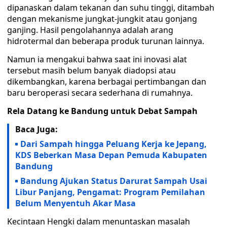
dipanaskan dalam tekanan dan suhu tinggi, ditambah
dengan mekanisme jungkat-jungkit atau gonjang
ganjing. Hasil pengolahannya adalah arang
hidrotermal dan beberapa produk turunan lainnya.
Namun ia mengakui bahwa saat ini inovasi alat
tersebut masih belum banyak diadopsi atau
dikembangkan, karena berbagai pertimbangan dan
baru beroperasi secara sederhana di rumahnya.
Rela Datang ke Bandung untuk Debat Sampah
Baca Juga:
Dari Sampah hingga Peluang Kerja ke Jepang,
KDS Beberkan Masa Depan Pemuda Kabupaten
Bandung
Bandung Ajukan Status Darurat Sampah Usai
Libur Panjang, Pengamat: Program Pemilahan
Belum Menyentuh Akar Masa
Kecintaan Hengki dalam menuntaskan masalah