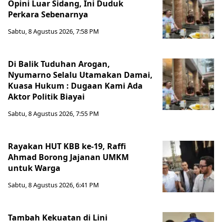
Opini Luar Sidang, Ini Duduk
Perkara Sebenarnya ​
Sabtu, 8 Agustus 2026, 7:58 PM
Di Balik Tuduhan Arogan,
Nyumarno Selalu Utamakan Damai,
Kuasa Hukum : Dugaan Kami Ada
Aktor Politik Biayai
Sabtu, 8 Agustus 2026, 7:55 PM
Rayakan HUT KBB ke-19, Raffi
Ahmad Borong Jajanan UMKM
untuk Warga
Sabtu, 8 Agustus 2026, 6:41 PM
Tambah Kekuatan di Lini