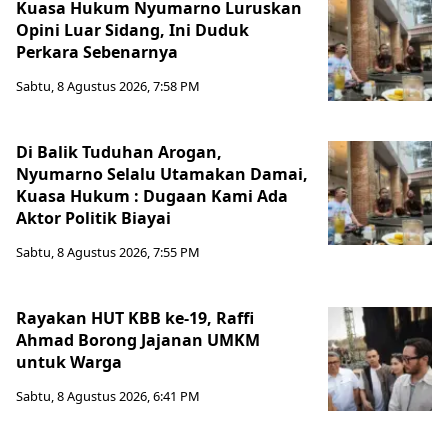
Kuasa Hukum Nyumarno Luruskan
Opini Luar Sidang, Ini Duduk
Perkara Sebenarnya ​
Sabtu, 8 Agustus 2026, 7:58 PM
Di Balik Tuduhan Arogan,
Nyumarno Selalu Utamakan Damai,
Kuasa Hukum : Dugaan Kami Ada
Aktor Politik Biayai
Sabtu, 8 Agustus 2026, 7:55 PM
Rayakan HUT KBB ke-19, Raffi
Ahmad Borong Jajanan UMKM
untuk Warga
Sabtu, 8 Agustus 2026, 6:41 PM