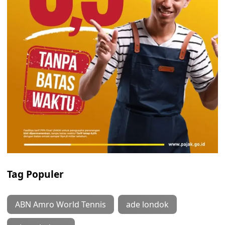
Tag Populer
ABN Amro World Tennis
ade londok