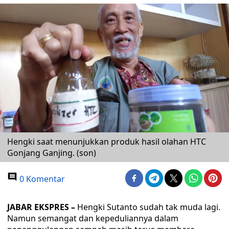
Hengki saat menunjukkan produk hasil olahan HTC
Gonjang Ganjing. (son)
0 Komentar
JABAR EKSPRES –
Hengki Sutanto sudah tak muda lagi.
Namun semangat dan kepeduliannya dalam