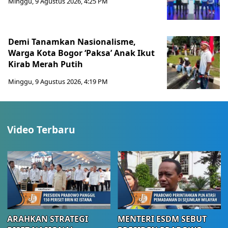
Minggu, 9 Agustus 2026, 4:25 PM
Demi Tanamkan Nasionalisme,
Warga Kota Bogor ‘Paksa’ Anak Ikut
Kirab Merah Putih
Minggu, 9 Agustus 2026, 4:19 PM
Video Terbaru
ARAHKAN STRATEGI
MENTERI ESDM SEBUT