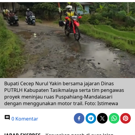
Bupati Cecep Nurul Yakin bersama jajaran Dinas
PUTRLH Kabupaten Tasikmalaya serta tim pengawas
proyek meninjau ruas Puspahiang-Mandalasari
dengan menggunakan motor trail. Foto: Istimewa
0 Komentar