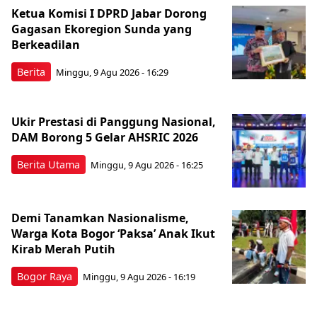
Ketua Komisi I DPRD Jabar Dorong
Gagasan Ekoregion Sunda yang
Berkeadilan
Berita
Minggu, 9 Agu 2026 - 16:29
Ukir Prestasi di Panggung Nasional,
DAM Borong 5 Gelar AHSRIC 2026
Berita Utama
Minggu, 9 Agu 2026 - 16:25
Demi Tanamkan Nasionalisme,
Warga Kota Bogor ‘Paksa’ Anak Ikut
Kirab Merah Putih
Bogor Raya
Minggu, 9 Agu 2026 - 16:19