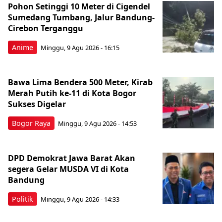
Pohon Setinggi 10 Meter di Cigendel
Sumedang Tumbang, Jalur Bandung-
Cirebon Terganggu
Anime
Minggu, 9 Agu 2026 - 16:15
Bawa Lima Bendera 500 Meter, Kirab
Merah Putih ke-11 di Kota Bogor
Sukses Digelar
Bogor Raya
Minggu, 9 Agu 2026 - 14:53
DPD Demokrat Jawa Barat Akan
segera Gelar MUSDA VI di Kota
Bandung
Politik
Minggu, 9 Agu 2026 - 14:33