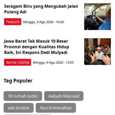
Seragam Biru yang Mengubah Jalan
Pulang Adi
Feature
Minggu, 9 Agu 2026 - 14:26
Jawa Barat Tak Masuk 10 Besar
Provinsi dengan Kualitas Hidup
Baik, Ini Respons Dedi Mulyadi
Berita Utama
Minggu, 9 Agu 2026 - 13:55
Tag Populer
18 rumah ludes
Aaliyah Massaid
ade londok
Aksi Kriminalitas