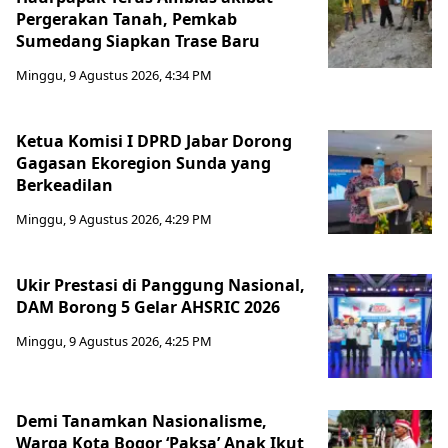
Pergerakan Tanah, Pemkab
Sumedang Siapkan Trase Baru
Minggu, 9 Agustus 2026, 4:34 PM
Ketua Komisi I DPRD Jabar Dorong
Gagasan Ekoregion Sunda yang
Berkeadilan
Minggu, 9 Agustus 2026, 4:29 PM
Ukir Prestasi di Panggung Nasional,
DAM Borong 5 Gelar AHSRIC 2026
Minggu, 9 Agustus 2026, 4:25 PM
Demi Tanamkan Nasionalisme,
Warga Kota Bogor ‘Paksa’ Anak Ikut