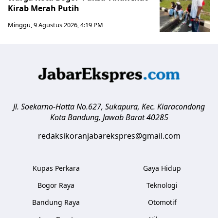
Kirab Merah Putih
Minggu, 9 Agustus 2026, 4:19 PM
Jl. Soekarno-Hatta No.627, Sukapura, Kec. Kiaracondong
Kota Bandung
,
Jawab Barat
40285
redaksikoranjabarekspres@gmail.com
Kupas Perkara
Gaya Hidup
Bogor Raya
Teknologi
Bandung Raya
Otomotif