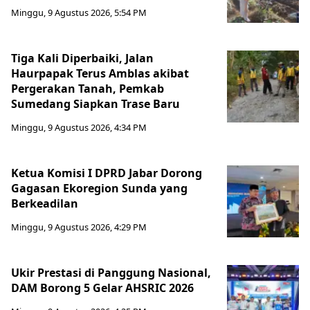
Minggu, 9 Agustus 2026, 5:54 PM
Tiga Kali Diperbaiki, Jalan
Haurpapak Terus Amblas akibat
Pergerakan Tanah, Pemkab
Sumedang Siapkan Trase Baru
Minggu, 9 Agustus 2026, 4:34 PM
Ketua Komisi I DPRD Jabar Dorong
Gagasan Ekoregion Sunda yang
Berkeadilan
Minggu, 9 Agustus 2026, 4:29 PM
Ukir Prestasi di Panggung Nasional,
DAM Borong 5 Gelar AHSRIC 2026