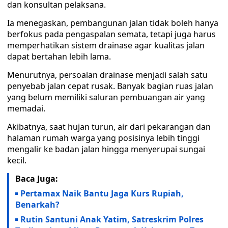
dan konsultan pelaksana.
Ia menegaskan, pembangunan jalan tidak boleh hanya
berfokus pada pengaspalan semata, tetapi juga harus
memperhatikan sistem drainase agar kualitas jalan
dapat bertahan lebih lama.
Menurutnya, persoalan drainase menjadi salah satu
penyebab jalan cepat rusak. Banyak bagian ruas jalan
yang belum memiliki saluran pembuangan air yang
memadai.
Akibatnya, saat hujan turun, air dari pekarangan dan
halaman rumah warga yang posisinya lebih tinggi
mengalir ke badan jalan hingga menyerupai sungai
kecil.
Baca Juga:
Pertamax Naik Bantu Jaga Kurs Rupiah,
Benarkah?
Rutin Santuni Anak Yatim, Satreskrim Polres