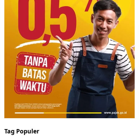
Tag Populer