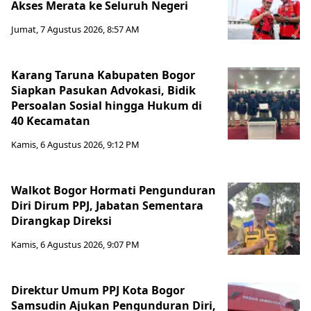
Akses Merata ke Seluruh Negeri
Jumat, 7 Agustus 2026, 8:57 AM
Karang Taruna Kabupaten Bogor
Siapkan Pasukan Advokasi, Bidik
Persoalan Sosial hingga Hukum di
40 Kecamatan
Kamis, 6 Agustus 2026, 9:12 PM
Walkot Bogor Hormati Pengunduran
Diri Dirum PPJ, Jabatan Sementara
Dirangkap Direksi
Kamis, 6 Agustus 2026, 9:07 PM
Direktur Umum PPJ Kota Bogor
Samsudin Ajukan Pengunduran Diri,