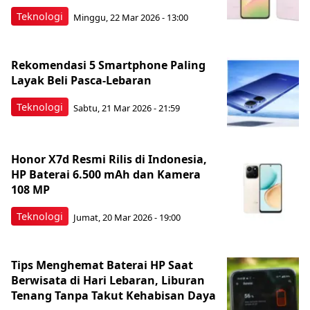
Teknologi
Minggu, 22 Mar 2026 - 13:00
Rekomendasi 5 Smartphone Paling
Layak Beli Pasca-Lebaran
Teknologi
Sabtu, 21 Mar 2026 - 21:59
Honor X7d Resmi Rilis di Indonesia,
HP Baterai 6.500 mAh dan Kamera
108 MP
Teknologi
Jumat, 20 Mar 2026 - 19:00
Tips Menghemat Baterai HP Saat
Berwisata di Hari Lebaran, Liburan
Tenang Tanpa Takut Kehabisan Daya