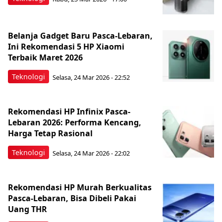
Belanja Gadget Baru Pasca-Lebaran,
Ini Rekomendasi 5 HP Xiaomi
Terbaik Maret 2026
Teknologi
Selasa, 24 Mar 2026 - 22:52
Rekomendasi HP Infinix Pasca-
Lebaran 2026: Performa Kencang,
Harga Tetap Rasional
Teknologi
Selasa, 24 Mar 2026 - 22:02
Rekomendasi HP Murah Berkualitas
Pasca-Lebaran, Bisa Dibeli Pakai
Uang THR