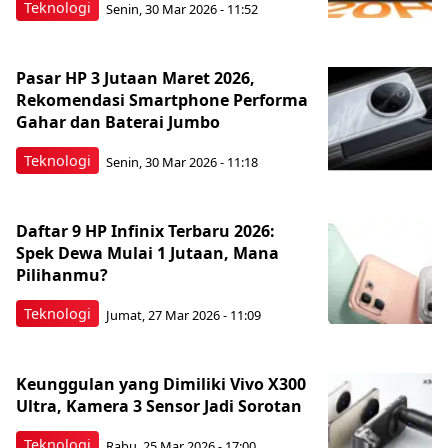
Teknologi
Senin, 30 Mar 2026 - 11:52
Pasar HP 3 Jutaan Maret 2026,
Rekomendasi Smartphone Performa
Gahar dan Baterai Jumbo
Teknologi
Senin, 30 Mar 2026 - 11:18
Daftar 9 HP Infinix Terbaru 2026:
Spek Dewa Mulai 1 Jutaan, Mana
Pilihanmu?
Teknologi
Jumat, 27 Mar 2026 - 11:09
Keunggulan yang Dimiliki Vivo X300
Ultra, Kamera 3 Sensor Jadi Sorotan
Teknologi
Rabu, 25 Mar 2026 - 17:00