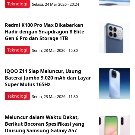
Teknologi
Selasa, 24 Mar 2026 - 20:24
Redmi K100 Pro Max Dikabarkan
Hadir dengan Snapdragon 8 Elite
Gen 6 Pro dan Storage 1TB
Teknologi
Senin, 23 Mar 2026 - 15:30
iQOO Z11 Siap Meluncur, Usung
Baterai Jumbo 9.020 mAh dan Layar
Super Mulus 165Hz
Teknologi
Senin, 23 Mar 2026 - 11:30
Meluncur dalam Waktu Dekat,
Berikut Bocoran Spesifikasi yang
Diusung Samsung Galaxy A57