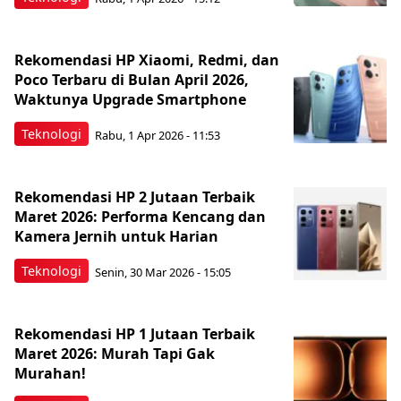
Rekomendasi HP Xiaomi, Redmi, dan
Poco Terbaru di Bulan April 2026,
Waktunya Upgrade Smartphone
Teknologi
Rabu, 1 Apr 2026 - 11:53
Rekomendasi HP 2 Jutaan Terbaik
Maret 2026: Performa Kencang dan
Kamera Jernih untuk Harian
Teknologi
Senin, 30 Mar 2026 - 15:05
Rekomendasi HP 1 Jutaan Terbaik
Maret 2026: Murah Tapi Gak
Murahan!