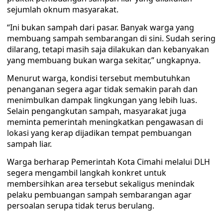
sejumlah oknum masyarakat.
“Ini bukan sampah dari pasar. Banyak warga yang
membuang sampah sembarangan di sini. Sudah sering
dilarang, tetapi masih saja dilakukan dan kebanyakan
yang membuang bukan warga sekitar,” ungkapnya.
Menurut warga, kondisi tersebut membutuhkan
penanganan segera agar tidak semakin parah dan
menimbulkan dampak lingkungan yang lebih luas.
Selain pengangkutan sampah, masyarakat juga
meminta pemerintah meningkatkan pengawasan di
lokasi yang kerap dijadikan tempat pembuangan
sampah liar.
Warga berharap Pemerintah Kota Cimahi melalui DLH
segera mengambil langkah konkret untuk
membersihkan area tersebut sekaligus menindak
pelaku pembuangan sampah sembarangan agar
persoalan serupa tidak terus berulang.