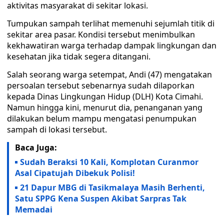
aktivitas masyarakat di sekitar lokasi.
Tumpukan sampah terlihat memenuhi sejumlah titik di
sekitar area pasar. Kondisi tersebut menimbulkan
kekhawatiran warga terhadap dampak lingkungan dan
kesehatan jika tidak segera ditangani.
Salah seorang warga setempat, Andi (47) mengatakan
persoalan tersebut sebenarnya sudah dilaporkan
kepada Dinas Lingkungan Hidup (DLH) Kota Cimahi.
Namun hingga kini, menurut dia, penanganan yang
dilakukan belum mampu mengatasi penumpukan
sampah di lokasi tersebut.
Baca Juga:
Sudah Beraksi 10 Kali, Komplotan Curanmor
Asal Cipatujah Dibekuk Polisi!
21 Dapur MBG di Tasikmalaya Masih Berhenti,
Satu SPPG Kena Suspen Akibat Sarpras Tak
Memadai