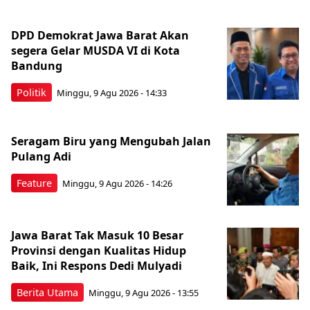
DPD Demokrat Jawa Barat Akan
segera Gelar MUSDA VI di Kota
Bandung
Politik
Minggu, 9 Agu 2026 - 14:33
Seragam Biru yang Mengubah Jalan
Pulang Adi
Feature
Minggu, 9 Agu 2026 - 14:26
Jawa Barat Tak Masuk 10 Besar
Provinsi dengan Kualitas Hidup
Baik, Ini Respons Dedi Mulyadi
Berita Utama
Minggu, 9 Agu 2026 - 13:55