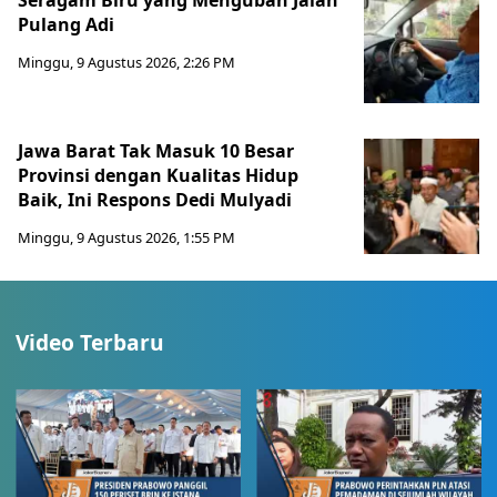
Seragam Biru yang Mengubah Jalan
Pulang Adi
Minggu, 9 Agustus 2026, 2:26 PM
Jawa Barat Tak Masuk 10 Besar
Provinsi dengan Kualitas Hidup
Baik, Ini Respons Dedi Mulyadi
Minggu, 9 Agustus 2026, 1:55 PM
Video Terbaru