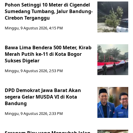
Pohon Setinggi 10 Meter di Cigendel
Sumedang Tumbang, Jalur Bandung-
Cirebon Terganggu
Minggu, 9 Agustus 2026, 4:15 PM
Bawa Lima Bendera 500 Meter, Kirab
Merah Putih ke-11 di Kota Bogor
Sukses Digelar
Minggu, 9 Agustus 2026, 2:53 PM
DPD Demokrat Jawa Barat Akan
segera Gelar MUSDA VI di Kota
Bandung
Minggu, 9 Agustus 2026, 2:33 PM