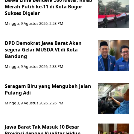
Merah Putih ke-11 di Kota Bogor
Sukses Digelar
Minggu, 9 Agustus 2026, 2:53 PM
DPD Demokrat Jawa Barat Akan
segera Gelar MUSDA VI di Kota
Bandung
Minggu, 9 Agustus 2026, 2:33 PM
Seragam Biru yang Mengubah Jalan
Pulang Adi
Minggu, 9 Agustus 2026, 2:26 PM
Jawa Barat Tak Masuk 10 Besar
Provinsi dengan Kualitas Hidup