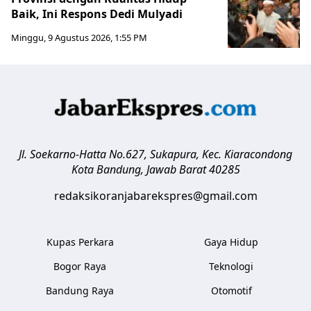
Baik, Ini Respons Dedi Mulyadi
Minggu, 9 Agustus 2026, 1:55 PM
Jl. Soekarno-Hatta No.627, Sukapura, Kec. Kiaracondong
Kota Bandung
,
Jawab Barat
40285
redaksikoranjabarekspres@gmail.com
Kupas Perkara
Gaya Hidup
Bogor Raya
Teknologi
Bandung Raya
Otomotif