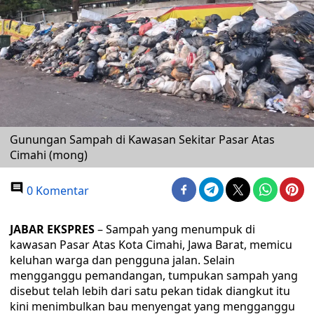
Gunungan Sampah di Kawasan Sekitar Pasar Atas
Cimahi (mong)
0 Komentar
JABAR EKSPRES
– Sampah yang menumpuk di
kawasan Pasar Atas Kota Cimahi, Jawa Barat, memicu
keluhan warga dan pengguna jalan. Selain
mengganggu pemandangan, tumpukan sampah yang
disebut telah lebih dari satu pekan tidak diangkut itu
kini menimbulkan bau menyengat yang mengganggu