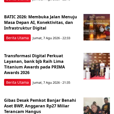
BATIC 2026: Membuka Jalan Menuju
Masa Depan AI, Konektivitas, dan
Infrastruktur Digital
Berita Utama
Jumat, 7 Agu 2026 - 22:33
Transformasi Digital Perkuat
Layanan, bank bjb Raih Lima
Titanium Awards pada PRIMA
Awards 2026
Berita Utama
Jumat, 7 Agu 2026 - 21:35
Gibas Desak Pemkot Banjar Benahi
Aset BWP, Anggaran Rp27 Miliar
Terancam Hangus