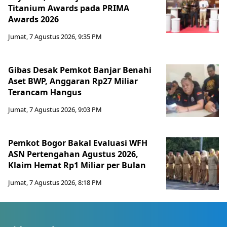
Titanium Awards pada PRIMA
Awards 2026
Jumat, 7 Agustus 2026, 9:35 PM
Gibas Desak Pemkot Banjar Benahi
Aset BWP, Anggaran Rp27 Miliar
Terancam Hangus
Jumat, 7 Agustus 2026, 9:03 PM
Pemkot Bogor Bakal Evaluasi WFH
ASN Pertengahan Agustus 2026,
Klaim Hemat Rp1 Miliar per Bulan
Jumat, 7 Agustus 2026, 8:18 PM