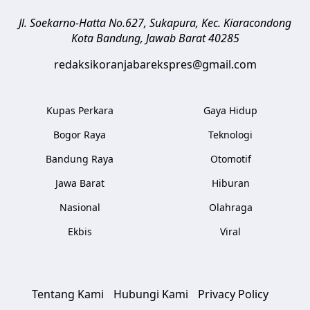
Jl. Soekarno-Hatta No.627, Sukapura, Kec. Kiaracondong
Kota Bandung
,
Jawab Barat
40285
redaksikoranjabarekspres@gmail.com
Kupas Perkara
Gaya Hidup
Bogor Raya
Teknologi
Bandung Raya
Otomotif
Jawa Barat
Hiburan
Nasional
Olahraga
Ekbis
Viral
Tentang Kami
Hubungi Kami
Privacy Policy