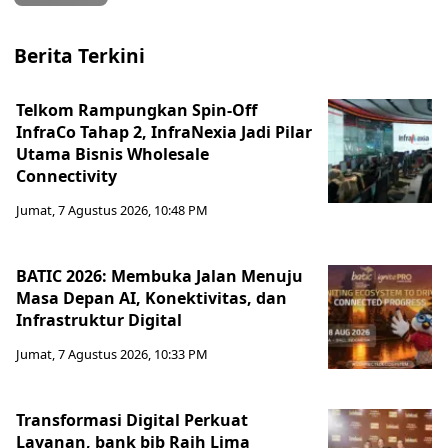
Berita Terkini
Telkom Rampungkan Spin-Off
InfraCo Tahap 2, InfraNexia Jadi Pilar
Utama Bisnis Wholesale
Connectivity
Jumat, 7 Agustus 2026, 10:48 PM
BATIC 2026: Membuka Jalan Menuju
Masa Depan AI, Konektivitas, dan
Infrastruktur Digital
Jumat, 7 Agustus 2026, 10:33 PM
Transformasi Digital Perkuat
Layanan, bank bjb Raih Lima