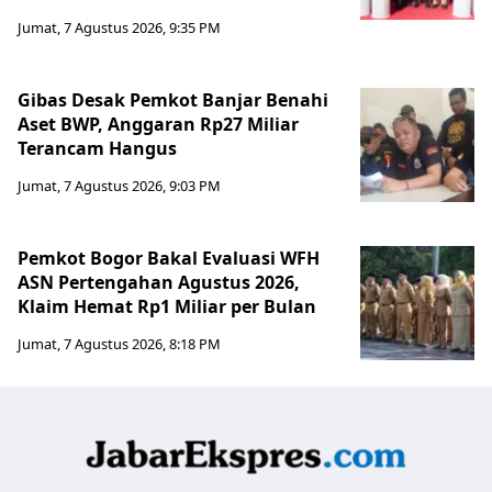
Jumat, 7 Agustus 2026, 9:35 PM
Gibas Desak Pemkot Banjar Benahi
Aset BWP, Anggaran Rp27 Miliar
Terancam Hangus
Jumat, 7 Agustus 2026, 9:03 PM
Pemkot Bogor Bakal Evaluasi WFH
ASN Pertengahan Agustus 2026,
Klaim Hemat Rp1 Miliar per Bulan
Jumat, 7 Agustus 2026, 8:18 PM