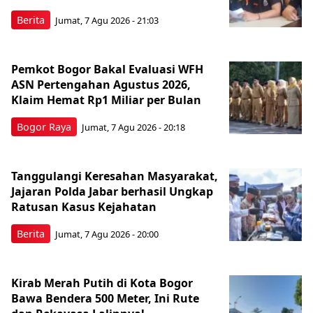
Berita
Jumat, 7 Agu 2026 - 21:03
Pemkot Bogor Bakal Evaluasi WFH
ASN Pertengahan Agustus 2026,
Klaim Hemat Rp1 Miliar per Bulan
Bogor Raya
Jumat, 7 Agu 2026 - 20:18
Tanggulangi Keresahan Masyarakat,
Jajaran Polda Jabar berhasil Ungkap
Ratusan Kasus Kejahatan
Berita
Jumat, 7 Agu 2026 - 20:00
Kirab Merah Putih di Kota Bogor
Bawa Bendera 500 Meter, Ini Rute