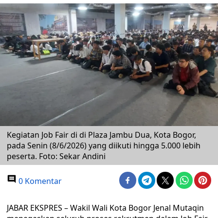
Kegiatan Job Fair di di Plaza Jambu Dua, Kota Bogor,
pada Senin (8/6/2026) yang diikuti hingga 5.000 lebih
peserta. Foto: Sekar Andini
0 Komentar
JABAR EKSPRES – Wakil Wali Kota Bogor Jenal Mutaqin