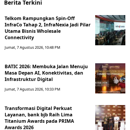
Berita Terkini
Telkom Rampungkan Spin-Off
InfraCo Tahap 2, InfraNexia Jadi Pilar
Utama Bisnis Wholesale
Connectivity
Jumat, 7 Agustus 2026, 10:48 PM
BATIC 2026: Membuka Jalan Menuju
Masa Depan AI, Konektivitas, dan
Infrastruktur Digital
Jumat, 7 Agustus 2026, 10:33 PM
Transformasi Digital Perkuat
Layanan, bank bjb Raih Lima
Titanium Awards pada PRIMA
Awards 2026