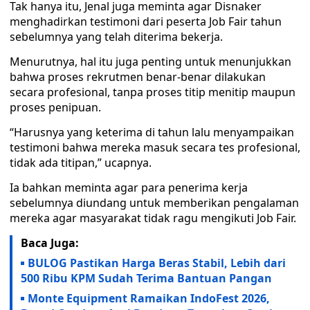
Tak hanya itu, Jenal juga meminta agar Disnaker
menghadirkan testimoni dari peserta Job Fair tahun
sebelumnya yang telah diterima bekerja.
Menurutnya, hal itu juga penting untuk menunjukkan
bahwa proses rekrutmen benar-benar dilakukan
secara profesional, tanpa proses titip menitip maupun
proses penipuan.
“Harusnya yang keterima di tahun lalu menyampaikan
testimoni bahwa mereka masuk secara tes profesional,
tidak ada titipan,” ucapnya.
Ia bahkan meminta agar para penerima kerja
sebelumnya diundang untuk memberikan pengalaman
mereka agar masyarakat tidak ragu mengikuti Job Fair.
Baca Juga:
BULOG Pastikan Harga Beras Stabil, Lebih dari
500 Ribu KPM Sudah Terima Bantuan Pangan
Monte Equipment Ramaikan IndoFest 2026,