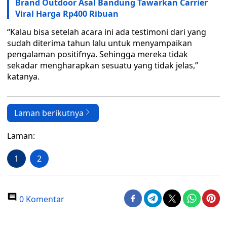
Brand Outdoor Asal Bandung Tawarkan Carrier
Viral Harga Rp400 Ribuan
“Kalau bisa setelah acara ini ada testimoni dari yang
sudah diterima tahun lalu untuk menyampaikan
pengalaman positifnya. Sehingga mereka tidak
sekadar mengharapkan sesuatu yang tidak jelas,”
katanya.
Laman berikutnya
Laman:
1
2
0 Komentar