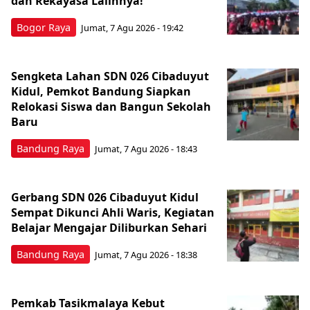
dan Rekayasa Lalinnya!
Bogor Raya
Jumat, 7 Agu 2026 - 19:42
Sengketa Lahan SDN 026 Cibaduyut
Kidul, Pemkot Bandung Siapkan
Relokasi Siswa dan Bangun Sekolah
Baru
Bandung Raya
Jumat, 7 Agu 2026 - 18:43
Gerbang SDN 026 Cibaduyut Kidul
Sempat Dikunci Ahli Waris, Kegiatan
Belajar Mengajar Diliburkan Sehari
Bandung Raya
Jumat, 7 Agu 2026 - 18:38
Pemkab Tasikmalaya Kebut