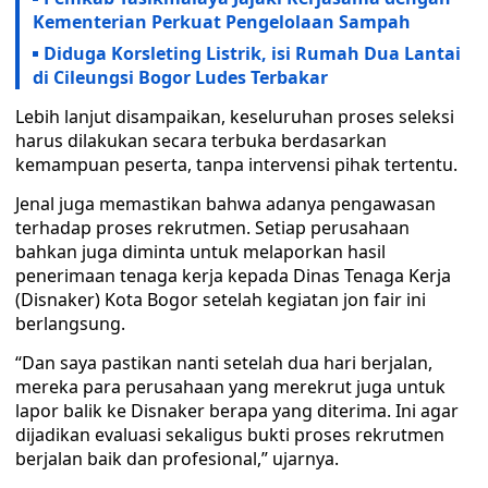
Kementerian Perkuat Pengelolaan Sampah
Diduga Korsleting Listrik, isi Rumah Dua Lantai
di Cileungsi Bogor Ludes Terbakar
Lebih lanjut disampaikan, keseluruhan proses seleksi
harus dilakukan secara terbuka berdasarkan
kemampuan peserta, tanpa intervensi pihak tertentu.
Jenal juga memastikan bahwa adanya pengawasan
terhadap proses rekrutmen. Setiap perusahaan
bahkan juga diminta untuk melaporkan hasil
penerimaan tenaga kerja kepada Dinas Tenaga Kerja
(Disnaker) Kota Bogor setelah kegiatan jon fair ini
berlangsung.
“Dan saya pastikan nanti setelah dua hari berjalan,
mereka para perusahaan yang merekrut juga untuk
lapor balik ke Disnaker berapa yang diterima. Ini agar
dijadikan evaluasi sekaligus bukti proses rekrutmen
berjalan baik dan profesional,” ujarnya.