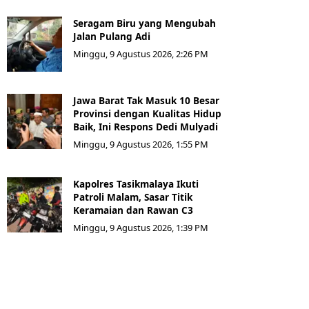
Seragam Biru yang Mengubah
Jalan Pulang Adi
Minggu, 9 Agustus 2026, 2:26 PM
Jawa Barat Tak Masuk 10 Besar
Provinsi dengan Kualitas Hidup
Baik, Ini Respons Dedi Mulyadi
Minggu, 9 Agustus 2026, 1:55 PM
Kapolres Tasikmalaya Ikuti
Patroli Malam, Sasar Titik
Keramaian dan Rawan C3
Minggu, 9 Agustus 2026, 1:39 PM