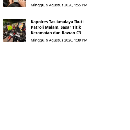
Minggu, 9 Agustus 2026, 1:55 PM
Kapolres Tasikmalaya Ikuti
Patroli Malam, Sasar Titik
Keramaian dan Rawan C3
Minggu, 9 Agustus 2026, 1:39 PM