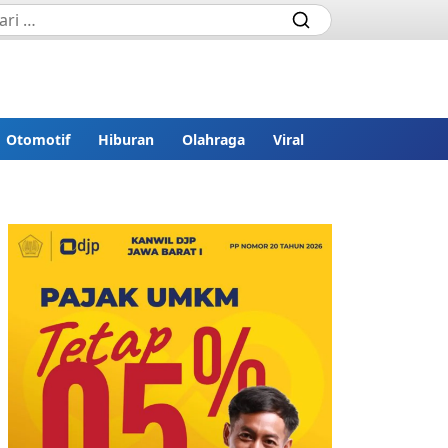
Otomotif
Hiburan
Olahraga
Viral