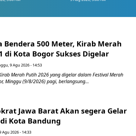
 Bendera 500 Meter, Kirab Merah
1 di Kota Bogor Sukses Digelar
ggu, 9 Agu 2026 - 14:53
Kirab Merah Putih 2026 yang digelar dalam Festival Merah
or, Minggu (9/8/2026) pagi, berlangsung...
rat Jawa Barat Akan segera Gelar
di Kota Bandung
 Agu 2026 - 14:33