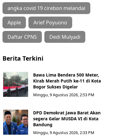
angka covid 19 cirebon melandai
Apple
Arief Poyuono
Daftar CPNS
Dedi Mulyadi
Berita Terkini
Bawa Lima Bendera 500 Meter,
Kirab Merah Putih ke-11 di Kota
Bogor Sukses Digelar
Minggu, 9 Agustus 2026, 2:53 PM
DPD Demokrat Jawa Barat Akan
segera Gelar MUSDA VI di Kota
Bandung
Minggu, 9 Agustus 2026, 2:33 PM