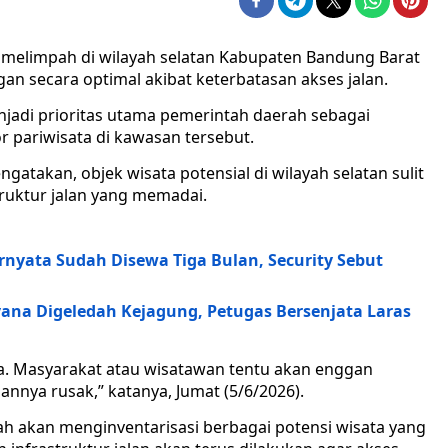
 melimpah di wilayah selatan Kabupaten Bandung Barat
an secara optimal akibat keterbatasan akses jalan.
jadi prioritas utama pemerintah daerah sebagai
pariwisata di kawasan tersebut.
ngatakan, objek wisata potensial di wilayah selatan sulit
ruktur jalan yang memadai.
nyata Sudah Disewa Tiga Bulan, Security Sebut
na Digeledah Kejagung, Petugas Bersenjata Laras
. Masyarakat atau wisatawan tentu akan enggan
lannya rusak,” katanya, Jumat (5/6/2026).
h akan menginventarisasi berbagai potensi wisata yang