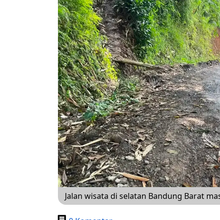
Jalan wisata di selatan Bandung Barat ma