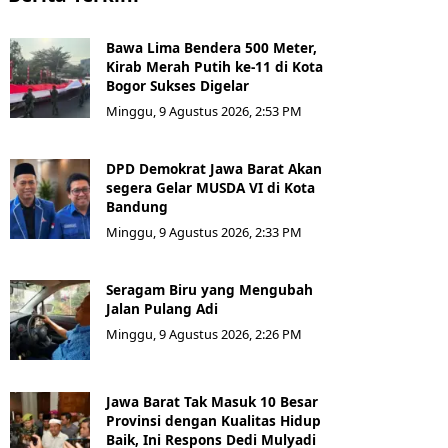
Bawa Lima Bendera 500 Meter,
Kirab Merah Putih ke-11 di Kota
Bogor Sukses Digelar
Minggu, 9 Agustus 2026, 2:53 PM
DPD Demokrat Jawa Barat Akan
segera Gelar MUSDA VI di Kota
Bandung
Minggu, 9 Agustus 2026, 2:33 PM
Seragam Biru yang Mengubah
Jalan Pulang Adi
Minggu, 9 Agustus 2026, 2:26 PM
Jawa Barat Tak Masuk 10 Besar
Provinsi dengan Kualitas Hidup
Baik, Ini Respons Dedi Mulyadi