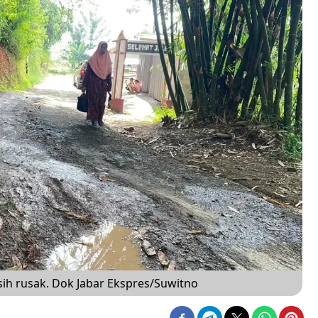
sih rusak. Dok Jabar Ekspres/Suwitno