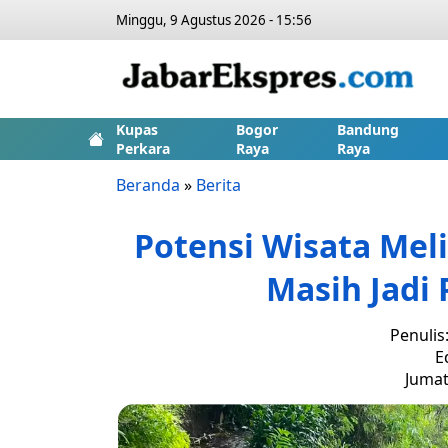
Minggu, 9 Agustus 2026 - 15:56
Kupas
Bogor
Bandung
Perkara
Raya
Raya
Beranda
»
Berita
Potensi Wisata Meli
Masih Jadi
Penulis
E
Jumat