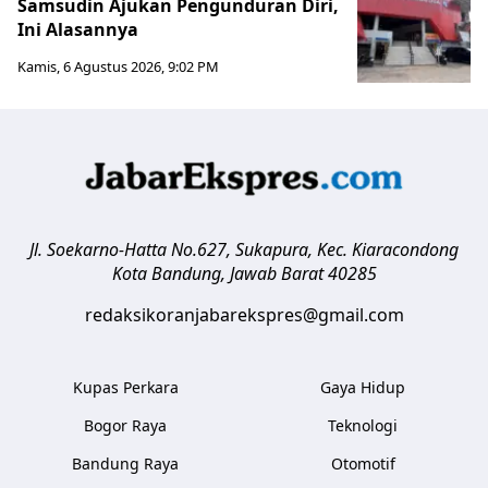
Samsudin Ajukan Pengunduran Diri,
Ini Alasannya
Kamis, 6 Agustus 2026, 9:02 PM
Jl. Soekarno-Hatta No.627, Sukapura, Kec. Kiaracondong
Kota Bandung
,
Jawab Barat
40285
redaksikoranjabarekspres@gmail.com
Kupas Perkara
Gaya Hidup
Bogor Raya
Teknologi
Bandung Raya
Otomotif