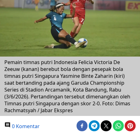
Pemain timnas putri Indonesia Felicia Victoria De
Zeeuw (kanan) berebut bola dengan pesepak bola
timnas putri Singapura Yasmine Binte Zaharin (kiri)
saat bertanding pada ajang Garuda Championship
Series di Stadion Arcamanik, Kota Bandung, Rabu
(3/6/2026). Pertandingan tersebut dimenangkan oleh
Timnas putri Singapura dengan skor 2-0. Foto: Dimas
Rachmatsyah / Jabar Ekspres
0 Komentar