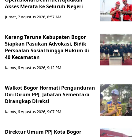
Akses Merata ke Seluruh Negeri
Jumat, 7 Agustus 2026, 8:57 AM
Karang Taruna Kabupaten Bogor
Siapkan Pasukan Advokasi, Bidik
Persoalan Sosial hingga Hukum di
40 Kecamatan
Kamis, 6 Agustus 2026, 9:12 PM
Walkot Bogor Hormati Pengunduran
Diri Dirum PPJ, Jabatan Sementara
Dirangkap Direksi
Kamis, 6 Agustus 2026, 9:07 PM
Direktur Umum PPJ Kota Bogor