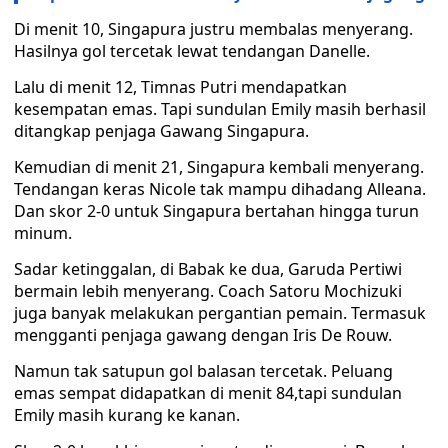
Di menit 10, Singapura justru membalas menyerang.
Hasilnya gol tercetak lewat tendangan Danelle.
Lalu di menit 12, Timnas Putri mendapatkan
kesempatan emas. Tapi sundulan Emily masih berhasil
ditangkap penjaga Gawang Singapura.
Kemudian di menit 21, Singapura kembali menyerang.
Tendangan keras Nicole tak mampu dihadang Alleana.
Dan skor 2-0 untuk Singapura bertahan hingga turun
minum.
Sadar ketinggalan, di Babak ke dua, Garuda Pertiwi
bermain lebih menyerang. Coach Satoru Mochizuki
juga banyak melakukan pergantian pemain. Termasuk
mengganti penjaga gawang dengan Iris De Rouw.
Namun tak satupun gol balasan tercetak. Peluang
emas sempat didapatkan di menit 84,tapi sundulan
Emily masih kurang ke kanan.