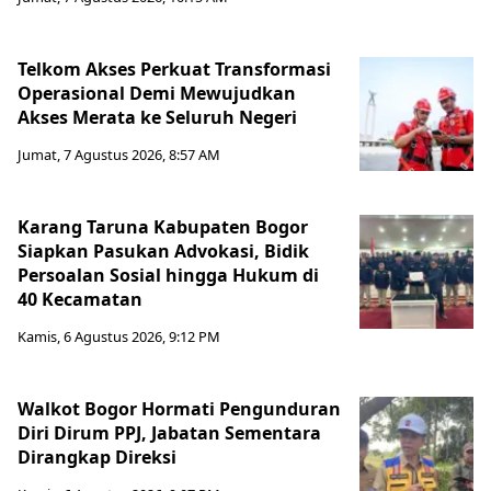
Telkom Akses Perkuat Transformasi
Operasional Demi Mewujudkan
Akses Merata ke Seluruh Negeri
Jumat, 7 Agustus 2026, 8:57 AM
Karang Taruna Kabupaten Bogor
Siapkan Pasukan Advokasi, Bidik
Persoalan Sosial hingga Hukum di
40 Kecamatan
Kamis, 6 Agustus 2026, 9:12 PM
Walkot Bogor Hormati Pengunduran
Diri Dirum PPJ, Jabatan Sementara
Dirangkap Direksi