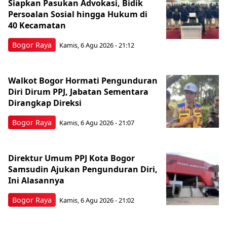
Siapkan Pasukan Advokasi, Bidik
Persoalan Sosial hingga Hukum di
40 Kecamatan
Bogor Raya
Kamis, 6 Agu 2026 - 21:12
Walkot Bogor Hormati Pengunduran
Diri Dirum PPJ, Jabatan Sementara
Dirangkap Direksi
Bogor Raya
Kamis, 6 Agu 2026 - 21:07
Direktur Umum PPJ Kota Bogor
Samsudin Ajukan Pengunduran Diri,
Ini Alasannya
Bogor Raya
Kamis, 6 Agu 2026 - 21:02