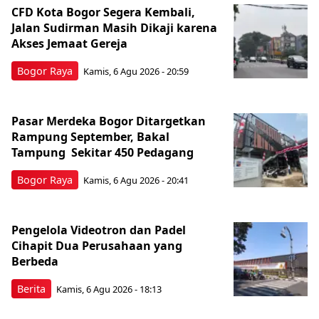
CFD Kota Bogor Segera Kembali,
Jalan Sudirman Masih Dikaji karena
Akses Jemaat Gereja
Bogor Raya
Kamis, 6 Agu 2026 - 20:59
Pasar Merdeka Bogor Ditargetkan
Rampung September, Bakal
Tampung Sekitar 450 Pedagang
Bogor Raya
Kamis, 6 Agu 2026 - 20:41
Pengelola Videotron dan Padel
Cihapit Dua Perusahaan yang
Berbeda
Berita
Kamis, 6 Agu 2026 - 18:13