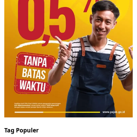
Tag Populer