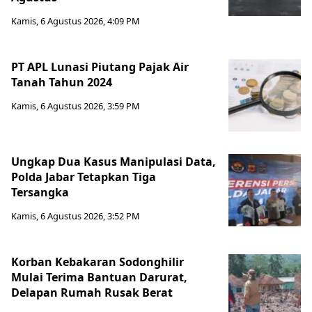
Kamis, 6 Agustus 2026, 4:09 PM
PT APL Lunasi Piutang Pajak Air
Tanah Tahun 2024
Kamis, 6 Agustus 2026, 3:59 PM
Ungkap Dua Kasus Manipulasi Data,
Polda Jabar Tetapkan Tiga
Tersangka
Kamis, 6 Agustus 2026, 3:52 PM
Korban Kebakaran Sodonghilir
Mulai Terima Bantuan Darurat,
Delapan Rumah Rusak Berat