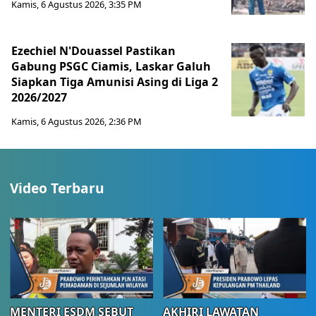
Kamis, 6 Agustus 2026, 3:35 PM
Ezechiel N'Douassel Pastikan
Gabung PSGC Ciamis, Laskar Galuh
Siapkan Tiga Amunisi Asing di Liga 2
2026/2027
Kamis, 6 Agustus 2026, 2:36 PM
Video Terbaru
MENTERI ESDM SEBUT
AKHIRI LAWATAN