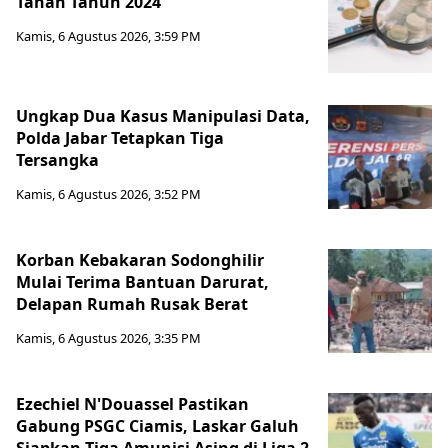
Tanah Tahun 2024
Kamis, 6 Agustus 2026, 3:59 PM
Ungkap Dua Kasus Manipulasi Data,
Polda Jabar Tetapkan Tiga
Tersangka
Kamis, 6 Agustus 2026, 3:52 PM
Korban Kebakaran Sodonghilir
Mulai Terima Bantuan Darurat,
Delapan Rumah Rusak Berat
Kamis, 6 Agustus 2026, 3:35 PM
Ezechiel N'Douassel Pastikan
Gabung PSGC Ciamis, Laskar Galuh
Siapkan Tiga Amunisi Asing di Liga 2