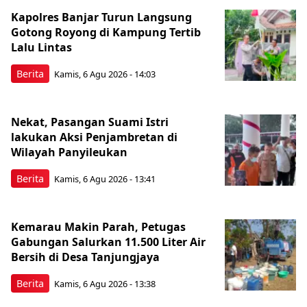
Kapolres Banjar Turun Langsung
Gotong Royong di Kampung Tertib
Lalu Lintas
Berita
Kamis, 6 Agu 2026 - 14:03
Nekat, Pasangan Suami Istri
lakukan Aksi Penjambretan di
Wilayah Panyileukan
Berita
Kamis, 6 Agu 2026 - 13:41
Kemarau Makin Parah, Petugas
Gabungan Salurkan 11.500 Liter Air
Bersih di Desa Tanjungjaya
Berita
Kamis, 6 Agu 2026 - 13:38