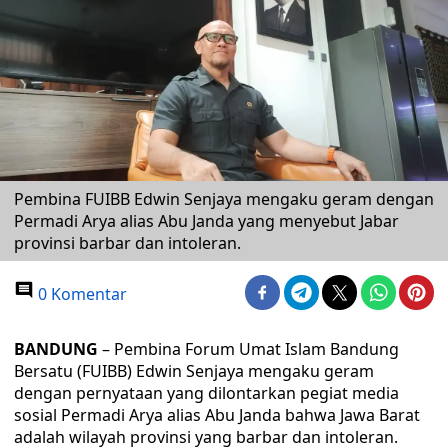
Pembina FUIBB Edwin Senjaya mengaku geram dengan
Permadi Arya alias Abu Janda yang menyebut Jabar
provinsi barbar dan intoleran.
0 Komentar
BANDUNG
– Pembina Forum Umat Islam Bandung
Bersatu (FUIBB) Edwin Senjaya mengaku geram
dengan pernyataan yang dilontarkan pegiat media
sosial Permadi Arya alias Abu Janda bahwa Jawa Barat
adalah wilayah provinsi yang barbar dan intoleran.