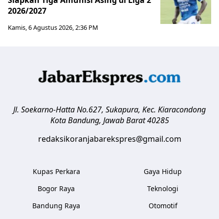
2026/2027
Kamis, 6 Agustus 2026, 2:36 PM
Jl. Soekarno-Hatta No.627, Sukapura, Kec. Kiaracondong
Kota Bandung
,
Jawab Barat
40285
redaksikoranjabarekspres@gmail.com
Kupas Perkara
Gaya Hidup
Bogor Raya
Teknologi
Bandung Raya
Otomotif