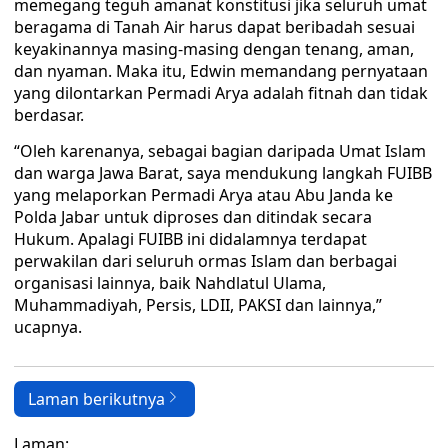
memegang teguh amanat konstitusi jika seluruh umat
beragama di Tanah Air harus dapat beribadah sesuai
keyakinannya masing-masing dengan tenang, aman,
dan nyaman. Maka itu, Edwin memandang pernyataan
yang dilontarkan Permadi Arya adalah fitnah dan tidak
berdasar.
“Oleh karenanya, sebagai bagian daripada Umat Islam
dan warga Jawa Barat, saya mendukung langkah FUIBB
yang melaporkan Permadi Arya atau Abu Janda ke
Polda Jabar untuk diproses dan ditindak secara
Hukum. Apalagi FUIBB ini didalamnya terdapat
perwakilan dari seluruh ormas Islam dan berbagai
organisasi lainnya, baik Nahdlatul Ulama,
Muhammadiyah, Persis, LDII, PAKSI dan lainnya,”
ucapnya.
Laman berikutnya
Laman: