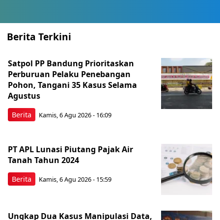
Berita Terkini
Satpol PP Bandung Prioritaskan
Perburuan Pelaku Penebangan
Pohon, Tangani 35 Kasus Selama
Agustus
Berita
Kamis, 6 Agu 2026 - 16:09
PT APL Lunasi Piutang Pajak Air
Tanah Tahun 2024
Berita
Kamis, 6 Agu 2026 - 15:59
Ungkap Dua Kasus Manipulasi Data,