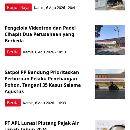
Bogor Raya
Kamis, 6 Agu 2026 - 20:41
Pengelola Videotron dan Padel
Cihapit Dua Perusahaan yang
Berbeda
Berita
Kamis, 6 Agu 2026 - 18:13
Satpol PP Bandung Prioritaskan
Perburuan Pelaku Penebangan
Pohon, Tangani 35 Kasus Selama
Agustus
Berita
Kamis, 6 Agu 2026 - 16:09
PT APL Lunasi Piutang Pajak Air
Tanah Tahun 2024