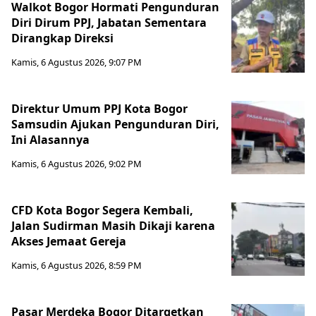
Walkot Bogor Hormati Pengunduran
Diri Dirum PPJ, Jabatan Sementara
Dirangkap Direksi
Kamis, 6 Agustus 2026, 9:07 PM
Direktur Umum PPJ Kota Bogor
Samsudin Ajukan Pengunduran Diri,
Ini Alasannya
Kamis, 6 Agustus 2026, 9:02 PM
CFD Kota Bogor Segera Kembali,
Jalan Sudirman Masih Dikaji karena
Akses Jemaat Gereja
Kamis, 6 Agustus 2026, 8:59 PM
Pasar Merdeka Bogor Ditargetkan