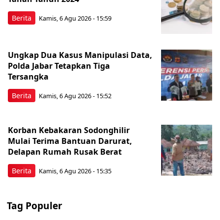
Berita
Kamis, 6 Agu 2026 - 15:59
Ungkap Dua Kasus Manipulasi Data,
Polda Jabar Tetapkan Tiga
Tersangka
Berita
Kamis, 6 Agu 2026 - 15:52
Korban Kebakaran Sodonghilir
Mulai Terima Bantuan Darurat,
Delapan Rumah Rusak Berat
Berita
Kamis, 6 Agu 2026 - 15:35
Tag Populer