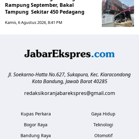
Rampung September, Bakal
Tampung Sekitar 450 Pedagang
Kamis, 6 Agustus 2026, 8:41 PM
Jl. Soekarno-Hatta No.627, Sukapura, Kec. Kiaracondong
Kota Bandung
,
Jawab Barat
40285
redaksikoranjabarekspres@gmail.com
Kupas Perkara
Gaya Hidup
Bogor Raya
Teknologi
Bandung Raya
Otomotif