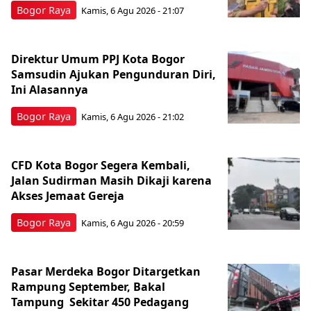
Bogor Raya
Kamis, 6 Agu 2026 - 21:07
Direktur Umum PPJ Kota Bogor
Samsudin Ajukan Pengunduran Diri,
Ini Alasannya
Bogor Raya
Kamis, 6 Agu 2026 - 21:02
CFD Kota Bogor Segera Kembali,
Jalan Sudirman Masih Dikaji karena
Akses Jemaat Gereja
Bogor Raya
Kamis, 6 Agu 2026 - 20:59
Pasar Merdeka Bogor Ditargetkan
Rampung September, Bakal
Tampung Sekitar 450 Pedagang