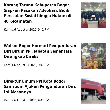
Karang Taruna Kabupaten Bogor
Siapkan Pasukan Advokasi, Bidik
Persoalan Sosial hingga Hukum di
40 Kecamatan
Kamis, 6 Agustus 2026, 9:12 PM
Walkot Bogor Hormati Pengunduran
Diri Dirum PPJ, Jabatan Sementara
Dirangkap Direksi
Kamis, 6 Agustus 2026, 9:07 PM
Direktur Umum PPJ Kota Bogor
Samsudin Ajukan Pengunduran Diri,
Ini Alasannya
Kamis, 6 Agustus 2026, 9:02 PM