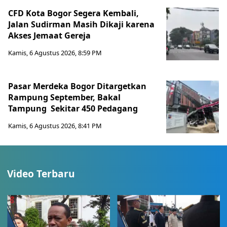
CFD Kota Bogor Segera Kembali,
Jalan Sudirman Masih Dikaji karena
Akses Jemaat Gereja
Kamis, 6 Agustus 2026, 8:59 PM
Pasar Merdeka Bogor Ditargetkan
Rampung September, Bakal
Tampung Sekitar 450 Pedagang
Kamis, 6 Agustus 2026, 8:41 PM
Video Terbaru