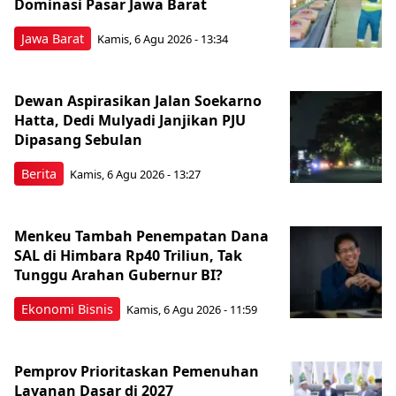
Dominasi Pasar Jawa Barat
Jawa Barat
Kamis, 6 Agu 2026 - 13:34
Dewan Aspirasikan Jalan Soekarno
Hatta, Dedi Mulyadi Janjikan PJU
Dipasang Sebulan
Berita
Kamis, 6 Agu 2026 - 13:27
Menkeu Tambah Penempatan Dana
SAL di Himbara Rp40 Triliun, Tak
Tunggu Arahan Gubernur BI?
Ekonomi Bisnis
Kamis, 6 Agu 2026 - 11:59
Pemprov Prioritaskan Pemenuhan
Layanan Dasar di 2027