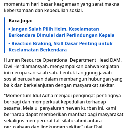
momentum hari besar keagamaan yang sarat makna
kebersamaan dan kepedulian sosial.
Baca Juga:
Jangan Salah Pilih Helm, Keselamatan
Berkendara Dimulai dari Perlindungan Kepala
Reaction Braking, Skill Dasar Penting untuk
Keselamatan Berkendara
Human Resource Operational Department Head DAM,
Dwi Herdiamansyah, menyampaikan bahwa kegiatan
ini merupakan salah satu bentuk tanggung jawab
sosial perusahaan dalam membangun hubungan yang
baik dan berkelanjutan dengan masyarakat sekitar.
“Momentum Idul Adha menjadi pengingat pentingnya
berbagi dan memperkuat kepedulian terhadap
sesama. Melalui penyaluran hewan kurban ini, kami
berharap dapat memberikan manfaat bagi masyarakat
sekaligus mempererat tali silaturahmi antara
perusahaan dan lingkungan sekitar,” ujar Dwi.