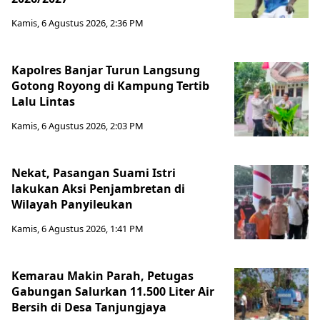
Kamis, 6 Agustus 2026, 2:36 PM
Kapolres Banjar Turun Langsung
Gotong Royong di Kampung Tertib
Lalu Lintas
Kamis, 6 Agustus 2026, 2:03 PM
Nekat, Pasangan Suami Istri
lakukan Aksi Penjambretan di
Wilayah Panyileukan
Kamis, 6 Agustus 2026, 1:41 PM
Kemarau Makin Parah, Petugas
Gabungan Salurkan 11.500 Liter Air
Bersih di Desa Tanjungjaya