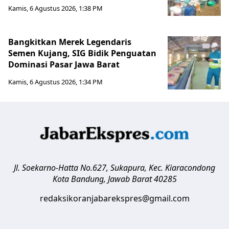
Kamis, 6 Agustus 2026, 1:38 PM
Bangkitkan Merek Legendaris
Semen Kujang, SIG Bidik Penguatan
Dominasi Pasar Jawa Barat
Kamis, 6 Agustus 2026, 1:34 PM
Jl. Soekarno-Hatta No.627, Sukapura, Kec. Kiaracondong
Kota Bandung
,
Jawab Barat
40285
redaksikoranjabarekspres@gmail.com