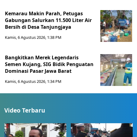
Kemarau Makin Parah, Petugas
Gabungan Salurkan 11.500 Liter Air
Bersih di Desa Tanjungjaya
Kamis, 6 Agustus 2026, 1:38 PM
Bangkitkan Merek Legendaris
Semen Kujang, SIG Bidik Penguatan
Dominasi Pasar Jawa Barat
Kamis, 6 Agustus 2026, 1:34 PM
Video Terbaru