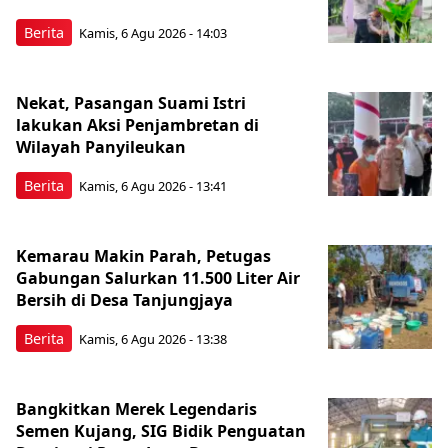
Berita
Kamis, 6 Agu 2026 - 14:03
Nekat, Pasangan Suami Istri
lakukan Aksi Penjambretan di
Wilayah Panyileukan
Berita
Kamis, 6 Agu 2026 - 13:41
Kemarau Makin Parah, Petugas
Gabungan Salurkan 11.500 Liter Air
Bersih di Desa Tanjungjaya
Berita
Kamis, 6 Agu 2026 - 13:38
Bangkitkan Merek Legendaris
Semen Kujang, SIG Bidik Penguatan