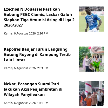
Ezechiel N'Douassel Pastikan
Gabung PSGC Ciamis, Laskar Galuh
Siapkan Tiga Amunisi Asing di Liga 2
2026/2027
Kamis, 6 Agustus 2026, 2:36 PM
Kapolres Banjar Turun Langsung
Gotong Royong di Kampung Tertib
Lalu Lintas
Kamis, 6 Agustus 2026, 2:03 PM
Nekat, Pasangan Suami Istri
lakukan Aksi Penjambretan di
Wilayah Panyileukan
Kamis, 6 Agustus 2026, 1:41 PM