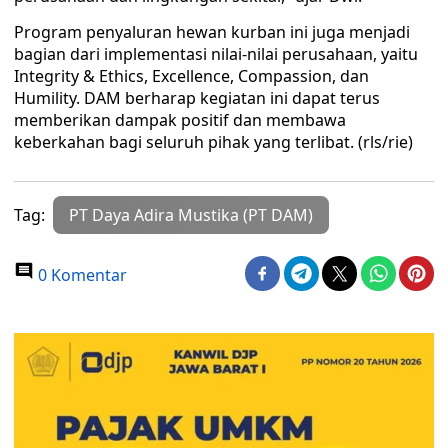
Program penyaluran hewan kurban ini juga menjadi
bagian dari implementasi nilai-nilai perusahaan, yaitu
Integrity & Ethics, Excellence, Compassion, dan
Humility. DAM berharap kegiatan ini dapat terus
memberikan dampak positif dan membawa
keberkahan bagi seluruh pihak yang terlibat. (rls/rie)
Tag:
PT Daya Adira Mustika (PT DAM)
0 Komentar